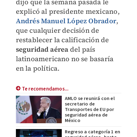
dijo que la semana pasada le
explicó al presidente mexicano,
Andrés Manuel López Obrador
,
que cualquier decisión de
restablecer la calificación de
seguridad aérea
del país
latinoamericano no se basaría
en la política.
Te recomendamos...
AMLO se reunirá con el
secretario de
Transportes de EU por
seguridad aérea de
México
Regreso a categoría 1 en