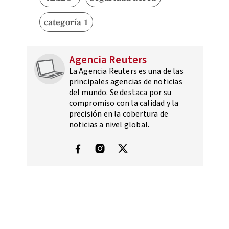
categoría 1
Agencia Reuters
La Agencia Reuters es una de las
principales agencias de noticias
del mundo. Se destaca por su
compromiso con la calidad y la
precisión en la cobertura de
noticias a nivel global.