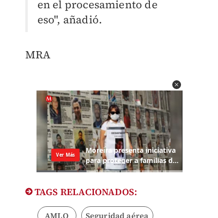
en el procesamiento de
eso", añadió.
MRA
TAGS RELACIONADOS:
AMLO
Seguridad aérea