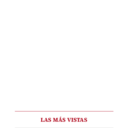
LAS MÁS VISTAS