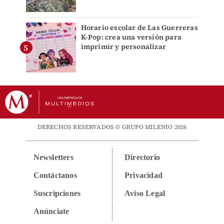
Horario escolar de Las Guerreras
K-Pop: crea una versión para
imprimir y personalizar
DERECHOS RESERVADOS © GRUPO MILENIO 2026
Newsletters
Directorio
Contáctanos
Privacidad
Suscripciones
Aviso Legal
Anúnciate