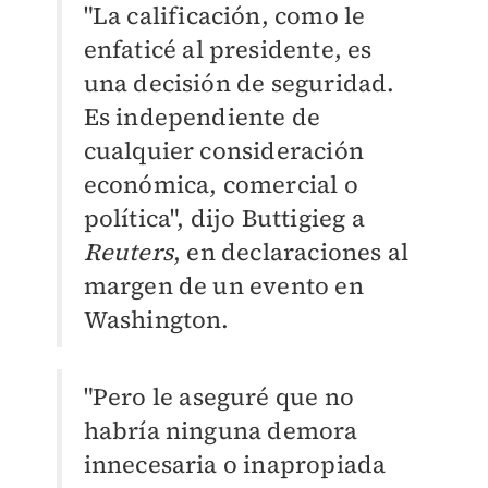
"La calificación, como le
enfaticé al presidente, es
una decisión de seguridad.
Es independiente de
cualquier consideración
económica, comercial o
política", dijo Buttigieg a
Reuters
, en declaraciones al
margen de un evento en
Washington.
"Pero le aseguré que no
habría ninguna demora
innecesaria o inapropiada