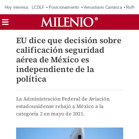
Hoy interesa:
LCDLF
Posicionamiento
Venustiano Carranza
Ruffo 
EU dice que decisión sobre
calificación seguridad
aérea de México es
independiente de la
política
La Administración Federal de Aviación
estadounidense rebajó a México a la
categoría 2 en mayo de 2021.