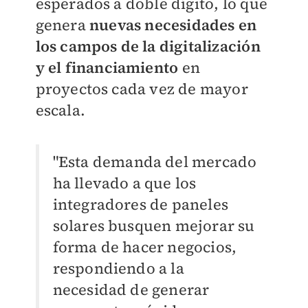
esperados a doble dígito, lo que
genera
nuevas necesidades en
los campos de la digitalización
y el financiamiento
en
proyectos cada vez de mayor
escala.
"Esta demanda del mercado
ha llevado a que los
integradores de paneles
solares busquen mejorar su
forma de hacer negocios,
respondiendo a la
necesidad de generar