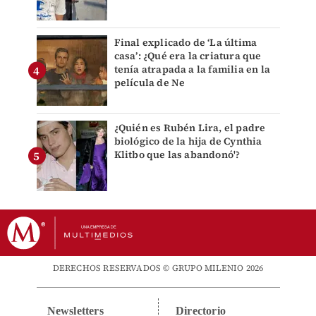
Final explicado de ‘La última
casa’: ¿Qué era la criatura que
tenía atrapada a la familia en la
película de Ne
¿Quién es Rubén Lira, el padre
biológico de la hija de Cynthia
Klitbo que las abandonó'?
DERECHOS RESERVADOS © GRUPO MILENIO 2026
Newsletters
Directorio