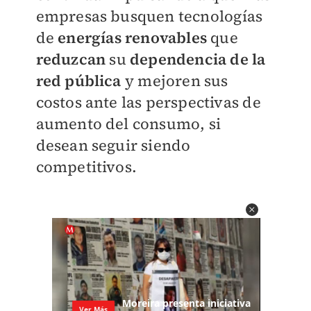
empresas busquen tecnologías
de
energías renovables
que
reduzcan
su
dependencia de la
red pública
y mejoren sus
costos ante las perspectivas de
aumento del consumo, si
desean seguir siendo
competitivos.