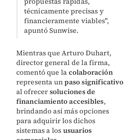
propuestas rápidas,
técnicamente precisas y
financieramente viables",
apuntó Sunwise.
Mientras que Arturo Duhart,
director general de la firma,
comentó que la
colaboración
representa un
paso significativo
al ofrecer
soluciones de
financiamiento accesibles
,
brindando así más opciones
para adquirir los dichos
sistemas a los
usuarios