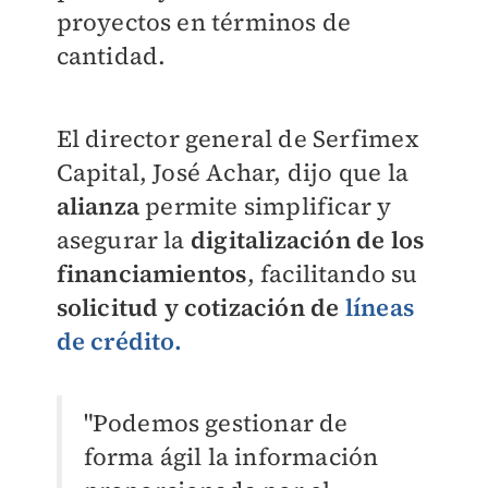
proyectos en términos de
cantidad.
El director general de Serfimex
Capital, José Achar, dijo que la
alianza
permite simplificar y
asegurar la
digitalización de los
financiamientos
, facilitando su
solicitud y cotización de
líneas
de crédito.
"Podemos gestionar de
forma ágil la información