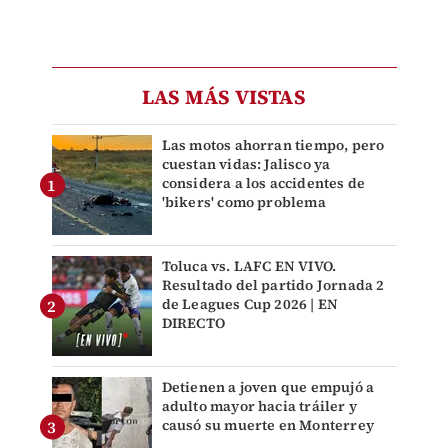
LAS MÁS VISTAS
Las motos ahorran tiempo, pero
cuestan vidas: Jalisco ya
considera a los accidentes de
'bikers' como problema
Toluca vs. LAFC EN VIVO.
Resultado del partido Jornada 2
de Leagues Cup 2026 | EN
DIRECTO
Detienen a joven que empujó a
adulto mayor hacia tráiler y
causó su muerte en Monterrey