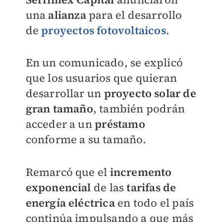
una
alianza
para el desarrollo
de
proyectos fotovoltaicos
.
En un comunicado, se explicó
que los usuarios que quieran
desarrollar un
proyecto solar de
gran tamaño
, también podrán
acceder a un
préstamo
conforme a su tamaño.
Remarcó que el
incremento
exponencial
de las
tarifas de
energía eléctrica
en todo el país
continúa impulsando a que más