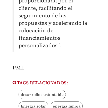
proporcionada por el
cliente, facilitando el
seguimiento de las
propuestas y acelerando la
colocación de
financiamientos
personalizados”.
PML
TAGS RELACIONADOS:
desarrollo sustentable
Energía solar
energía limpia