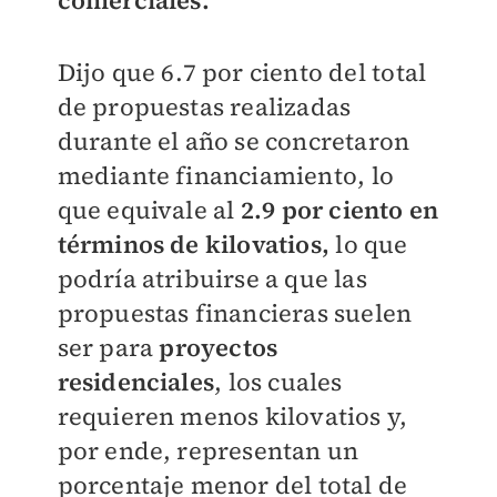
comerciales.
Dijo que 6.7 por ciento del total
de propuestas realizadas
durante el año se concretaron
mediante financiamiento, lo
que equivale al
2.9 por ciento en
términos de kilovatios,
lo que
podría atribuirse a que las
propuestas financieras suelen
ser para
proyectos
residenciales
, los cuales
requieren menos kilovatios y,
por ende, representan un
porcentaje menor del total de