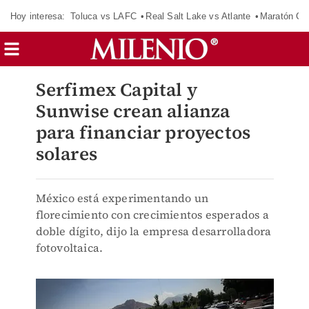
Hoy interesa:
Toluca vs LAFC
Real Salt Lake vs Atlante
Maratón C
Serfimex Capital y
Sunwise crean alianza
para financiar proyectos
solares
México está experimentando un
florecimiento con crecimientos esperados a
doble dígito, dijo la empresa desarrolladora
fotovoltaica.