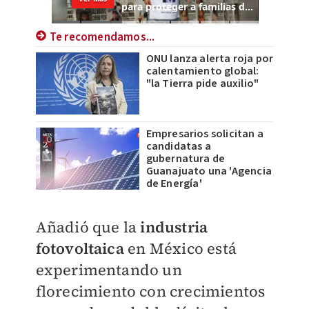
Te recomendamos...
ONU lanza alerta roja por
calentamiento global:
"la Tierra pide auxilio"
Empresarios solicitan a
candidatas a
gubernatura de
Guanajuato una 'Agencia
de Energía'
Añadió que la
industria
fotovoltaica
en México está
experimentando un
florecimiento con crecimientos