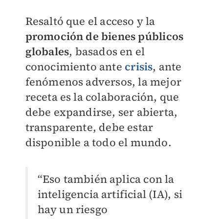
Resaltó que el acceso y la
promoción de bienes públicos
globales
, basados en el
conocimiento ante
crisis
, ante
fenómenos adversos, la mejor
receta es la colaboración, que
debe expandirse, ser abierta,
transparente, debe estar
disponible a todo el mundo.
“Eso también aplica con la
inteligencia artificial (IA), si
hay un riesgo