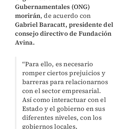
Gubernamentales (ONG)
morirán
, de acuerdo con
Gabriel Baracatt, presidente del
consejo directivo de Fundación
Avina.
“Para ello, es necesario
romper ciertos prejuicios y
barreras para relacionarnos
con el sector empresarial.
Así como interactuar con el
Estado y el gobierno en sus
diferentes niveles, con los
gobiernos locales,