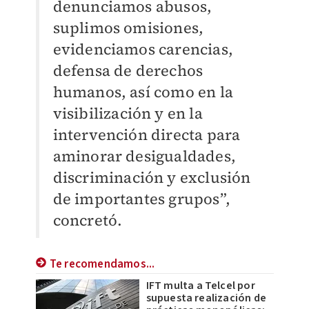
denunciamos abusos,
suplimos omisiones,
evidenciamos carencias,
defensa de derechos
humanos, así como en la
visibilización y en la
intervención directa para
aminorar desigualdades,
discriminación y exclusión
de importantes grupos”,
concretó.
Te recomendamos...
IFT multa a Telcel por
supuesta realización de