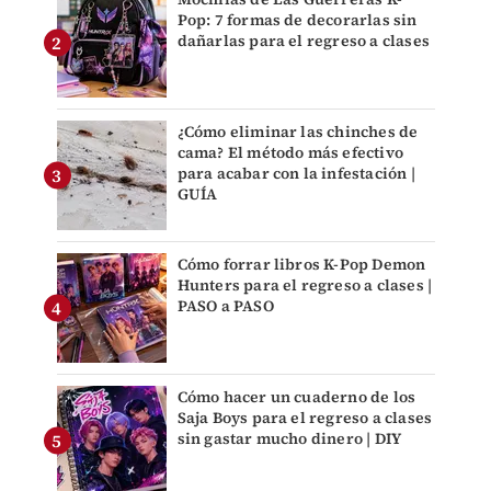
Pop: 7 formas de decorarlas sin
dañarlas para el regreso a clases
¿Cómo eliminar las chinches de
cama? El método más efectivo
para acabar con la infestación |
GUÍA
Cómo forrar libros K-Pop Demon
Hunters para el regreso a clases |
PASO a PASO
Cómo hacer un cuaderno de los
Saja Boys para el regreso a clases
sin gastar mucho dinero | DIY