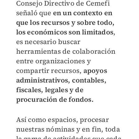
Consejo Directivo de Cemefi
señaló que
en un contexto en
que los recursos y sobre todo,
los económicos son limitados
,
es necesario buscar
herramientas de colaboración
entre organizaciones y
compartir recursos,
apoyos
administrativos, contables,
fiscales, legales y de
procuración de fondos.
Así como espacios, procesar
nuestras nóminas y en fin, toda
la gama de actividades que cada