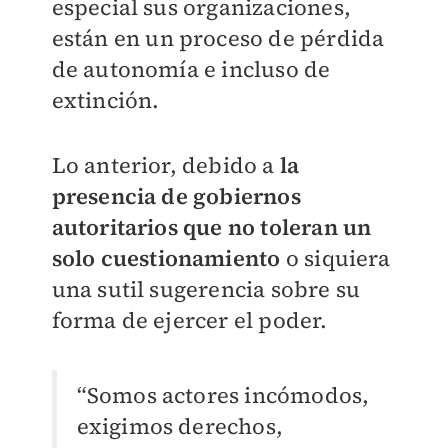
especial sus organizaciones,
están en un proceso de pérdida
de autonomía e incluso de
extinción.
Lo anterior, debido a
la
presencia de gobiernos
autoritarios que no toleran un
solo cuestionamiento
o siquiera
una sutil sugerencia sobre su
forma de ejercer el poder.
“Somos actores incómodos,
exigimos derechos,