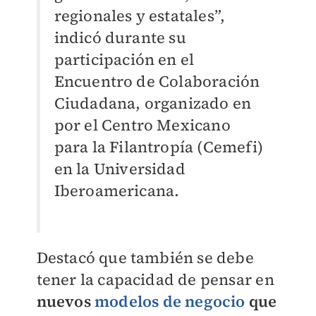
regionales y estatales”,
indicó durante su
participación en el
Encuentro de Colaboración
Ciudadana, organizado en
por el Centro Mexicano
para la Filantropía (Cemefi)
en la Universidad
Iberoamericana.
Destacó que también se debe
tener la capacidad de pensar en
nuevos
modelos de negocio
que