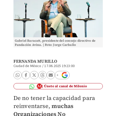
Gabriel Baracatt, presidente del consejo directivo de
Fundación Avina. | Foto: Jorge Carballo
FERNANDA MURILLO
Ciudad de México
/
17.06.2025 19:23:00
Únete al canal de Milenio
De no tener la capacidad para
reinventarse,
muchas
Organizaciones No