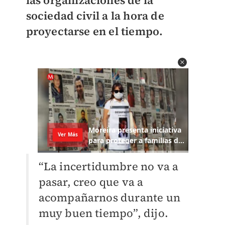
las organizaciones de la
sociedad civil a la hora de
proyectarse en el tiempo.
“La incertidumbre no va a
pasar, creo que va a
acompañarnos durante un
muy buen tiempo”, dijo.