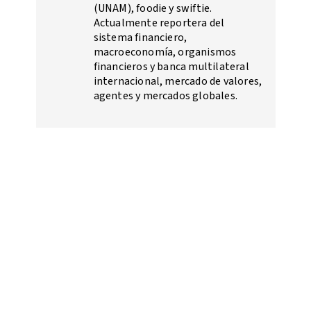
(UNAM), foodie y swiftie.
Actualmente reportera del
sistema financiero,
macroeconomía, organismos
financieros y banca multilateral
internacional, mercado de valores,
agentes y mercados globales.