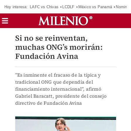
Hoy interesa:
LAFC vs Chivas
LCDLF
México vs Panamá
Nomina
Si no se reinventan,
muchas ONG’s morirán:
Fundación Avina
”Es inminente el fracaso de la típica y
tradicional ONG que dependía del
financiamiento internacional”, afirmó
Gabriel Baracatt, presidente del consejo
directivo de Fundación Avina