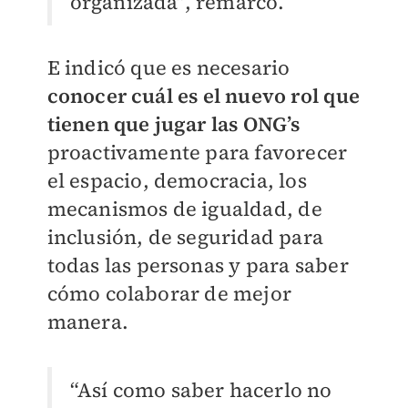
organizada”, remarcó.
E indicó que es necesario
conocer cuál es el nuevo rol que
tienen que jugar las ONG’s
proactivamente para favorecer
el espacio, democracia, los
mecanismos de igualdad, de
inclusión, de seguridad para
todas las personas y para saber
cómo colaborar de mejor
manera.
“Así como saber hacerlo no