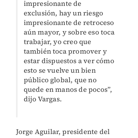
impresionante de
exclusión, hay un riesgo
impresionante de retroceso
aún mayor, y sobre eso toca
trabajar, yo creo que
también toca promover y
estar dispuestos a ver cómo
esto se vuelve un bien
público global, que no
quede en manos de pocos”,
dijo Vargas.
Jorge Aguilar, presidente del