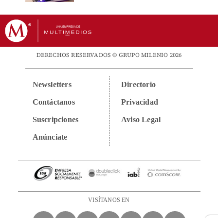
DERECHOS RESERVADOS © GRUPO MILENIO 2026
Newsletters
Directorio
Contáctanos
Privacidad
Suscripciones
Aviso Legal
Anúnciate
VISÍTANOS EN