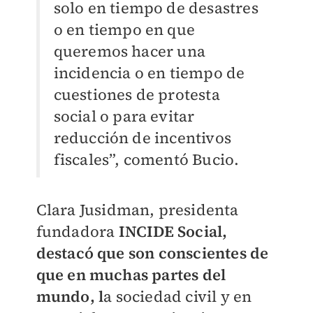
solo en tiempo de desastres
o en tiempo en que
queremos hacer una
incidencia o en tiempo de
cuestiones de protesta
social o para evitar
reducción de incentivos
fiscales”, comentó Bucio.
Clara Jusidman, presidenta
fundadora
INCIDE Social,
destacó que son conscientes de
que en muchas partes del
mundo, l
a sociedad civil y en