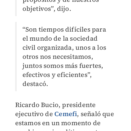
objetivos”, dijo.
“Son tiempos difíciles para
el mundo de la sociedad
civil organizada, unos a los
otros nos necesitamos,
juntos somos más fuertes,
efectivos y eficientes”,
destacó.
Ricardo Bucio, presidente
ejecutivo de
Cemefi
, señaló que
estamos en un momento de