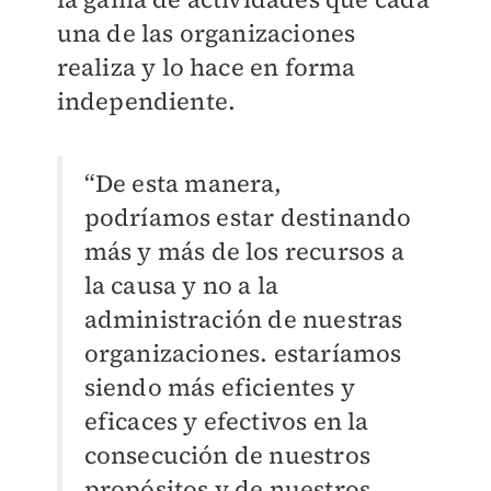
una de las organizaciones
realiza y lo hace en forma
independiente.
“De esta manera,
podríamos estar destinando
más y más de los recursos a
la causa y no a la
administración de nuestras
organizaciones. estaríamos
siendo más eficientes y
eficaces y efectivos en la
consecución de nuestros
propósitos y de nuestros