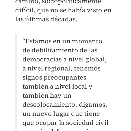
cambio, sociopolíticamente
difícil, que no se había visto en
las últimas décadas.
“Estamos en un momento
de debilitamiento de las
democracias a nivel global,
a nivel regional, tenemos
signos preocupantes
también a nivel local y
también hay un
descolocamiento, digamos,
un nuevo lugar que tiene
que ocupar la sociedad civil