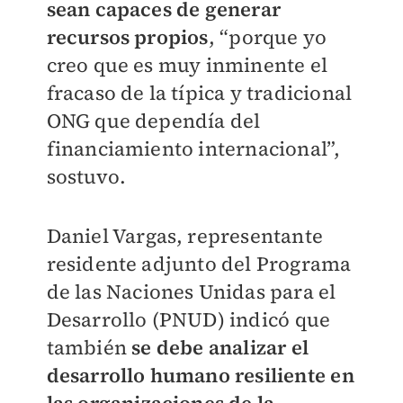
sean capaces de generar
recursos propios
, “porque yo
creo que es muy inminente el
fracaso de la típica y tradicional
ONG que dependía del
financiamiento internacional”,
sostuvo.
Daniel Vargas, representante
residente adjunto del Programa
de las Naciones Unidas para el
Desarrollo (PNUD) indicó que
también
se debe analizar el
desarrollo humano resiliente en