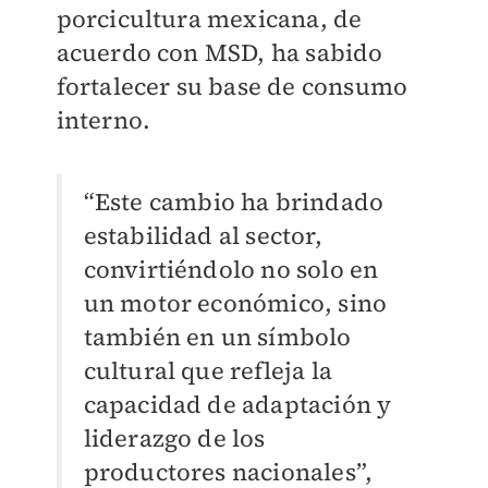
porcicultura mexicana, de
acuerdo con MSD, ha sabido
fortalecer su base de consumo
interno.
“Este cambio ha brindado
estabilidad al sector,
convirtiéndolo no solo en
un motor económico, sino
también en un símbolo
cultural que refleja la
capacidad de adaptación y
liderazgo de los
productores nacionales”,