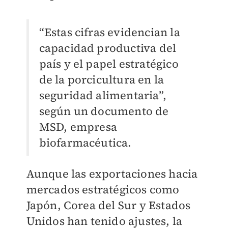
“Estas cifras evidencian la
capacidad productiva del
país y el papel estratégico
de la porcicultura en la
seguridad alimentaria”,
según un documento de
MSD, empresa
biofarmacéutica.
Aunque las exportaciones hacia
mercados estratégicos como
Japón, Corea del Sur y Estados
Unidos han tenido ajustes, la