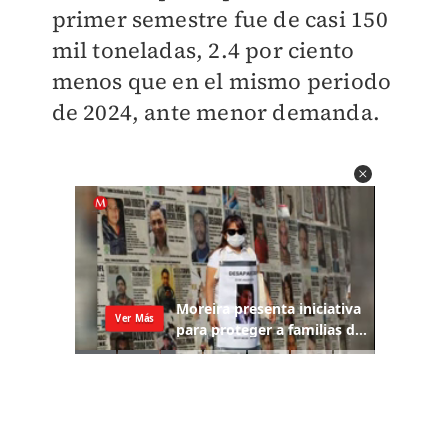
primer semestre fue de casi 150
mil toneladas, 2.4 por ciento
menos que en el mismo periodo
de 2024, ante menor demanda.