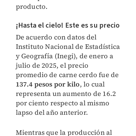
producto.
¡Hasta el cielo! Este es su precio
De acuerdo con datos del
Instituto Nacional de Estadística
y Geografía (Inegi), de enero a
julio de 2025, el precio
promedio de carne cerdo fue de
137.4 pesos por kilo
, lo cual
representa un aumento de 16.2
por ciento respecto al mismo
lapso del año anterior.
Mientras que la producción al