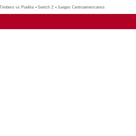
 Timbers vs Puebla
Switch 2
Juegos Centroamericanos