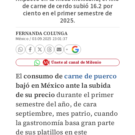
de carne de cerdo subió 16.2 por
ciento en el primer semestre de
2025.
FERNANDA COLUNGA
México
/
03.09.2025 23:01:37
Únete al canal de Milenio
El
consumo de
carne de puerco
bajó en México ante la subida
de su precio
durante el primer
semestre del año, de cara
septiembre, mes patrio, cuando
la gastronomía basa gran parte
de sus platillos en este