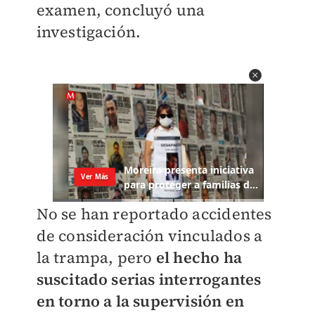
examen, concluyó una
investigación.
No se han reportado accidentes
de consideración vinculados a
la trampa, pero
el hecho ha
suscitado serias interrogantes
en torno a la supervisión en