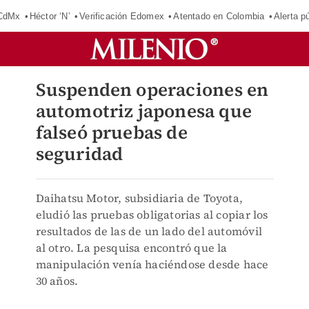
 CdMx
Héctor ‘N’
Verificación Edomex
Atentado en Colombia
Alerta 
Suspenden operaciones en
automotriz japonesa que
falseó pruebas de
seguridad
Daihatsu Motor, subsidiaria de Toyota,
eludió las pruebas obligatorias al copiar los
resultados de las de un lado del automóvil
al otro. La pesquisa encontró que la
manipulación venía haciéndose desde hace
30 años.