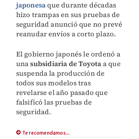
japonesa
que durante décadas
hizo trampas en sus pruebas de
seguridad anunció que no prevé
reanudar envíos a corto plazo.
El gobierno japonés le ordenó a
una
subsidiaria de Toyota
a que
suspenda la producción de
todos sus modelos tras
revelarse el año pasado que
falsificó las pruebas de
seguridad.
Te recomendamos...