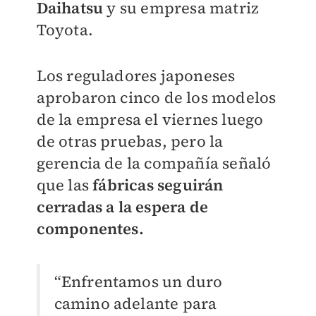
Daihatsu
y su empresa matriz
Toyota.
Los reguladores japoneses
aprobaron cinco de los modelos
de la empresa el viernes luego
de otras pruebas, pero la
gerencia de la compañía señaló
que las
fábricas seguirán
cerradas a la espera de
componentes.
“Enfrentamos un duro
camino adelante para