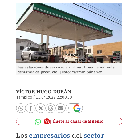
Las estaciones de servicio en Tamaulipas tienen más
demanda de producto. | Foto: Yazmín Sánchez
VÍCTOR HUGO DURÁN
Tampico
/
11.04.2022 22:00:59
Únete al canal de Milenio
Los
empresarios
del
sector