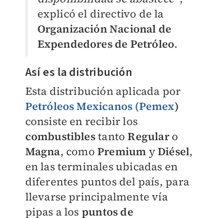
explicó el directivo de la
Organización Nacional de
Expendedores de Petróleo
.
Así es la distribución
Esta distribución aplicada por
Petróleos Mexicanos (Pemex
)
consiste en recibir los
combustibles
tanto
Regular
o
Magna
, como
Premium
y
Diésel
,
en las terminales ubicadas en
diferentes puntos del país, para
llevarse principalmente vía
pipas a los
puntos de