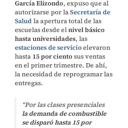
García Elizondo
, expuso que al
autorizarse por la
Secretaría de
Salud
la apertura total de las
escuelas desde el
nivel básico
hasta universidades
, las
estaciones de servicio
elevaron
hasta
15 por ciento
sus ventas
en el primer trimestre. De ahí,
la necesidad de reprogramar las
entregas.
“Por las clases presenciales
la demanda de combustible
se disparó hasta 15 por