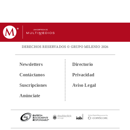
DERECHOS RESERVADOS © GRUPO MILENIO 2026
Newsletters
Directorio
Contáctanos
Privacidad
Suscripciones
Aviso Legal
Anúnciate