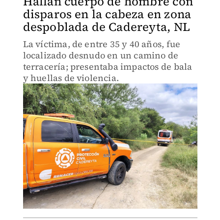
Hallan cuerpo de hombre con
disparos en la cabeza en zona
despoblada de Cadereyta, NL
La víctima, de entre 35 y 40 años, fue
localizado desnudo en un camino de
terracería; presentaba impactos de bala
y huellas de violencia.