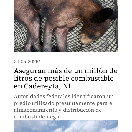
29.05.2026/
Aseguran más de un millón de
litros de posible combustible
en Cadereyta, NL
Autoridades federales identificaron un
predio utilizado presuntamente para el
almacenamiento y distribución de
combustible ilegal.