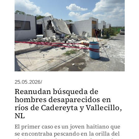
25.05.2026/
Reanudan búsqueda de
hombres desaparecidos en
ríos de Cadereyta y Vallecillo,
NL
El primer caso es un joven haitiano que
se encontraba pescando en la orilla del