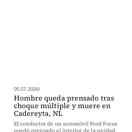
05.07.2026/
Hombre queda prensado tras
choque múltiple y muere en
Cadereyta, NL
El conductor de un automóvil Ford Focus
quedó prensado al interior de la unidad,