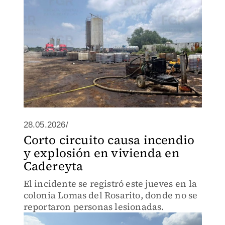
28.05.2026/
Corto circuito causa incendio
y explosión en vivienda en
Cadereyta
El incidente se registró este jueves en la
colonia Lomas del Rosarito, donde no se
reportaron personas lesionadas.