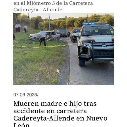
en el kilómetro 5 de la Carretera
Cadereyta - Allende.
07.06.2026/
Mueren madre e hijo tras
accidente en carretera
Cadereyta-Allende en Nuevo
León