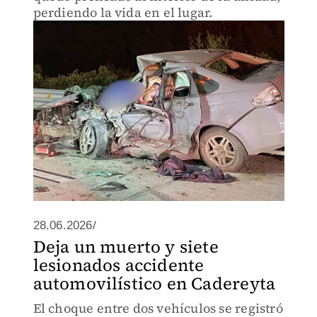
perdiendo la vida en el lugar.
28.06.2026/
Deja un muerto y siete
lesionados accidente
automovilístico en Cadereyta
El choque entre dos vehículos se registró