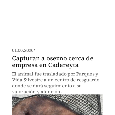
01.06.2026/
Capturan a osezno cerca de
empresa en Cadereyta
El animal fue trasladado por Parques y
Vida Silvestre a un centro de resguardo,
donde se dará seguimiento a su
valoración y atención.