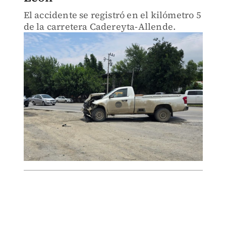
El accidente se registró en el kilómetro 5
de la carretera Cadereyta-Allende.