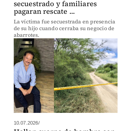
secuestrado y familiares
pagaran rescate ...
La víctima fue secuestrada en presencia
de su hijo cuando cerraba su negocio de
abarrotes.
10.07.2026/