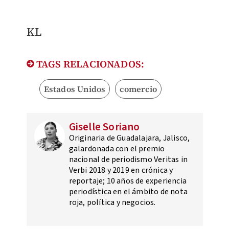
KL
TAGS RELACIONADOS:
Estados Unidos
comercio
Giselle Soriano
Originaria de Guadalajara, Jalisco,
galardonada con el premio
nacional de periodismo Veritas in
Verbi 2018 y 2019 en crónica y
reportaje; 10 años de experiencia
periodística en el ámbito de nota
roja, política y negocios.