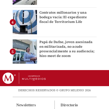
Contratos millonarios y una
bodega vacía: El expediente
fiscal de Territorium Life
Papá de Dafne, joven asesinada
en militarizada, no acude
presencialmente a su audiencia;
hizo meet de zoom
DERECHOS RESERVADOS © GRUPO MILENIO 2026
Newsletters
Directorio