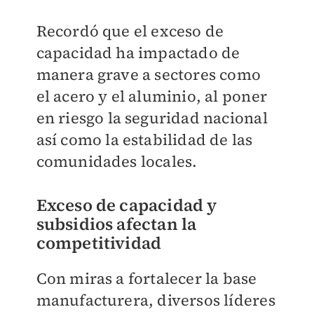
Recordó que el exceso de
capacidad ha impactado de
manera grave a sectores como
el acero y el aluminio, al poner
en riesgo la seguridad nacional
así como la estabilidad de las
comunidades locales.
Exceso de capacidad y
subsidios afectan la
competitividad
Con miras a fortalecer la base
manufacturera, diversos líderes