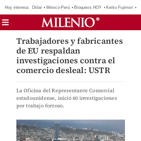
Hoy interesa:
Dólar
México-Perú
Bloqueos HOY
Keiko Fujimori
C
Trabajadores y fabricantes
de EU respaldan
investigaciones contra el
comercio desleal: USTR
La Oficina del Representante Comercial
estadounidense, inició 60 investigaciones
por trabajo forzoso.