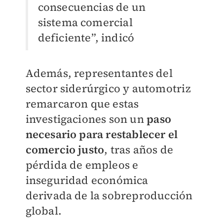
consecuencias de un
sistema comercial
deficiente”, indicó
Además, representantes del
sector siderúrgico y automotriz
remarcaron que estas
investigaciones son un
paso
necesario para restablecer el
comercio justo
, tras años de
pérdida de empleos e
inseguridad económica
derivada de la sobreproducción
global.