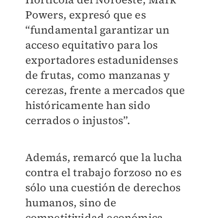
Powers, expresó que es
“fundamental garantizar un
acceso equitativo para los
exportadores estadunidenses
de frutas, como manzanas y
cerezas, frente a mercados que
históricamente han sido
cerrados o injustos”.
Además, remarcó que la lucha
contra el trabajo forzoso no es
sólo una cuestión de derechos
humanos, sino de
competitividad económica.