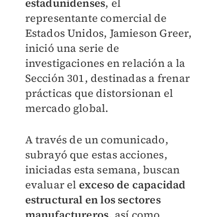
estadunidenses
, el
representante comercial de
Estados Unidos, Jamieson Greer,
inició una serie de
investigaciones en relación a la
Sección 301, destinadas a frenar
prácticas que distorsionan el
mercado global.
A través de un comunicado,
subrayó que estas acciones,
iniciadas esta semana, buscan
evaluar el
exceso de capacidad
estructural en los sectores
manufactureros,
así como