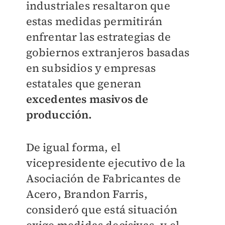
industriales resaltaron que
estas medidas permitirán
enfrentar las estrategias de
gobiernos extranjeros basadas
en subsidios y empresas
estatales que generan
excedentes masivos de
producción.
De igual forma, el
vicepresidente ejecutivo de la
Asociación de Fabricantes de
Acero, Brandon Farris,
consideró que está situación