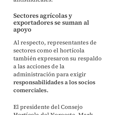
Sectores agrícolas y
exportadores se suman al
apoyo
Al respecto, representantes de
sectores como el hortícola
también expresaron su respaldo
a las acciones de la
administración para exigir
responsabilidades a los socios
comerciales.
El presidente del Consejo
Hortícola del Noroeste, Mark