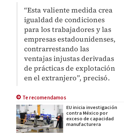
“Esta valiente medida crea
igualdad de condiciones
para los trabajadores y las
empresas estadounidenses,
contrarrestando las
ventajas injustas derivadas
de prácticas de explotación
en el extranjero”, precisó.
Te recomendamos
EU inicia investigación
contra México por
exceso de capacidad
manufacturera