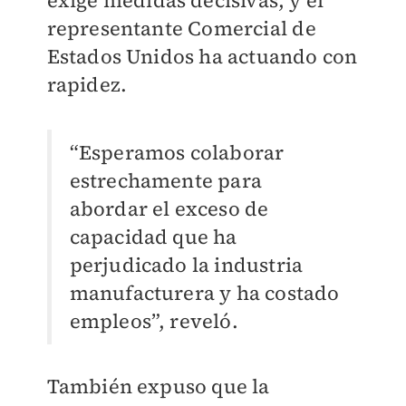
exige medidas decisivas, y el
representante Comercial de
Estados Unidos ha actuando con
rapidez.
“Esperamos colaborar
estrechamente para
abordar el exceso de
capacidad que ha
perjudicado la industria
manufacturera y ha costado
empleos”, reveló.
También expuso que la