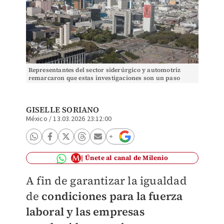
Representantes del sector siderúrgico y automotriz
remarcaron que estas investigaciones son un paso
necesario para restablecer el comercio justo.
GISELLE SORIANO
México
/
13.03.2026 23:12:00
Únete al canal de Milenio
A fin de garantizar la igualdad
de
condiciones para la fuerza
laboral y las empresas