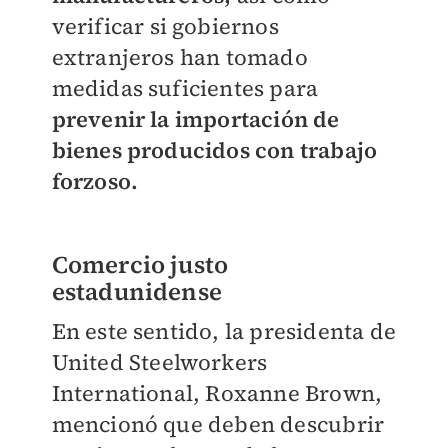
verificar si gobiernos
extranjeros han tomado
medidas suficientes para
prevenir la importación de
bienes producidos con trabajo
forzoso.
Comercio justo
estadunidense
En este sentido, la presidenta de
United Steelworkers
International, Roxanne Brown,
mencionó que deben descubrir