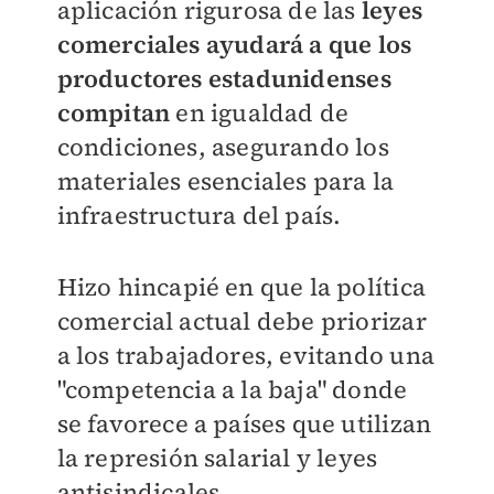
aplicación rigurosa de las
leyes
comerciales ayudará a que los
productores estadunidenses
compitan
en igualdad de
condiciones, asegurando los
materiales esenciales para la
infraestructura del país.
Hizo hincapié en que la política
comercial actual debe priorizar
a los trabajadores, evitando una
"competencia a la baja" donde
se favorece a países que utilizan
la represión salarial y leyes
antisindicales.