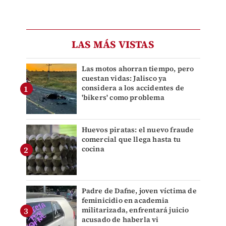
LAS MÁS VISTAS
Las motos ahorran tiempo, pero
cuestan vidas: Jalisco ya
considera a los accidentes de
'bikers' como problema
Huevos piratas: el nuevo fraude
comercial que llega hasta tu
cocina
Padre de Dafne, joven víctima de
feminicidio en academia
militarizada, enfrentará juicio
acusado de haberla vi