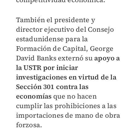
También el presidente y
director ejecutivo del Consejo
estadunidense para la
Formación de Capital, George
David Banks externó su
apoyo a
la USTR por iniciar
investigaciones en virtud de la
Sección 301
contra las
economías
que no hacen
cumplir las prohibiciones a las
importaciones de mano de obra
forzosa.