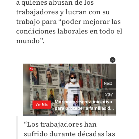
a quienes abusan de los
trabajadores y lucran con su
trabajo para “poder mejorar las
condiciones laborales en todo el
mundo”.
“Los trabajadores han
sufrido durante décadas las