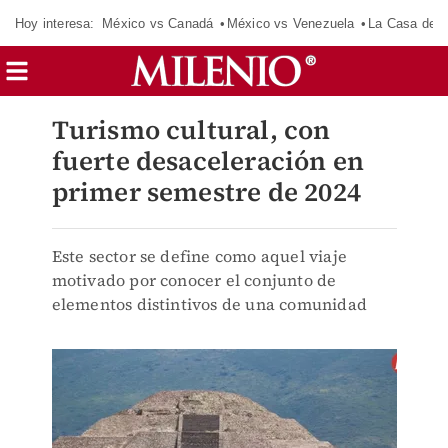
Hoy interesa:
México vs Canadá
México vs Venezuela
La Casa de 
Turismo cultural, con
fuerte desaceleración en
primer semestre de 2024
Este sector se define como aquel viaje
motivado por conocer el conjunto de
elementos distintivos de una comunidad