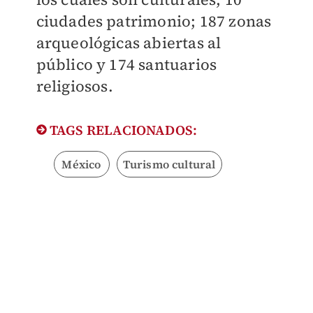
ciudades patrimonio; 187 zonas
arqueológicas abiertas al
público y 174 santuarios
religiosos.
TAGS RELACIONADOS:
México
Turismo cultural