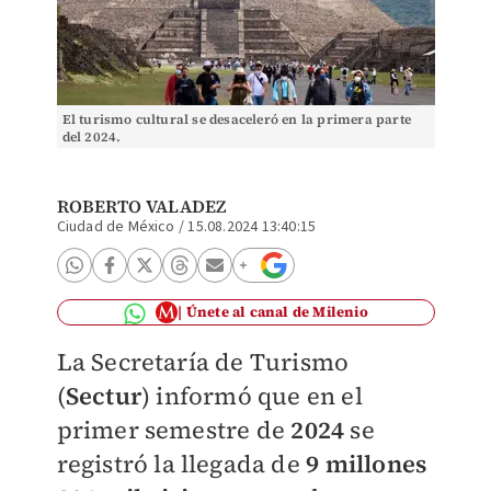
El turismo cultural se desaceleró en la primera parte
del 2024.
ROBERTO VALADEZ
Ciudad de México
/
15.08.2024 13:40:15
Únete al canal de Milenio
La Secretaría de Turismo
(
Sectur
) informó que en el
primer semestre de
2024
se
registró la llegada de
9 millones