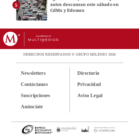
autos descansan este sábado en
CdMx y Edomex
DERECHOS RESERVADOS © GRUPO MILENIO 2026
Newsletters
Directorio
Contáctanos
Privacidad
Suscripciones
Aviso Legal
Anúnciate