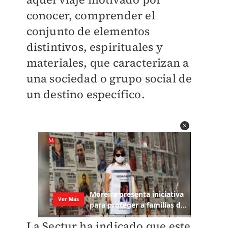
conocer, comprender el
conjunto de elementos
distintivos, espirituales y
materiales, que caracterizan a
una sociedad o grupo social de
un destino específico.
La Sectur ha indicado que este