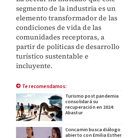
segmento de la industria es un
elemento transformador de las
condiciones de vida de las
comunidades receptoras, a
partir de políticas de desarrollo
turístico sustentable e
incluyente.
Te recomendamos:
Turismo post pandemia
consolidará su
recuperación en 2024:
Abastur
Concamin busca diálogo
abierto con Emilia Esther