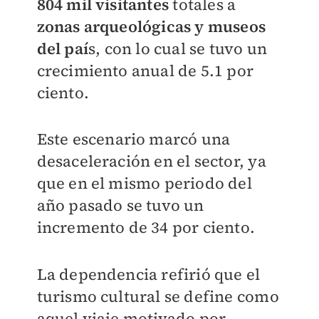
804 mil visitantes
totales a
zonas arqueológicas y museos
del paí
s, con lo cual se tuvo un
crecimiento anual de 5.1 por
ciento.
Este escenario marcó una
desaceleración en el sector, ya
que en el mismo periodo del
año pasado se tuvo un
incremento de 34 por ciento.
La dependencia refirió que el
turismo cultural se define como
aquel viaje motivado por