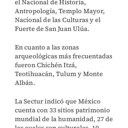
el Nacional de Historia,
Antropología, Templo Mayor,
Nacional de las Culturas y el
Fuerte de San Juan Ulúa.
En cuanto a las zonas
arqueológicas más frecuentadas
fueron Chichén Itzá,
Teotihuacán, Tulum y Monte
Albán.
La Sectur indicó que México
cuenta con 33 sitios patrimonio
mundial de la humanidad, 27 de
los cuales son culturales, 10