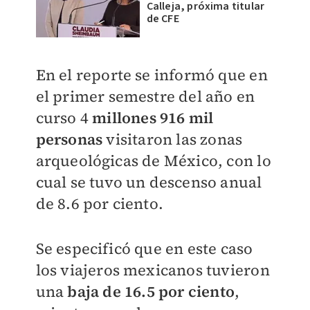
Calleja, próxima titular
de CFE
En el reporte se informó que en
el primer semestre del año en
curso 4
millones 916 mil
personas
visitaron las zonas
arqueológicas de México, con lo
cual se tuvo un descenso anual
de 8.6 por ciento.
Se especificó que en este caso
los viajeros mexicanos tuvieron
una
baja de 16.5 por ciento
,