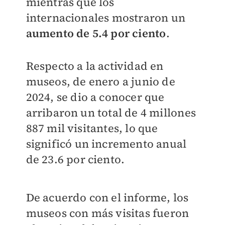
mientras que los
internacionales mostraron un
aumento de 5.4 por ciento
.
Respecto a la actividad en
museos, de enero a junio de
2024, se dio a conocer que
arribaron un total de 4 millones
887 mil visitantes, lo que
significó un incremento anual
de 23.6 por ciento.
De acuerdo con el informe, los
museos con más visitas fueron