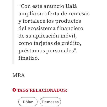
“Con este anuncio
Ualá
amplía su oferta de remesas
y fortalece los productos
del ecosistema financiero
de su aplicación móvil,
como tarjetas de crédito,
préstamos personales”,
finalizó.
MRA
TAGS RELACIONADOS:
Dólar
Remesas