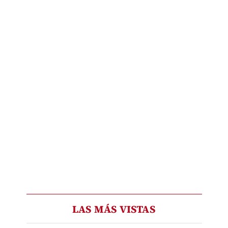
LAS MÁS VISTAS