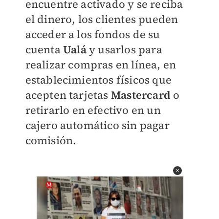
encuentre activado y se reciba
el dinero, los clientes pueden
acceder a los fondos de su
cuenta
Ualá
y usarlos para
realizar compras en línea, en
establecimientos físicos que
acepten tarjetas
Mastercard
o
retirarlo en efectivo en un
cajero automático sin pagar
comisión.