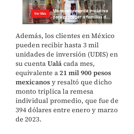
Además, los clientes en México
pueden recibir hasta 3 mil
unidades de inversión (UDIS) en
su cuenta
Ualá
cada mes,
equivalente a
21 mil 900 pesos
mexicanos
y resaltó que dicho
monto triplica la remesa
individual promedio, que fue de
394 dólares entre enero y marzo
de 2023.