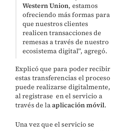
Western Union
, estamos
ofreciendo más formas para
que nuestros clientes
realicen transacciones de
remesas a través de nuestro
ecosistema digital”, agregó.
Explicó que para poder recibir
estas transferencias el proceso
puede realizarse digitalmente,
al registrase en el servicio a
través de la
aplicación móvil
.
Una vez que el servicio se