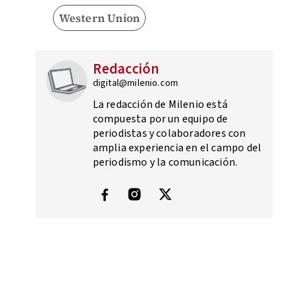
Western Union
Redacción
digital@milenio.com
La redacción de Milenio está
compuesta por un equipo de
periodistas y colaboradores con
amplia experiencia en el campo del
periodismo y la comunicación.