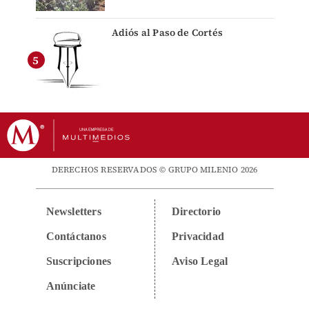
Adiós al Paso de Cortés
DERECHOS RESERVADOS © GRUPO MILENIO 2026
Newsletters
Directorio
Contáctanos
Privacidad
Suscripciones
Aviso Legal
Anúnciate