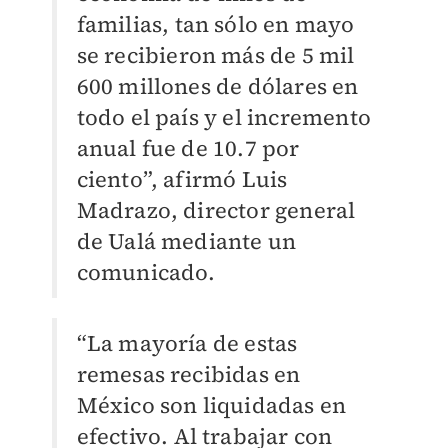
familias, tan sólo en mayo
se recibieron más de 5 mil
600 millones de dólares en
todo el país y el incremento
anual fue de 10.7 por
ciento”, afirmó Luis
Madrazo, director general
de Ualá mediante un
comunicado.
“La mayoría de estas
remesas recibidas en
México son liquidadas en
efectivo. Al trabajar con