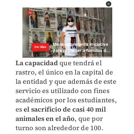
La capacidad
que tendrá el
rastro, el único en la capital de
la entidad y que además de este
servicio es utilizado con fines
académicos por los estudiantes,
es
el sacrificio de casi 40 mil
animales en el año
, que por
turno son alrededor de 100.