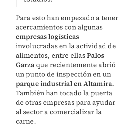
Para esto han empezado a tener
acercamientos con algunas
empresas logísticas
involucradas en la actividad de
alimentos, entre ellas
Palos
Garza
que recientemente abrió
un punto de inspección en un
parque industrial en Altamira
.
También han tocado la puerta
de otras empresas para ayudar
al sector a comercializar la
carne.