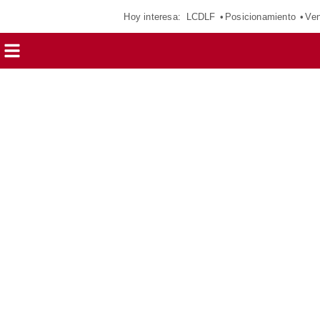
Hoy interesa:
LCDLF
Posicionamiento
Ven