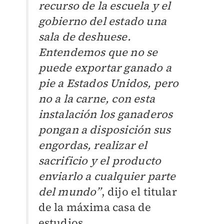
recurso de la escuela y el
gobierno del estado una
sala de deshuese.
Entendemos que no se
puede exportar ganado a
pie a Estados Unidos, pero
no a la carne, con esta
instalación los ganaderos
pongan a disposición sus
engordas, realizar el
sacrificio y el producto
enviarlo a cualquier parte
del mundo”
, dijo el titular
de la máxima casa de
estudios.