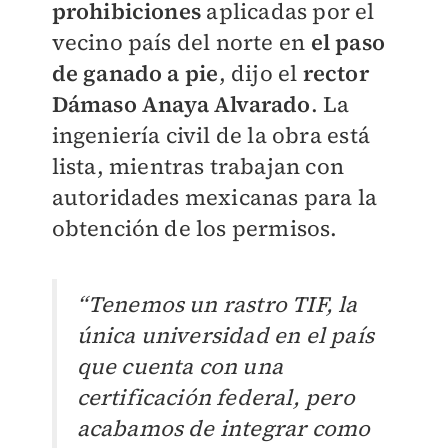
prohibiciones
aplicadas por el
vecino país del norte en
el paso
de ganado a pie
, dijo el
rector
Dámaso Anaya Alvarado
. La
ingeniería civil de la obra está
lista, mientras trabajan con
autoridades mexicanas para la
obtención de los permisos.
“Tenemos un rastro TIF, la
única universidad en el país
que cuenta con una
certificación federal, pero
acabamos de integrar como