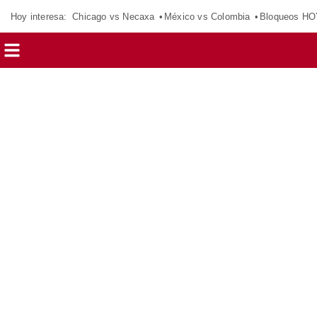
Hoy interesa:
Chicago vs Necaxa
México vs Colombia
Bloqueos HO