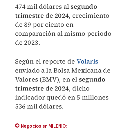
474 mil dólares al
segundo
trimestre
de
2024
, crecimiento
de 89 por ciento en
comparación al mismo periodo
de 2023.
Según el reporte de
Volaris
enviado a la Bolsa Mexicana de
Valores (BMV), en el
segundo
trimestre
de
2024
, dicho
indicador quedó en 5 millones
536 mil dólares.
Negocios en MILENIO: