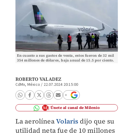
En cuanto a sus gastos de venta, estos fueron de 32 mil
354 millones de dólares, baja anual de 15.5 por ciento.
| Cuartoscuro
ROBERTO VALADEZ
CdMx, México
/
22.07.2024 20:15:00
Únete al canal de Milenio
La aerolínea
Volaris
dijo que su
utilidad neta fue de 10 millones