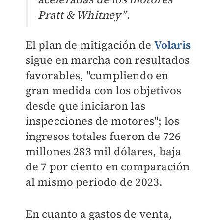
Pratt & Whitney”
.
El plan de mitigación de
Volaris
sigue en marcha con resultados
favorables, "cumpliendo en
gran medida con los objetivos
desde que iniciaron las
inspecciones de motores"; lo
s
ingresos totales fueron de 726
millones 283 mil dólares, baja
de 7 por ciento en comparación
al mismo periodo de 2023.
En cuanto a gastos de venta,