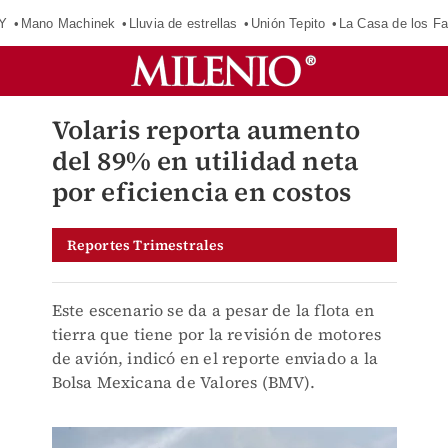
Y
Mano Machinek
Lluvia de estrellas
Unión Tepito
La Casa de los F
Volaris reporta aumento
del 89% en utilidad neta
por eficiencia en costos
Reportes Trimestrales
Este escenario se da a pesar de la flota en
tierra que tiene por la revisión de motores
de avión, indicó en el reporte enviado a la
Bolsa Mexicana de Valores (BMV).