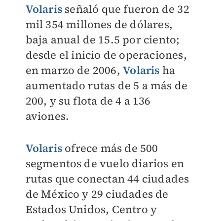
Volaris
señaló que fueron de 32
mil 354 millones de dólares,
baja anual de 15.5 por ciento;
d
esde el inicio de operaciones,
en marzo de 2006,
Volaris
ha
aumentado rutas de 5 a más de
200, y su flota de 4 a 136
aviones.
Volaris
ofrece más de 500
segmentos de vuelo diarios en
rutas que conectan 44 ciudades
de México y 29 ciudades de
Estados Unidos, Centro y