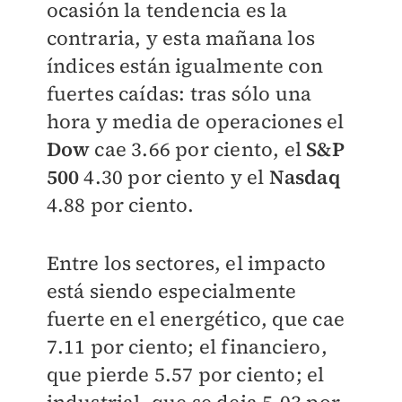
ocasión la tendencia es la
contraria, y esta mañana los
índices están igualmente con
fuertes caídas: tras sólo una
hora y media de operaciones el
Dow
cae 3.66 por ciento, el
S&P
500
4.30 por ciento y el
Nasdaq
4.88 por ciento.
Entre los sectores, el impacto
está siendo especialmente
fuerte en el energético, que cae
7.11 por ciento; el financiero,
que pierde 5.57 por ciento; el