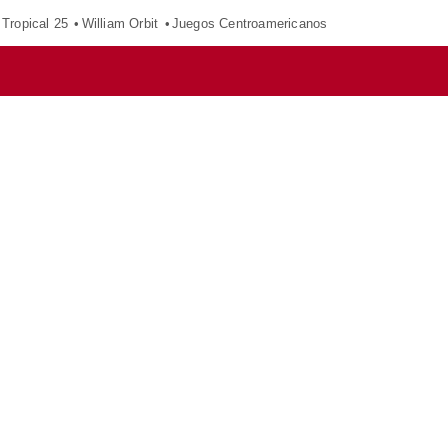
Tropical 25
William Orbit
Juegos Centroamericanos