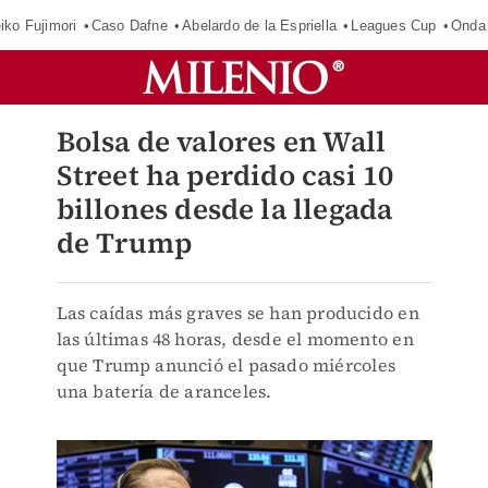
iko Fujimori
Caso Dafne
Abelardo de la Espriella
Leagues Cup
Onda 
Bolsa de valores en Wall
Street ha perdido casi 10
billones desde la llegada
de Trump
Las caídas más graves se han producido en
las últimas 48 horas, desde el momento en
que Trump anunció el pasado miércoles
una batería de aranceles.