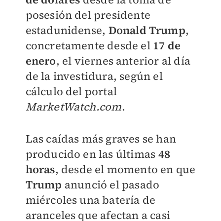
posesión del presidente
estadunidense,
Donald Trump
,
concretamente desde el
17 de
enero
, el viernes anterior al día
de la investidura, según el
cálculo del portal
MarketWatch.com
.
Las caídas más graves se han
producido en las últimas
48
horas
, desde el momento en que
Trump
anunció el pasado
miércoles una batería de
aranceles que afectan a casi