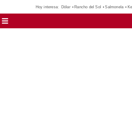
Hoy interesa:
Dólar
Rancho del Sol
Salmonela
Ke