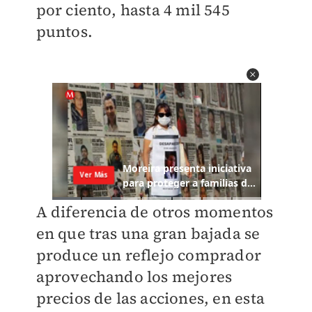
por ciento, hasta 4 mil 545
puntos.
A diferencia de otros momentos
en que tras una gran bajada se
produce un reflejo comprador
aprovechando los mejores
precios de las acciones, en esta