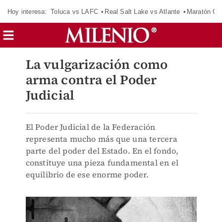
Hoy interesa:
Toluca vs LAFC
Real Salt Lake vs Atlante
Maratón C
La vulgarización como
arma contra el Poder
Judicial
El Poder Judicial de la Federación
representa mucho más que una tercera
parte del poder del Estado. En el fondo,
constituye una pieza fundamental en el
equilibrio de ese enorme poder.