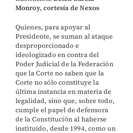
Monroy, cortesía de Nexos
Quienes, para apoyar al
Presidente, se suman al ataque
desproporcionado e
ideologizado en contra del
Poder Judicial de la Federación
que la Corte no saben que la
Corte no sólo constituye la
última instancia en materia de
legalidad, sino que, sobre todo,
cumple el papel de defensora
de la Constitución al haberse
instituido, desde 1994, como un