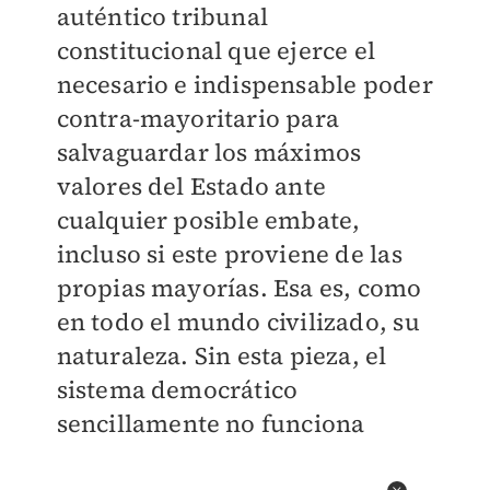
auténtico tribunal
constitucional que ejerce el
necesario e indispensable poder
contra-mayoritario para
salvaguardar los máximos
valores del Estado ante
cualquier posible embate,
incluso si este proviene de las
propias mayorías. Esa es, como
en todo el mundo civilizado, su
naturaleza. Sin esta pieza, el
sistema democrático
sencillamente no funciona