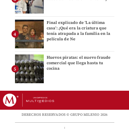
Final explicado de ‘La última
casa’: ¿Qué era la criatura que
tenía atrapada a la familia en la
película de Ne
Huevos piratas: el nuevo fraude
comercial que llega hasta tu
cocina
DERECHOS RESERVADOS © GRUPO MILENIO 2026