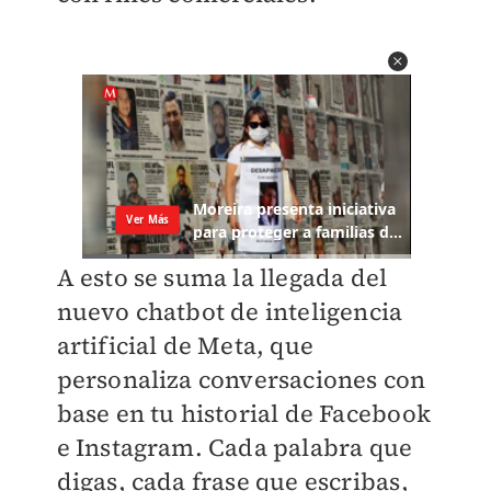
A esto se suma la llegada del
nuevo chatbot de inteligencia
artificial de Meta, que
personaliza conversaciones con
base en tu historial de Facebook
e Instagram. Cada palabra que
digas, cada frase que escribas,