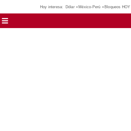
Hoy interesa:
Dólar
México-Perú
Bloqueos HOY