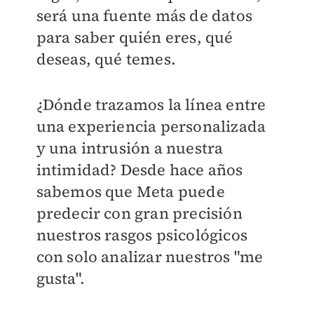
será una fuente más de datos
para saber quién eres, qué
deseas, qué temes.
¿Dónde trazamos la línea entre
una experiencia personalizada
y una intrusión a nuestra
intimidad? Desde hace años
sabemos que Meta puede
predecir con gran precisión
nuestros rasgos psicológicos
con solo analizar nuestros "me
gusta".