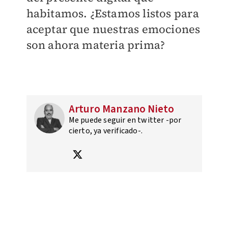
habitamos. ¿Estamos listos para
aceptar que nuestras emociones
son ahora materia prima?
Arturo Manzano Nieto
Me puede seguir en twitter -por
cierto, ya verificado-.