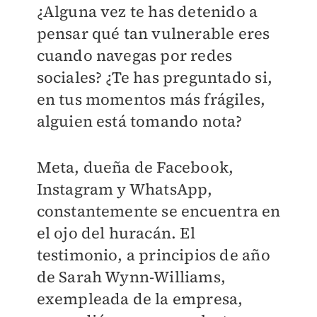
¿Alguna vez te has detenido a
pensar qué tan vulnerable eres
cuando navegas por redes
sociales? ¿Te has preguntado si,
en tus momentos más frágiles,
alguien está tomando nota?
Meta, dueña de Facebook,
Instagram y WhatsApp,
constantemente se encuentra en
el ojo del huracán. El
testimonio, a principios de año
de Sarah Wynn-Williams,
exempleada de la empresa,