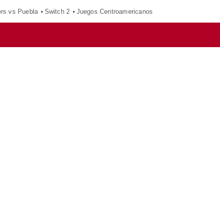
ers vs Puebla
Switch 2
Juegos Centroamericanos