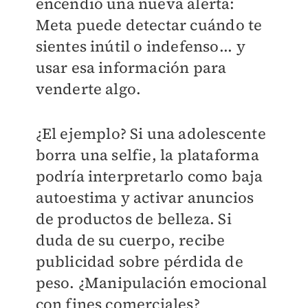
encendió una nueva alerta:
Meta puede detectar cuándo te
sientes inútil o indefenso... y
usar esa información para
venderte algo.
¿El ejemplo? Si una adolescente
borra una selfie, la plataforma
podría interpretarlo como baja
autoestima y activar anuncios
de productos de belleza. Si
duda de su cuerpo, recibe
publicidad sobre pérdida de
peso. ¿Manipulación emocional
con fines comerciales?