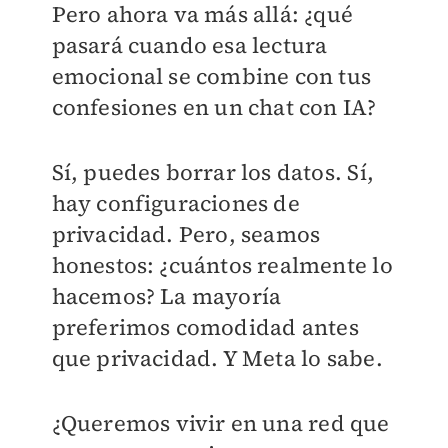
Pero ahora va más allá: ¿qué
pasará cuando esa lectura
emocional se combine con tus
confesiones en un chat con IA?
Sí, puedes borrar los datos. Sí,
hay configuraciones de
privacidad. Pero, seamos
honestos: ¿cuántos realmente lo
hacemos? La mayoría
preferimos comodidad antes
que privacidad. Y Meta lo sabe.
¿Queremos vivir en una red que