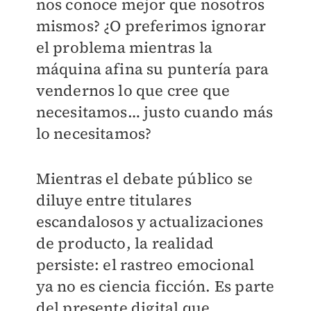
nos conoce mejor que nosotros
mismos? ¿O preferimos ignorar
el problema mientras la
máquina afina su puntería para
vendernos lo que cree que
necesitamos… justo cuando más
lo necesitamos?
Mientras el debate público se
diluye entre titulares
escandalosos y actualizaciones
de producto, la realidad
persiste: el rastreo emocional
ya no es ciencia ficción. Es parte
del presente digital que