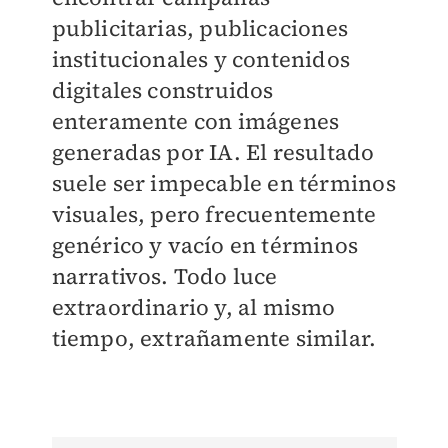
publicitarias, publicaciones
institucionales y contenidos
digitales construidos
enteramente con imágenes
generadas por IA. El resultado
suele ser impecable en términos
visuales, pero frecuentemente
genérico y vacío en términos
narrativos. Todo luce
extraordinario y, al mismo
tiempo, extrañamente similar.