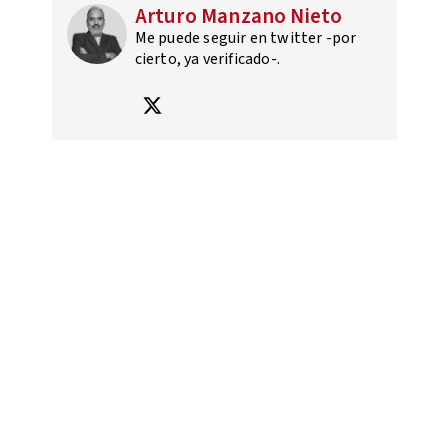
Arturo Manzano Nieto
Me puede seguir en twitter -por
cierto, ya verificado-.