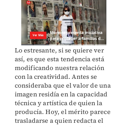
Lo estresante, si se quiere ver
así, es que esta tendencia está
modificando nuestra relación
con la creatividad. Antes se
consideraba que el valor de una
imagen residía en la capacidad
técnica y artística de quien la
producía. Hoy, el mérito parece
trasladarse a quien redacta el