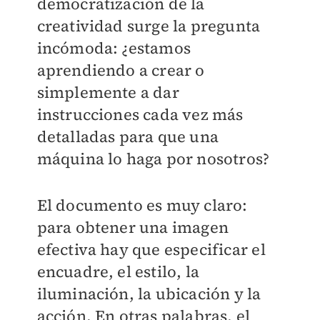
democratización de la
creatividad surge la pregunta
incómoda: ¿estamos
aprendiendo a crear o
simplemente a dar
instrucciones cada vez más
detalladas para que una
máquina lo haga por nosotros?
El documento es muy claro:
para obtener una imagen
efectiva hay que especificar el
encuadre, el estilo, la
iluminación, la ubicación y la
acción. En otras palabras, el