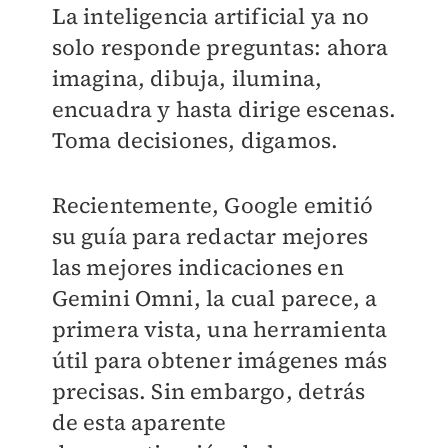
La inteligencia artificial ya no
solo responde preguntas: ahora
imagina, dibuja, ilumina,
encuadra y hasta dirige escenas.
Toma decisiones, digamos.
Recientemente, Google emitió
su guía para redactar mejores
las mejores indicaciones en
Gemini Omni, la cual parece, a
primera vista, una herramienta
útil para obtener imágenes más
precisas. Sin embargo, detrás
de esta aparente