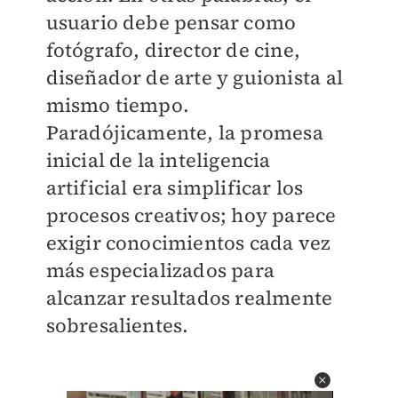
usuario debe pensar como
fotógrafo, director de cine,
diseñador de arte y guionista al
mismo tiempo.
Paradójicamente, la promesa
inicial de la inteligencia
artificial era simplificar los
procesos creativos; hoy parece
exigir conocimientos cada vez
más especializados para
alcanzar resultados realmente
sobresalientes.