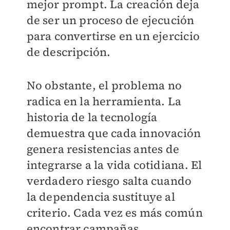
mejor prompt. La creación deja
de ser un proceso de ejecución
para convertirse en un ejercicio
de descripción.
No obstante, el problema no
radica en la herramienta. La
historia de la tecnología
demuestra que cada innovación
genera resistencias antes de
integrarse a la vida cotidiana. El
verdadero riesgo salta cuando
la dependencia sustituye al
criterio. Cada vez es más común
encontrar campañas