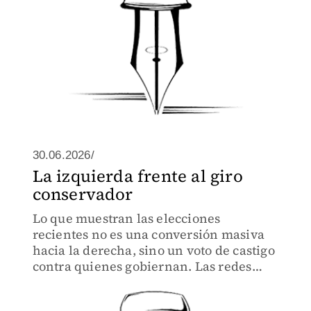
30.06.2026/
La izquierda frente al giro
conservador
Lo que muestran las elecciones
recientes no es una conversión masiva
hacia la derecha, sino un voto de castigo
contra quienes gobiernan. Las redes
conservadoras trasnacionales han
amplificado esa tendencia: su fuerza