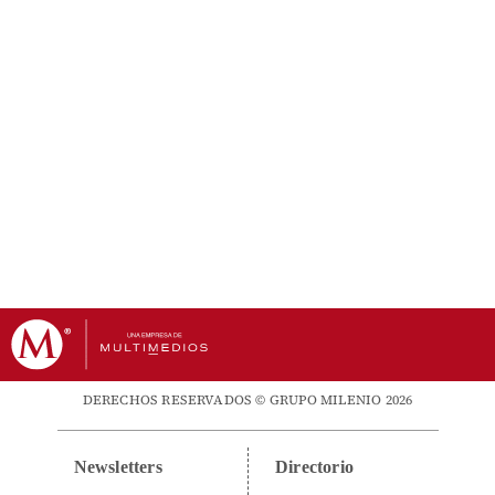
DERECHOS RESERVADOS © GRUPO MILENIO 2026
Newsletters
Directorio