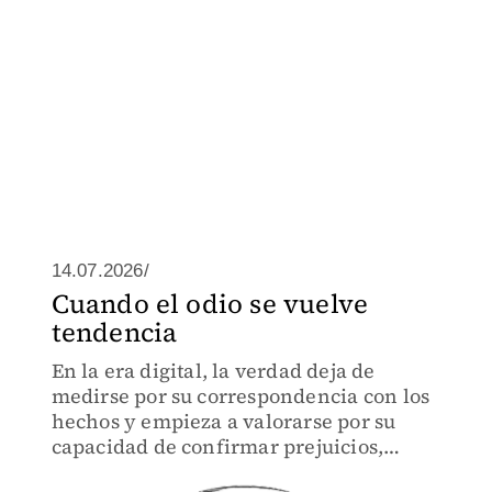
14.07.2026/
Cuando el odio se vuelve
tendencia
En la era digital, la verdad deja de
medirse por su correspondencia con los
hechos y empieza a valorarse por su
capacidad de confirmar prejuicios,
movilizar emociones y reforzar