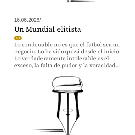
16.06.2026/
Un Mundial elitista
Lo condenable no es que el futbol sea un
negocio. Lo ha sido quizá desde el inicio.
Lo verdaderamente intolerable es el
exceso, la falta de pudor y la voracidad
sin recato