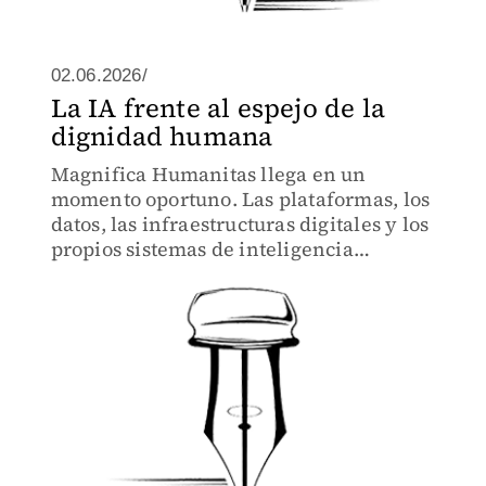
02.06.2026/
La IA frente al espejo de la
dignidad humana
Magnifica Humanitas llega en un
momento oportuno. Las plataformas, los
datos, las infraestructuras digitales y los
propios sistemas de inteligencia
artificial están hoy, en su mayoría, en
manos privadas