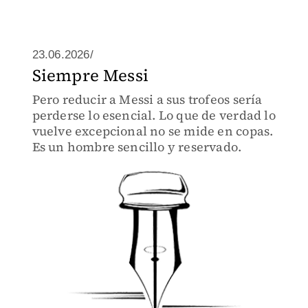
23.06.2026/
Siempre Messi
Pero reducir a Messi a sus trofeos sería
perderse lo esencial. Lo que de verdad lo
vuelve excepcional no se mide en copas.
Es un hombre sencillo y reservado.