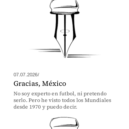
identidades.
07.07.2026/
Gracias, México
No soy experto en futbol, ni pretendo
serlo. Pero he visto todos los Mundiales
desde 1970 y puedo decir.