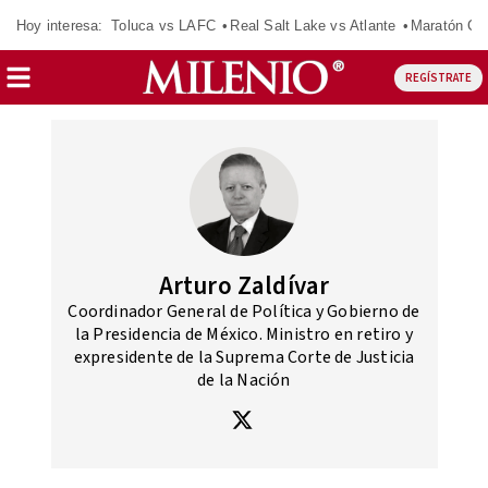
Hoy interesa:
Toluca vs LAFC
Real Salt Lake vs Atlante
Maratón C
REGÍSTRATE
Arturo Zaldívar
Coordinador General de Política y Gobierno de
la Presidencia de México. Ministro en retiro y
expresidente de la Suprema Corte de Justicia
de la Nación