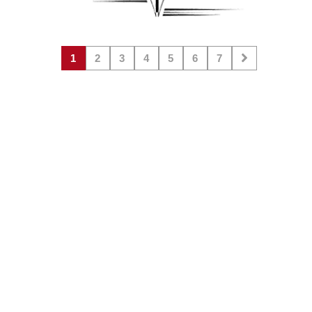
1
2
3
4
5
6
7