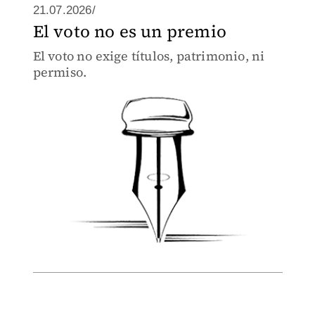
21.07.2026/
El voto no es un premio
El voto no exige títulos, patrimonio, ni
permiso.