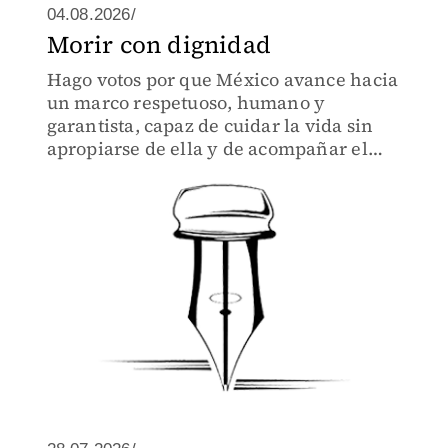
04.08.2026/
Morir con dignidad
Hago votos por que México avance hacia
un marco respetuoso, humano y
garantista, capaz de cuidar la vida sin
apropiarse de ella y de acompañar el
sufrimiento sin convertirlo en condena.