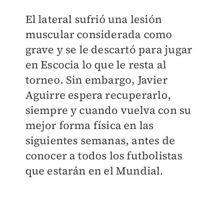
El lateral sufrió una lesión
muscular considerada como
grave y se le descartó para jugar
en Escocia lo que le resta al
torneo. Sin embargo, Javier
Aguirre espera recuperarlo,
siempre y cuando vuelva con su
mejor forma física en las
siguientes semanas, antes de
conocer a todos los futbolistas
que estarán en el Mundial.