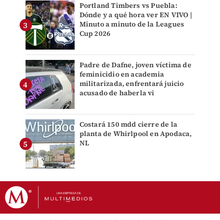
Portland Timbers vs Puebla:
Dónde y a qué hora ver EN VIVO |
Minuto a minuto de la Leagues
Cup 2026
Padre de Dafne, joven víctima de
feminicidio en academia
militarizada, enfrentará juicio
acusado de haberla vi
Costará 150 mdd cierre de la
planta de Whirlpool en Apodaca,
NL