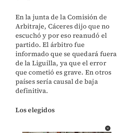
En la junta de la Comisión de
Arbitraje, Cáceres dijo que no
escuchó y por eso reanudó el
partido. El árbitro fue
informado que se quedará fuera
de la Liguilla, ya que el error
que cometió es grave. En otros
países sería causal de baja
definitiva.
Los elegidos