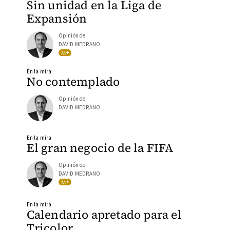
Sin unidad en la Liga de
Expansión
Opinión de
DAVID MEDRANO
En la mira
No contemplado
Opinión de
DAVID MEDRANO
En la mira
El gran negocio de la FIFA
Opinión de
DAVID MEDRANO
En la mira
Calendario apretado para el
Tricolor