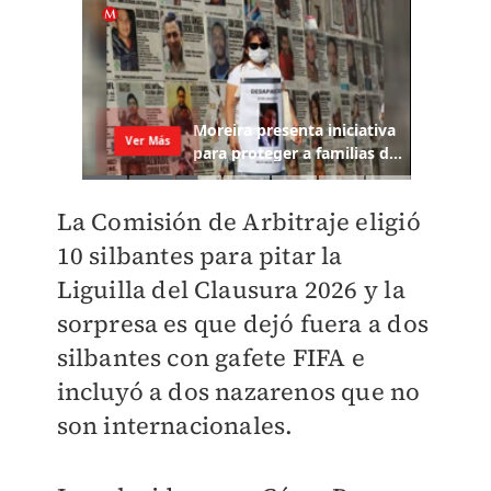
La Comisión de Arbitraje eligió
10 silbantes para pitar la
Liguilla del Clausura 2026 y la
sorpresa es que dejó fuera a dos
silbantes con gafete FIFA e
incluyó a dos nazarenos que no
son internacionales.