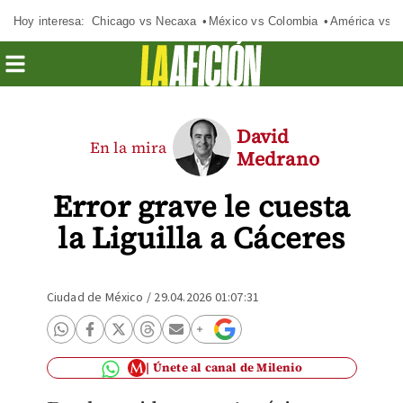
Hoy interesa:
Chicago vs Necaxa
México vs Colombia
América vs S
David
En la mira
Medrano
Error grave le cuesta
la Liguilla a Cáceres
Ciudad de México
/
29.04.2026 01:07:31
Únete al canal de Milenio