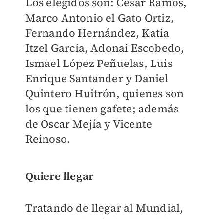
Los elegidos son: César Ramos,
Marco Antonio el Gato Ortiz,
Fernando Hernández, Katia
Itzel García, Adonai Escobedo,
Ismael López Peñuelas, Luis
Enrique Santander y Daniel
Quintero Huitrón, quienes son
los que tienen gafete; además
de Oscar Mejía y Vicente
Reinoso.
Quiere llegar
Tratando de llegar al Mundial,