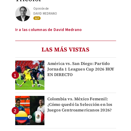
Opinión de
DAVID MEDRANO
Ir a las columnas de David Medrano
LAS MÁS VISTAS
América vs. San Diego: Partido
Jornada 1 Leagues Cup 2026 HOY
EN DIRECTO
Colombia vs. México Femenil:
¿Cómo quedó la Selección en los
Juegos Centroamericanos 2026?