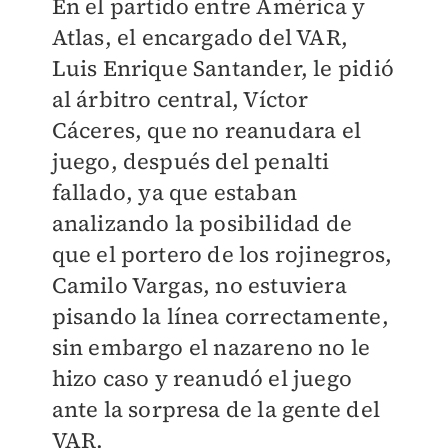
En el partido entre América y
Atlas, el encargado del VAR,
Luis Enrique Santander, le pidió
al árbitro central, Víctor
Cáceres, que no reanudara el
juego, después del penalti
fallado, ya que estaban
analizando la posibilidad de
que el portero de los rojinegros,
Camilo Vargas, no estuviera
pisando la línea correctamente,
sin embargo el nazareno no le
hizo caso y reanudó el juego
ante la sorpresa de la gente del
VAR.