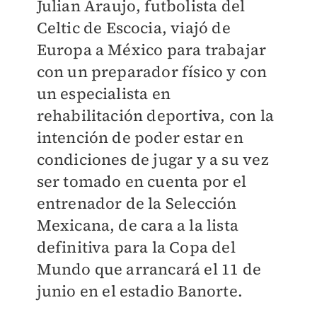
Julian Araujo, futbolista del
Celtic de Escocia, viajó de
Europa a México para trabajar
con un preparador físico y con
un especialista en
rehabilitación deportiva, con la
intención de poder estar en
condiciones de jugar y a su vez
ser tomado en cuenta por el
entrenador de la Selección
Mexicana, de cara a la lista
definitiva para la Copa del
Mundo que arrancará el 11 de
junio en el estadio Banorte.