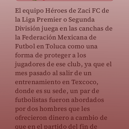
El equipo Héroes de Zaci FC de
la Liga Premier o Segunda
División juega en las canchas de
la Federación Mexicana de
Futbol en Toluca como una
forma de proteger a los
jugadores de ese club, ya que el
mes pasado al salir de un
entrenamiento en Texcoco,
donde es su sede, un par de
futbolistas fueron abordados
por dos hombres que les
ofrecieron dinero a cambio de
que en el partido del fin de