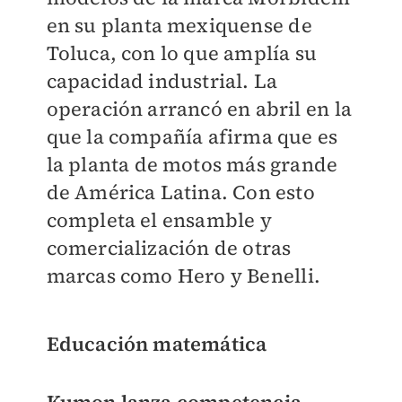
en su planta mexiquense de
Toluca, con lo que amplía su
capacidad industrial. La
operación arrancó en abril en la
que la compañía afirma que es
la planta de motos más grande
de América Latina. Con esto
completa el ensamble y
comercialización de otras
marcas como Hero y Benelli.
Educación matemática