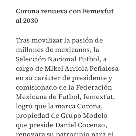
Corona renueva con Femexfut
al 2030
Tras movilizar la pasión de
millones de mexicanos, la
Selección Nacional Futbol, a
cargo de Mikel Arriola Peñalosa
en su carácter de presidente y
comisionado de la Federación
Mexicana de Futbol, femexfut,
logró que la marca Corona,
propiedad de Grupo Modelo
que preside Daniel Cocenzo,
renovara su patrocinio para el