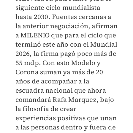
siguiente ciclo mundialista
hasta 2030. Fuentes cercanas a
la anterior negociación, afirman
a MILENIO que para el ciclo que
terminó este año con el Mundial
2026, la firma pagó poco más de
55 mdp. Con esto Modelo y
Corona suman ya más de 20
años de acompañar a la
escuadra nacional que ahora
comandará Rafa Marquez, bajo
la filosofía de crear
experiencias positivas que unan
a las personas dentro y fuera de