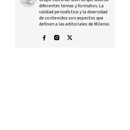
diferentes temas y formatos. La
calidad periodística y la diversidad
de contenidos son aspectos que
definen a las editoriales de Milenio.