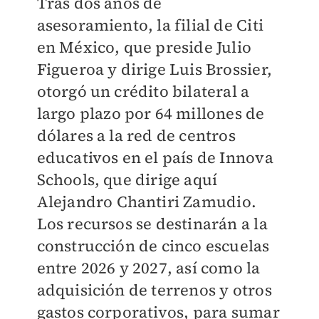
Tras dos años de
asesoramiento, la filial de Citi
en México, que preside Julio
Figueroa y dirige Luis Brossier,
otorgó un crédito bilateral a
largo plazo por 64 millones de
dólares a la red de centros
educativos en el país de Innova
Schools, que dirige aquí
Alejandro Chantiri Zamudio.
Los recursos se destinarán a la
construcción de cinco escuelas
entre 2026 y 2027, así como la
adquisición de terrenos y otros
gastos corporativos, para sumar