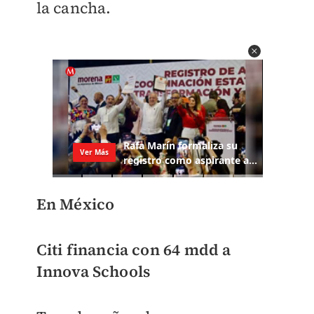
la cancha.
En México
Citi financia con 64 mdd a
Innova Schools