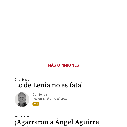
MÁS OPINIONES
En privado
Lo de Lenia no es fatal
Opinión de
JOAQUÍN LÓPEZ-DÓRIGA
Política cero
¡Agarraron a Ángel Aguirre,