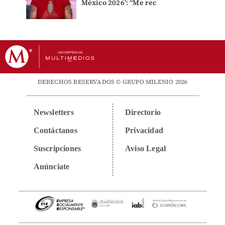
México 2026’: “Me rec
DERECHOS RESERVADOS © GRUPO MILENIO 2026
Newsletters
Directorio
Contáctanos
Privacidad
Suscripciones
Aviso Legal
Anúnciate