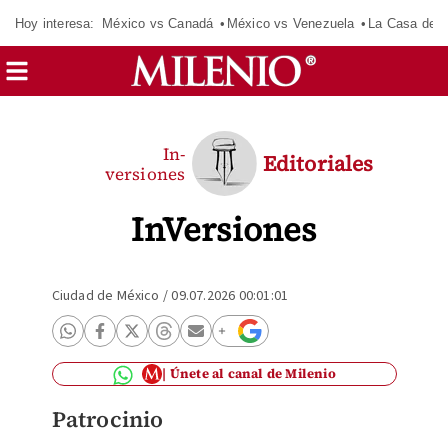
Hoy interesa:
México vs Canadá
México vs Venezuela
La Casa de 
In-
Editoriales
versiones
InVersiones
Ciudad de México
/
09.07.2026 00:01:01
Únete al canal de Milenio
Patrocinio