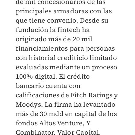
de mil concesionarios de las
principales armadoras con las
que tiene convenio. Desde su
fundación la fintech ha
originado más de 20 mil
financiamientos para personas
con historial crediticio limitado
evaluadas mediante un proceso
100% digital. El crédito
bancario cuenta con
calificaciones de Fitch Ratings y
Moodys. La firma ha levantado
más de 30 mdd en capital de los
fondos Altos Venture, Y
Combinator, Valor Capital,