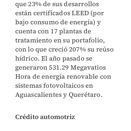
que 23% de sus desarrollos
están certificados LEED (por
bajo consumo de energía) y
cuenta con 17 plantas de
tratamiento en su portafolio,
con lo que creció 207% su reúso
hídrico. El año pasado se
generaron 531.29 Megavatios
Hora de energía renovable con
sistemas fotovoltaicos en
Aguascalientes y Querétaro.
Crédito automotriz