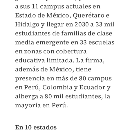
a sus 11 campus actuales en
Estado de México, Querétaro e
Hidalgo y llegar en 2030 a 33 mil
estudiantes de familias de clase
media emergente en 33 escuelas
en zonas con cobertura
educativa limitada. La firma,
además de México, tiene
presencia en más de 80 campus
en Perú, Colombia y Ecuador y
alberga a 80 mil estudiantes, la
mayoría en Perú.
En 10 estados