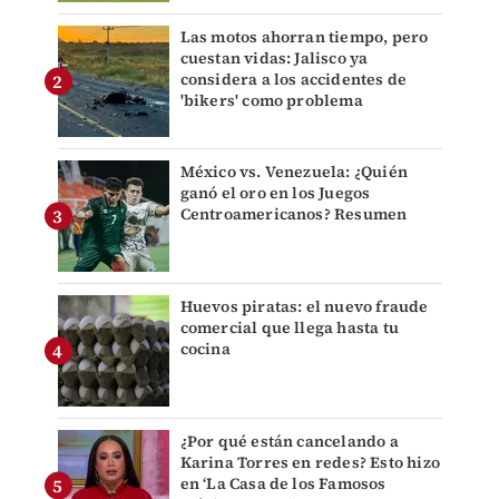
Las motos ahorran tiempo, pero
cuestan vidas: Jalisco ya
considera a los accidentes de
'bikers' como problema
México vs. Venezuela: ¿Quién
ganó el oro en los Juegos
Centroamericanos? Resumen
Huevos piratas: el nuevo fraude
comercial que llega hasta tu
cocina
¿Por qué están cancelando a
Karina Torres en redes? Esto hizo
en ‘La Casa de los Famosos