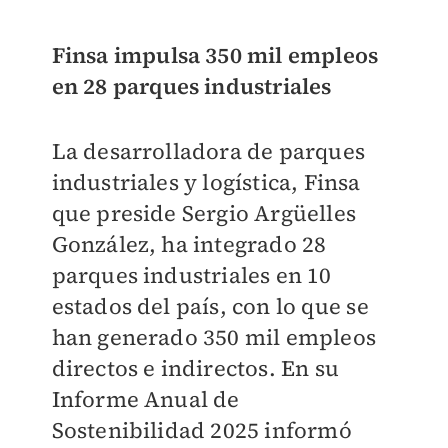
Finsa impulsa 350 mil empleos
en 28 parques industriales
La desarrolladora de parques
industriales y logística, Finsa
que preside Sergio Argüelles
González, ha integrado 28
parques industriales en 10
estados del país, con lo que se
han generado 350 mil empleos
directos e indirectos. En su
Informe Anual de
Sostenibilidad 2025 informó