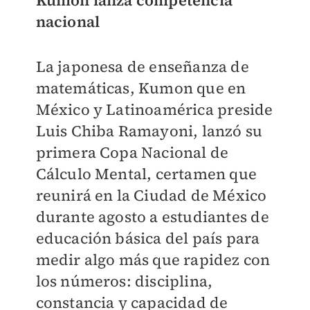
Kumon lanza competencia
nacional
La japonesa de enseñanza de
matemáticas, Kumon que en
México y Latinoamérica preside
Luis Chiba Ramayoni, lanzó su
primera Copa Nacional de
Cálculo Mental, certamen que
reunirá en la Ciudad de México
durante agosto a estudiantes de
educación básica del país para
medir algo más que rapidez con
los números: disciplina,
constancia y capacidad de