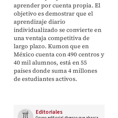
aprender por cuenta propia. El
objetivo es demostrar que el
aprendizaje diario
individualizado se convierte en
una ventaja competitiva de
largo plazo. Kumon que en
México cuenta con 490 centros y
40 mil alumnos, está en 55
países donde suma 4 millones
de estudiantes activos.
Editoriales
Grupo editorial diverso que abarca