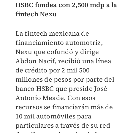
HSBC fondea con 2,500 mdp a la
fintech Nexu
La fintech mexicana de
financiamiento automotriz,
Nexu que cofundó y dirige
Abdon Nacif, recibió una línea
de crédito por 2 mil 500
millones de pesos por parte del
banco HSBC que preside José
Antonio Meade. Con esos
recursos se financiarán más de
10 mil automóviles para
particulares a través de su red