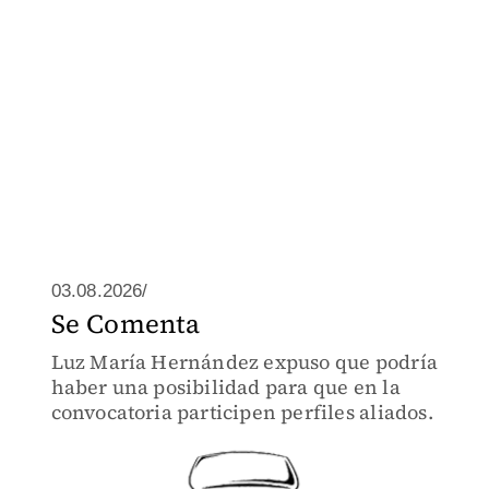
03.08.2026/
Se Comenta
Luz María Hernández expuso que podría
haber una posibilidad para que en la
convocatoria participen perfiles aliados.