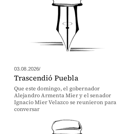
03.08.2026/
Trascendió Puebla
Que este domingo, el gobernador
Alejandro Armenta Mier y el senador
Ignacio Mier Velazco se reunieron para
conversar