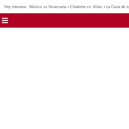
Hoy interesa:
México vs Venezuela
Charlotte vs. Atlas
La Casa de 