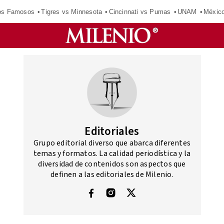
los Famosos
Tigres vs Minnesota
Cincinnati vs Pumas
UNAM
Méxic
Editoriales
Grupo editorial diverso que abarca diferentes
temas y formatos. La calidad periodística y la
diversidad de contenidos son aspectos que
definen a las editoriales de Milenio.