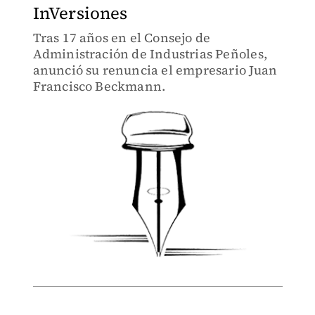
InVersiones
Tras 17 años en el Consejo de
Administración de Industrias Peñoles,
anunció su renuncia el empresario Juan
Francisco Beckmann.