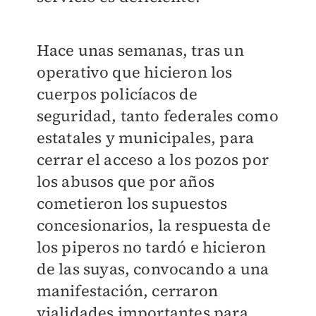
Hace unas semanas, tras un
operativo que hicieron los
cuerpos policíacos de
seguridad, tanto federales como
estatales y municipales, para
cerrar el acceso a los pozos por
los abusos que por años
cometieron los supuestos
concesionarios, la respuesta de
los piperos no tardó e hicieron
de las suyas, convocando a una
manifestación, cerraron
vialidades importantes para