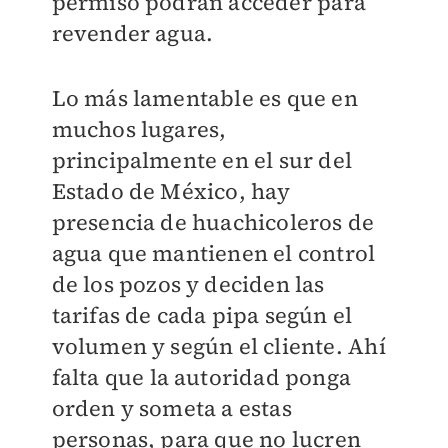
permiso podrán acceder para
revender agua.
Lo más lamentable es que en
muchos lugares,
principalmente en el sur del
Estado de México, hay
presencia de huachicoleros de
agua que mantienen el control
de los pozos y deciden las
tarifas de cada pipa según el
volumen y según el cliente. Ahí
falta que la autoridad ponga
orden y someta a estas
personas, para que no lucren