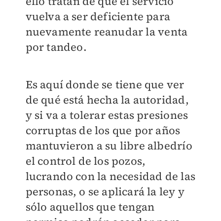
ello tratan de que el servicio
vuelva a ser deficiente para
nuevamente reanudar la venta
por tandeo.
Es aquí donde se tiene que ver
de qué está hecha la autoridad,
y si va a tolerar estas presiones
corruptas de los que por años
mantuvieron a su libre albedrío
el control de los pozos,
lucrando con la necesidad de las
personas, o se aplicará la ley y
sólo aquellos que tengan