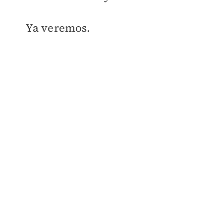
Ya veremos.