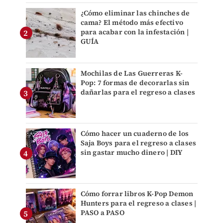
¿Cómo eliminar las chinches de
cama? El método más efectivo
para acabar con la infestación |
GUÍA
Mochilas de Las Guerreras K-
Pop: 7 formas de decorarlas sin
dañarlas para el regreso a clases
Cómo hacer un cuaderno de los
Saja Boys para el regreso a clases
sin gastar mucho dinero | DIY
Cómo forrar libros K-Pop Demon
Hunters para el regreso a clases |
PASO a PASO