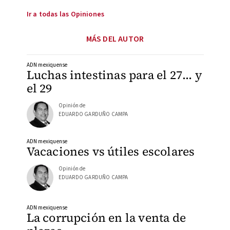
Ir a todas las Opiniones
MÁS DEL AUTOR
ADN mexiquense
Luchas intestinas para el 27… y
el 29
Opinión de
EDUARDO GARDUÑO CAMPA
ADN mexiquense
Vacaciones vs útiles escolares
Opinión de
EDUARDO GARDUÑO CAMPA
ADN mexiquense
La corrupción en la venta de