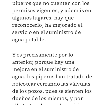
piperos que no cuenten con los
permisos vigentes, y además en
algunos lugares, hay que
reconocerlo, ha mejorado el
servicio en el suministro de
agua potable.
Y es precisamente por lo
anterior, porque hay una
mejora en el suministro de
agua, los piperos han tratado de
boicotear cerrando las válvulas
de los pozos, pues se sienten los
dueños de los mismos, y por