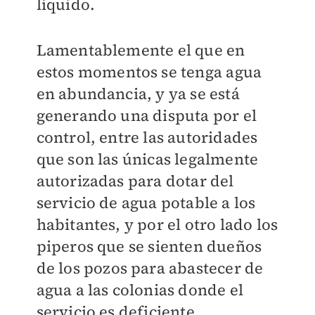
líquido.
Lamentablemente el que en
estos momentos se tenga agua
en abundancia, y ya se está
generando una disputa por el
control, entre las autoridades
que son las únicas legalmente
autorizadas para dotar del
servicio de agua potable a los
habitantes, y por el otro lado los
piperos que se sienten dueños
de los pozos para abastecer de
agua a las colonias donde el
servicio es deficiente.