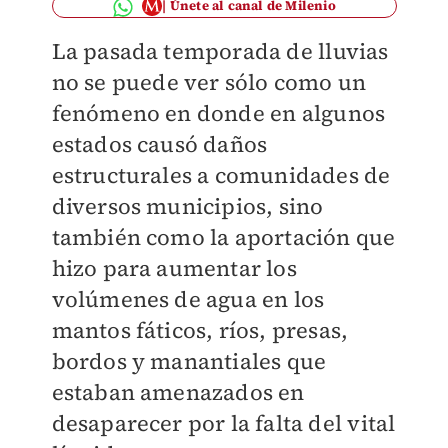
Únete al canal de Milenio
La pasada temporada de lluvias
no se puede ver sólo como un
fenómeno en donde en algunos
estados causó daños
estructurales a comunidades de
diversos municipios, sino
también como la aportación que
hizo para aumentar los
volúmenes de agua en los
mantos fáticos, ríos, presas,
bordos y manantiales que
estaban amenazados en
desaparecer por la falta del vital