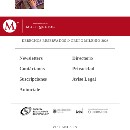
DERECHOS RESERVADOS © GRUPO MILENIO 2026
Newsletters
Directorio
Contáctanos
Privacidad
Suscripciones
Aviso Legal
Anúnciate
VISÍTANOS EN