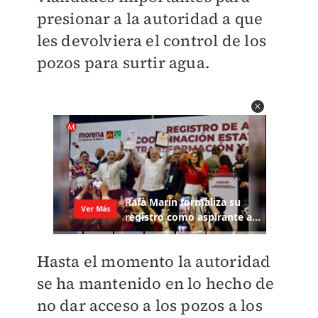
presionar a la autoridad a que
les devolviera el control de los
pozos para surtir agua.
Hasta el momento la autoridad
se ha mantenido en lo hecho de
no dar acceso a los pozos a los