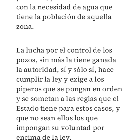
con la necesidad de agua que
tiene la población de aquella
zona.
La lucha por el control de los
pozos, sin más la tiene ganada
la autoridad, sí y sólo sí, hace
cumplir la ley y exige a los
piperos que se pongan en orden
y se sometan a las reglas que el
Estado tiene para estos casos, y
que no sean ellos los que
impongan su voluntad por
encima de la ley.