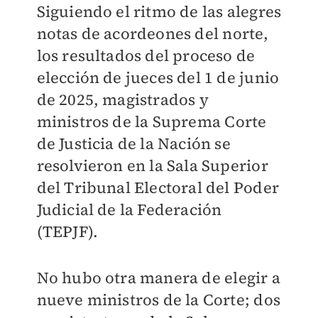
Siguiendo el ritmo de las alegres
notas de acordeones del norte,
los resultados del proceso de
elección de jueces del 1 de junio
de 2025, magistrados y
ministros de la Suprema Corte
de Justicia de la Nación se
resolvieron en la Sala Superior
del Tribunal Electoral del Poder
Judicial de la Federación
(TEPJF).
No hubo otra manera de elegir a
nueve ministros de la Corte; dos