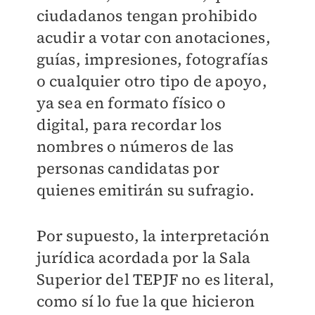
ciudadanos tengan prohibido
acudir a votar con anotaciones,
guías, impresiones, fotografías
o cualquier otro tipo de apoyo,
ya sea en formato físico o
digital, para recordar los
nombres o números de las
personas candidatas por
quienes emitirán su sufragio.
Por supuesto, la interpretación
jurídica acordada por la Sala
Superior del TEPJF no es literal,
como sí lo fue la que hicieron