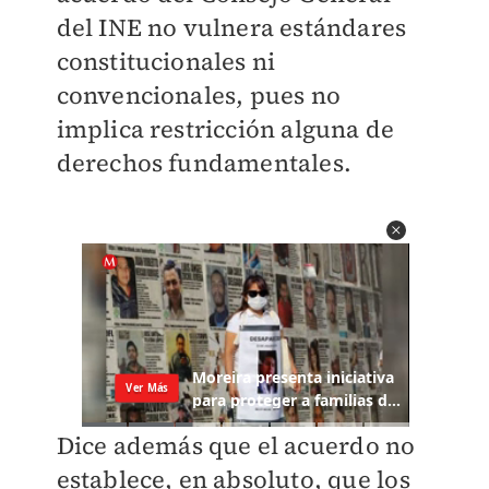
del INE no vulnera estándares
constitucionales ni
convencionales, pues no
implica restricción alguna de
derechos fundamentales.
Dice además que el acuerdo no
establece, en absoluto, que los