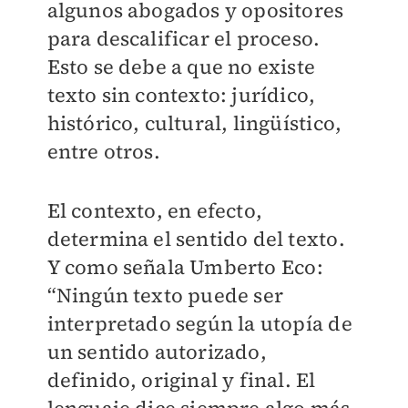
algunos abogados y opositores
para descalificar el proceso.
Esto se debe a que no existe
texto sin contexto: jurídico,
histórico, cultural, lingüístico,
entre otros.
El contexto, en efecto,
determina el sentido del texto.
Y como señala Umberto Eco:
“Ningún texto puede ser
interpretado según la utopía de
un sentido autorizado,
definido, original y final. El