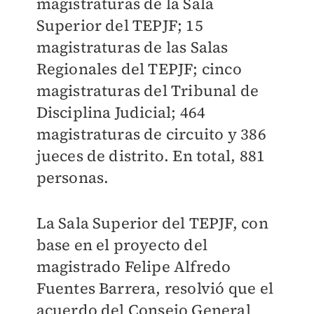
magistraturas de la Sala
Superior del TEPJF; 15
magistraturas de las Salas
Regionales del TEPJF; cinco
magistraturas del Tribunal de
Disciplina Judicial; 464
magistraturas de circuito y 386
jueces de distrito. En total, 881
personas.
La Sala Superior del TEPJF, con
base en el proyecto del
magistrado Felipe Alfredo
Fuentes Barrera, resolvió que el
acuerdo del Consejo General