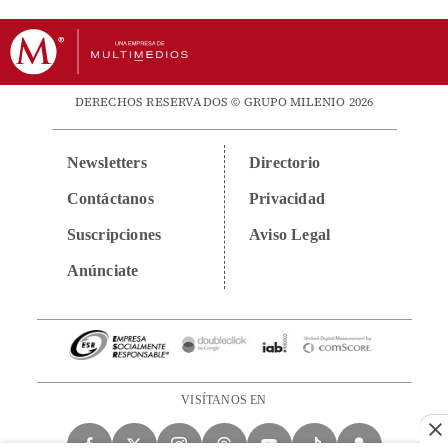
DERECHOS RESERVADOS © GRUPO MILENIO 2026
Newsletters
Directorio
Contáctanos
Privacidad
Suscripciones
Aviso Legal
Anúnciate
VISÍTANOS EN