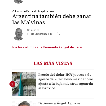
Columna de Fernando Rangel de León
Argentina también debe ganar
las Malvinas
Opinión de
FERNANDO RANGEL DE LEÓN
Ir a las columnas de Fernando Rangel de León
LAS MÁS VISTAS
Precio del dólar HOY jueves 6 de
agosto de 2026: Peso mexicano se
ajusta a la baja mientras aguarda
al Banxico
Detienen a Ángel Aguirre,