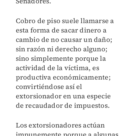
Senadores.
Cobro de piso suele llamarse a
esta forma de sacar dinero a
cambio de no causar un daño;
sin razón ni derecho alguno;
sino simplemente porque la
actividad de la víctima, es
productiva económicamente;
convirtiéndose así el
extorsionador en una especie
de recaudador de impuestos.
Los extorsionadores actúan
impunemente porque a algunas