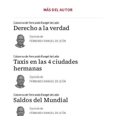
MÁS DEL AUTOR
Columna de Fernando Rangel de León
Derecho a la verdad
Opinión de
FERNANDO RANGEL DE LEÓN
Columna de Fernando Rangel de León
Taxis en las 4 ciudades
hermanas
Opinión de
FERNANDO RANGEL DE LEÓN
Columna de Fernando Rangel de León
Saldos del Mundial
Opinión de
FERNANDO RANGEL DE LEÓN