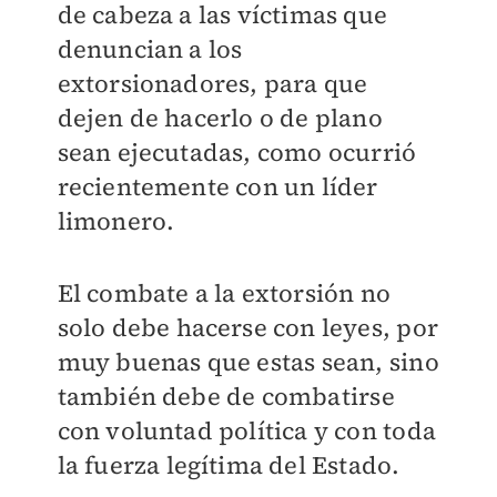
de cabeza a las víctimas que
denuncian a los
extorsionadores, para que
dejen de hacerlo o de plano
sean ejecutadas, como ocurrió
recientemente con un líder
limonero.
El combate a la extorsión no
solo debe hacerse con leyes, por
muy buenas que estas sean, sino
también debe de combatirse
con voluntad política y con toda
la fuerza legítima del Estado.