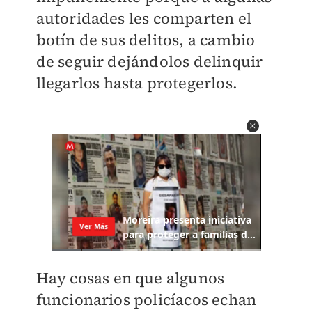
autoridades les comparten el
botín de sus delitos, a cambio
de seguir dejándolos delinquir
llegarlos hasta protegerlos.
Hay cosas en que algunos
funcionarios policíacos echan