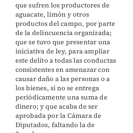
que sufren los productores de
aguacate, limón y otros
productos del campo, por parte
de la delincuencia organizada;
que se tuvo que presentar una
iniciativa de ley, para ampliar
este delito a todas las conductas
consistentes en amenazar con
causar daño a las personas o a
los bienes, si no se entrega
periódicamente una suma de
dinero; y que acaba de ser
aprobada por la Cámara de
Diputados, faltando la de