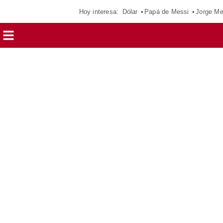
Hoy interesa:
Dólar
Papá de Messi
Jorge Me