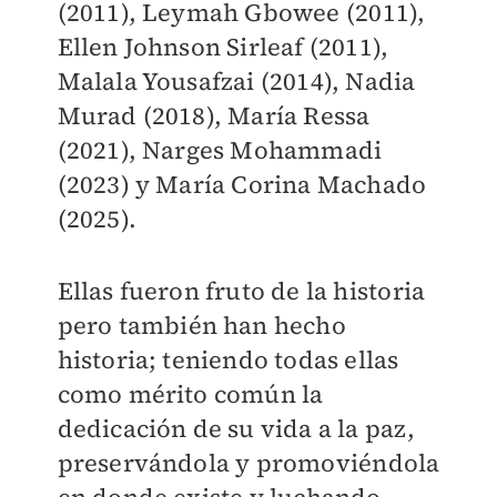
(2011), Leymah Gbowee (2011),
Ellen Johnson Sirleaf (2011),
Malala Yousafzai (2014), Nadia
Murad (2018), María Ressa
(2021), Narges Mohammadi
(2023) y María Corina Machado
(2025).
Ellas fueron fruto de la historia
pero también han hecho
historia; teniendo todas ellas
como mérito común la
dedicación de su vida a la paz,
preservándola y promoviéndola