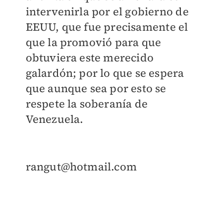
intervenirla por el gobierno de
EEUU, que fue precisamente el
que la promovió para que
obtuviera este merecido
galardón; por lo que se espera
que aunque sea por esto se
respete la soberanía de
Venezuela.
rangut@hotmail.com