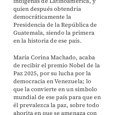
indígenas de Latinoamérica, y
quien después obtendría
democráticamente la
Presidencia de la República de
Guatemala, siendo la primera
en la historia de ese país.
María Corina Machado, acaba
de recibir el premio Nobel de la
Paz 2025, por su lucha por la
democracia en Venezuela; lo
que la convierte en un símbolo
mundial de ese país para que en
él prevalezca la paz, sobre todo
ahorita en que se amenaza con