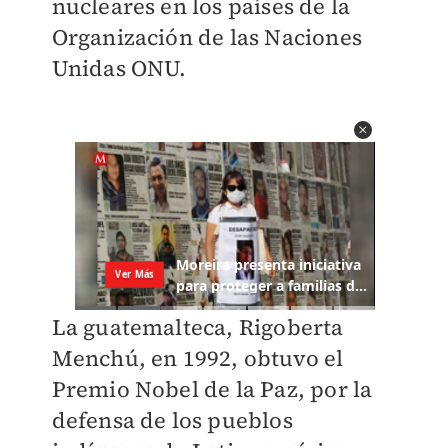
nucleares en los países de la
Organización de las Naciones
Unidas ONU.
La guatemalteca, Rigoberta
Menchú, en 1992, obtuvo el
Premio Nobel de la Paz, por la
defensa de los pueblos