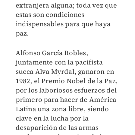
extranjera alguna; toda vez que
estas son condiciones
indispensables para que haya
paz.
Alfonso García Robles,
juntamente con la pacifista
sueca Alva Myrdal, ganaron en
1982, el Premio Nobel de la Paz,
por los laboriosos esfuerzos del
primero para hacer de América
Latina una zona libre, siendo
clave en la lucha por la
desaparición de las armas