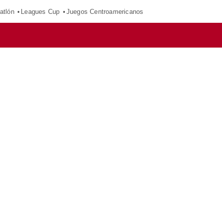
atlón
Leagues Cup
Juegos Centroamericanos