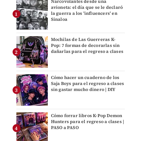
Narcovolantes desde una
avioneta: el día que se le declaró
la guerra a los 'influencers' en
Sinaloa
Mochilas de Las Guerreras K-
Pop: 7 formas de decorarlas sin
dañarlas para el regreso a clases
Cómo hacer un cuaderno de los
Saja Boys para el regreso a clases
sin gastar mucho dinero | DIY
Cómo forrar libros K-Pop Demon
Hunters para el regreso a clases |
PASO a PASO