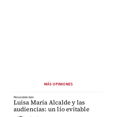
MÁS OPINIONES
Pensándolo bien
Luisa María Alcalde y las
audiencias: un lío evitable