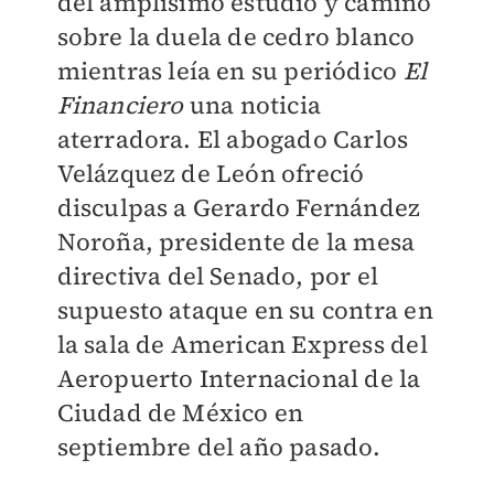
del amplísimo estudio y caminó
sobre la duela de cedro blanco
mientras leía en su periódico
El
Financiero
una noticia
aterradora. El abogado Carlos
Velázquez de León ofreció
disculpas a Gerardo Fernández
Noroña, presidente de la mesa
directiva del Senado, por el
supuesto ataque en su contra en
la sala de American Express del
Aeropuerto Internacional de la
Ciudad de México en
septiembre del año pasado.