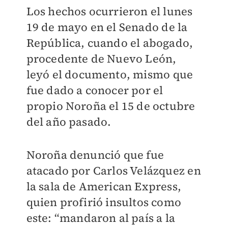
Los hechos ocurrieron el lunes
19 de mayo en el Senado de la
República, cuando el abogado,
procedente de Nuevo León,
leyó el documento, mismo que
fue dado a conocer por el
propio Noroña el 15 de octubre
del año pasado.
Noroña denunció que fue
atacado por Carlos Velázquez en
la sala de American Express,
quien profirió insultos como
este: “mandaron al país a la