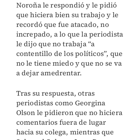
Noroña le respondió y le pidió
que hiciera bien su trabajo y le
recordó que fue atacado, no
increpado, a lo que la periodista
le dijo que no trabaja “a
contentillo de los políticos”, que
no le tiene miedo y que no se va
a dejar amedrentar.
Tras su respuesta, otras
periodistas como Georgina
Olson le pidieron que no hiciera
comentarios fuera de lugar
hacia su colega, mientras que