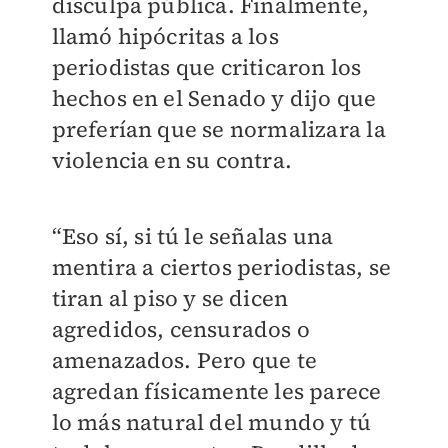
disculpa pública. Finalmente,
llamó hipócritas a los
periodistas que criticaron los
hechos en el Senado y dijo que
preferían que se normalizara la
violencia en su contra.
“Eso sí, si tú le señalas una
mentira a ciertos periodistas, se
tiran al piso y se dicen
agredidos, censurados o
amenazados. Pero que te
agredan físicamente les parece
lo más natural del mundo y tú