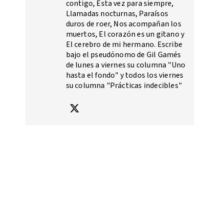
contigo, Esta vez para siempre,
Llamadas nocturnas, Paraísos
duros de roer, Nos acompañan los
muertos, El corazón es un gitano y
El cerebro de mi hermano. Escribe
bajo el pseudónomo de Gil Gamés
de lunes a viernes su columna "Uno
hasta el fondo" y todos los viernes
su columna "Prácticas indecibles"