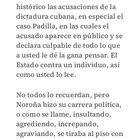
histórico las acusaciones de la
dictadura cubana, en especial el
caso Padilla, en las cuales el
acusado aparece en público y se
declara culpable de todo lo que
a usted le dé la gana pensar. El
Estado contra un individuo, así
como usted lo lee.
No todos lo recuerdan, pero
Noroña hizo su carrera política,
o como se llame, insultando,
agrediendo, increpando,
agraviando, se tiraba al piso con