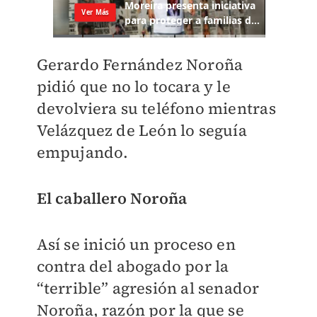
Gerardo Fernández Noroña
pidió que no lo tocara y le
devolviera su teléfono mientras
Velázquez de León lo seguía
empujando.
El caballero Noroña
Así se inició un proceso en
contra del abogado por la
“terrible” agresión al senador
Noroña, razón por la que se