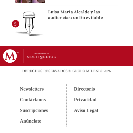
Luisa María Alcalde y las
audiencias: un lío evitable
DERECHOS RESERVADOS © GRUPO MILENIO 2026
Newsletters
Directorio
Contáctanos
Privacidad
Suscripciones
Aviso Legal
Anúnciate