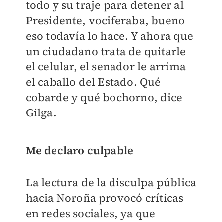
todo y su traje para detener al
Presidente, vociferaba, bueno
eso todavía lo hace. Y ahora que
un ciudadano trata de quitarle
el celular, el senador le arrima
el caballo del Estado. Qué
cobarde y qué bochorno, dice
Gilga.
Me declaro culpable
La lectura de la disculpa pública
hacia Noroña provocó críticas
en redes sociales, ya que