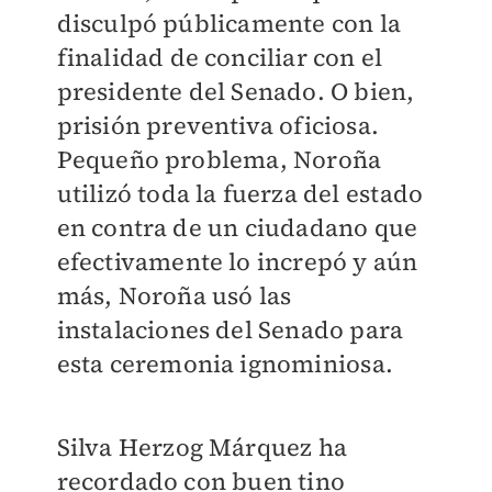
disculpó públicamente con la
finalidad de conciliar con el
presidente del Senado. O bien,
prisión preventiva oficiosa.
Pequeño problema, Noroña
utilizó toda la fuerza del estado
en contra de un ciudadano que
efectivamente lo increpó y aún
más, Noroña usó las
instalaciones del Senado para
esta ceremonia ignominiosa.
Silva Herzog Márquez ha
recordado con buen tino