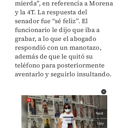
mierda”, en referencia a Morena
y la 4T. La respuesta del
senador fue “sé feliz”. El
funcionario le dijo que iba a
grabar, a lo que el abogado
respondió con un manotazo,
además de que le quitó su
teléfono para posteriormente
aventarlo y seguirlo insultando.