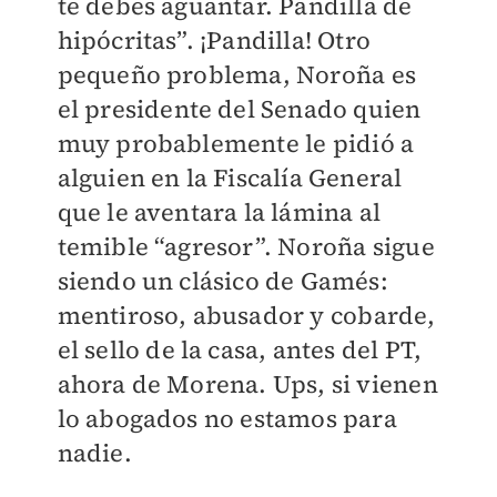
te debes aguantar. Pandilla de
hipócritas”. ¡Pandilla! Otro
pequeño problema, Noroña es
el presidente del Senado quien
muy probablemente le pidió a
alguien en la Fiscalía General
que le aventara la lámina al
temible “agresor”. Noroña sigue
siendo un clásico de Gamés:
mentiroso, abusador y cobarde,
el sello de la casa, antes del PT,
ahora de Morena. Ups, si vienen
lo abogados no estamos para
nadie.