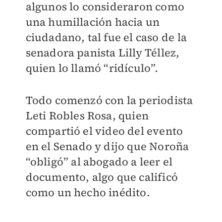
algunos lo consideraron como
una humillación hacia un
ciudadano, tal fue el caso de la
senadora panista Lilly Téllez,
quien lo llamó “ridículo”.
Todo comenzó con la periodista
Leti Robles Rosa, quien
compartió el video del evento
en el Senado y dijo que Noroña
“obligó” al abogado a leer el
documento, algo que calificó
como un hecho inédito.