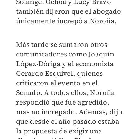
Solangel Ochoa y Lucy Bravo
también dijeron que el abogado
únicamente increpó a Noroña.
Más tarde se sumaron otros
comunicadores como Joaquín
López-Dóriga y el economista
Gerardo Esquivel, quienes
criticaron el evento en el
Senado. A todos ellos, Noroña
respondió que fue agredido,
más no increpado. Además, dijo
que desde el año pasado estaba
la propuesta de exigir una