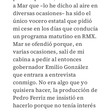
a Mar que –lo he dicho al aire en
diversas ocasiones– ha sido el
único vocero estatal que pidió
mi cese en los días que conducía
un programa matutino en RMX.
Mar se ofendió porque, en
varias ocasiones, salí de mi
cabina a pedir al entonces
gobernador Emilio González
que entrara a entrevista
conmigo. No era algo que yo
quisiera hacer, la producción de
Pedro Ferriz me insistió en
hacerlo porque no tenía interés