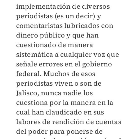
implementación de diversos
periodistas (es un decir) y
comentaristas lubricados con
dinero público y que han
cuestionado de manera
sistemática a cualquier voz que
señale errores en el gobierno
federal. Muchos de esos
periodistas viven o son de
Jalisco, nunca nadie los
cuestiona por la manera en la
cual han claudicado en sus
labores de rendición de cuentas
del poder para ponerse de