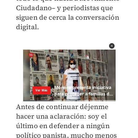
Ciudadano– y periodistas que
siguen de cerca la conversación
digital.
Antes de continuar déjenme
hacer una aclaración: soy el
último en defender a ningún
político panista, mucho menos