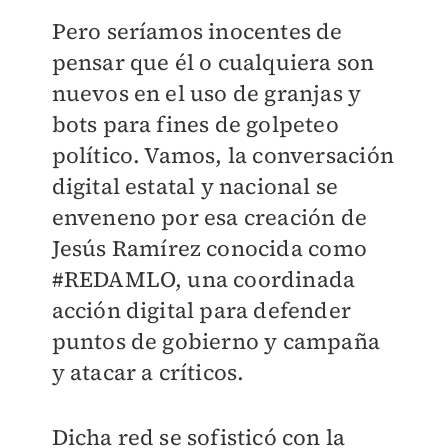
Pero seríamos inocentes de
pensar que él o cualquiera son
nuevos en el uso de granjas y
bots para fines de golpeteo
político. Vamos, la conversación
digital estatal y nacional se
enveneno por esa creación de
Jesús Ramírez conocida como
#REDAMLO, una coordinada
acción digital para defender
puntos de gobierno y campaña
y atacar a críticos.
Dicha red se sofisticó con la