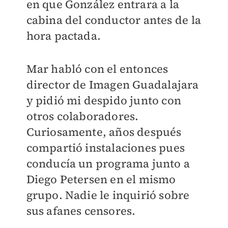
en que González entrara a la
cabina del conductor antes de la
hora pactada.
Mar habló con el entonces
director de Imagen Guadalajara
y pidió mi despido junto con
otros colaboradores.
Curiosamente, años después
compartió instalaciones pues
conducía un programa junto a
Diego Petersen en el mismo
grupo. Nadie le inquirió sobre
sus afanes censores.