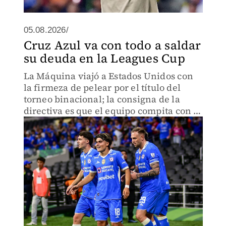
05.08.2026/
Cruz Azul va con todo a saldar
su deuda en la Leagues Cup
La Máquina viajó a Estados Unidos con
la firmeza de pelear por el título del
torneo binacional; la consigna de la
directiva es que el equipo compita con la
mayor seriedad.