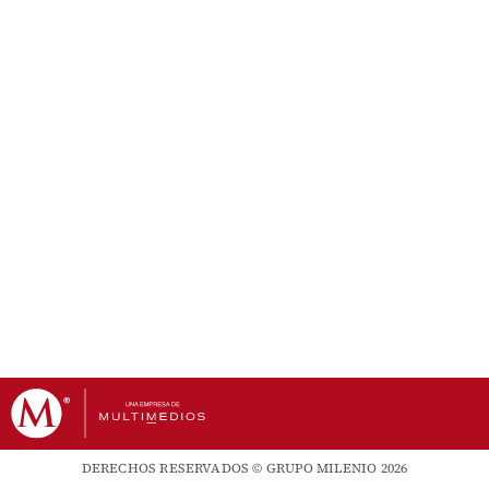
DERECHOS RESERVADOS © GRUPO MILENIO 2026