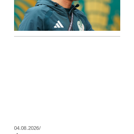
04.08.2026/