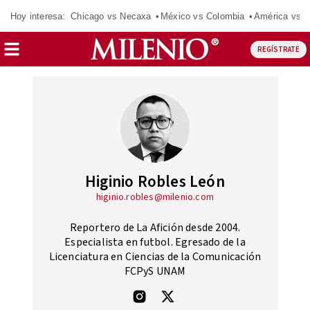
Hoy interesa:
Chicago vs Necaxa
México vs Colombia
América vs S
REGÍSTRATE
Higinio Robles León
higinio.robles@milenio.com
Reportero de La Afición desde 2004.
Especialista en futbol. Egresado de la
Licenciatura en Ciencias de la Comunicación
FCPyS UNAM