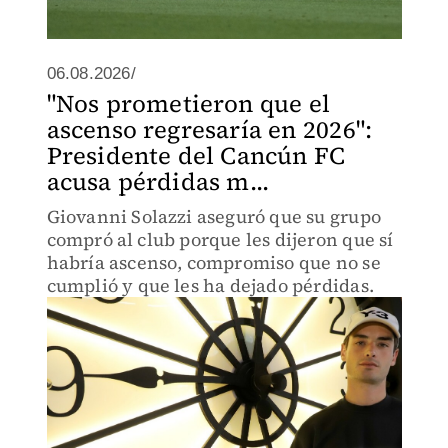
06.08.2026/
"Nos prometieron que el
ascenso regresaría en 2026":
Presidente del Cancún FC
acusa pérdidas m...
Giovanni Solazzi aseguró que su grupo
compró al club porque les dijeron que sí
habría ascenso, compromiso que no se
cumplió y que les ha dejado pérdidas.