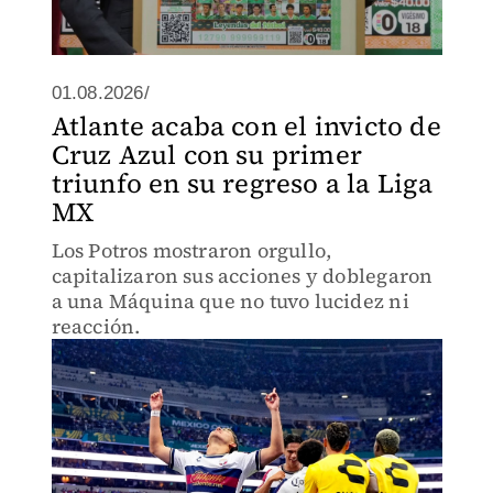
01.08.2026/
Atlante acaba con el invicto de
Cruz Azul con su primer
triunfo en su regreso a la Liga
MX
Los Potros mostraron orgullo,
capitalizaron sus acciones y doblegaron
a una Máquina que no tuvo lucidez ni
reacción.