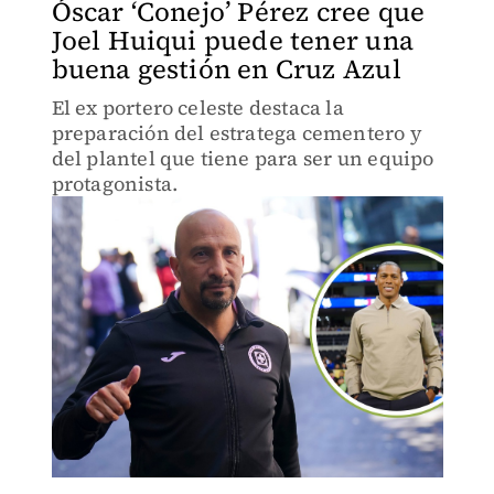
Óscar ‘Conejo’ Pérez cree que
Joel Huiqui puede tener una
buena gestión en Cruz Azul
El ex portero celeste destaca la
preparación del estratega cementero y
del plantel que tiene para ser un equipo
protagonista.