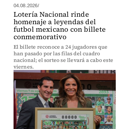
04.08.2026/
Lotería Nacional rinde
homenaje a leyendas del
futbol mexicano con billete
conmemorativo
El billete reconoce a 24 jugadores que
han pasado por las filas del cuadro
nacional; el sorteo se llevará a cabo este
viernes.