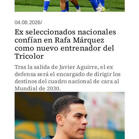
04.08.2026/
Ex seleccionados nacionales
confían en Rafa Márquez
como nuevo entrenador del
Tricolor
Tras la salida de Javier Aguirre, el ex
defensa será el encargado de dirigir los
destinos del cuadro nacional de cara al
Mundial de 2030.