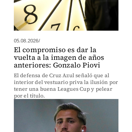
05.08.2026/
El compromiso es dar la
vuelta a la imagen de años
anteriores: Gonzalo Piovi
El defensa de Cruz Azul señaló que al
interior del vestuario priva la ilusión por
tener una buena Leagues Cup y pelear
por el título.