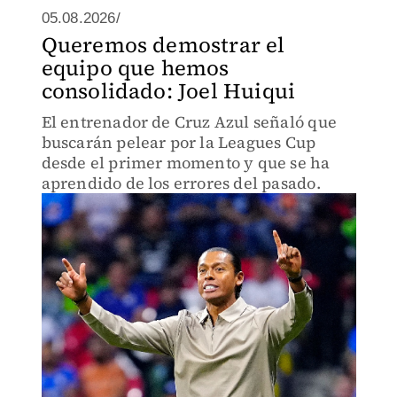
05.08.2026/
Queremos demostrar el
equipo que hemos
consolidado: Joel Huiqui
El entrenador de Cruz Azul señaló que
buscarán pelear por la Leagues Cup
desde el primer momento y que se ha
aprendido de los errores del pasado.