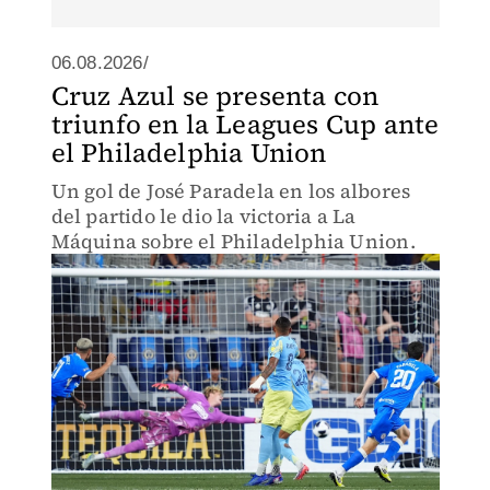
06.08.2026/
Cruz Azul se presenta con
triunfo en la Leagues Cup ante
el Philadelphia Union
Un gol de José Paradela en los albores
del partido le dio la victoria a La
Máquina sobre el Philadelphia Union.