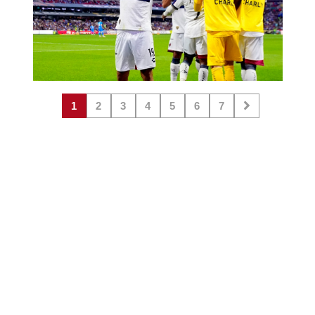
1
2
3
4
5
6
7