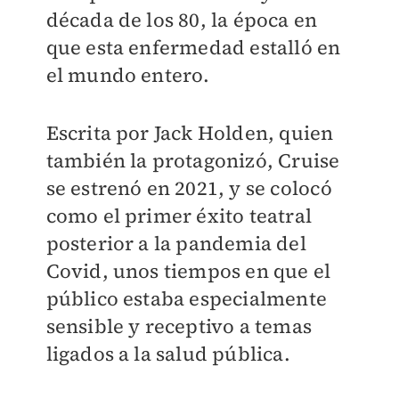
década de los 80, la época en
que esta enfermedad estalló en
el mundo entero.
Escrita por Jack Holden, quien
también la protagonizó, Cruise
se estrenó en 2021, y se colocó
como el primer éxito teatral
posterior a la pandemia del
Covid, unos tiempos en que el
público estaba especialmente
sensible y receptivo a temas
ligados a la salud pública.