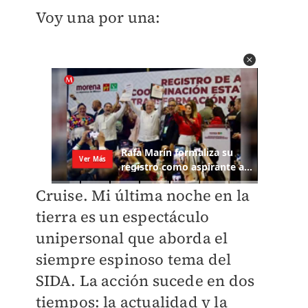
Voy una por una:
Cruise. Mi última noche en la
tierra es un espectáculo
unipersonal que aborda el
siempre espinoso tema del
SIDA. La acción sucede en dos
tiempos: la actualidad y la