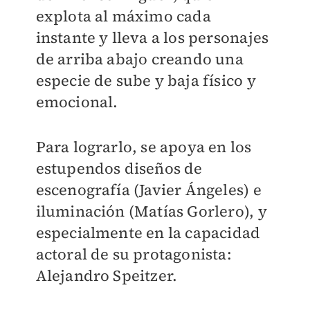
explota al máximo cada
instante y lleva a los personajes
de arriba abajo creando una
especie de sube y baja físico y
emocional.
Para lograrlo, se apoya en los
estupendos diseños de
escenografía (Javier Ángeles) e
iluminación (Matías Gorlero), y
especialmente en la capacidad
actoral de su protagonista:
Alejandro Speitzer.