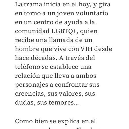
La trama inicia en el hoy, y gira
en torno a un joven voluntario
en un centro de ayuda a la
comunidad LGBTQ+, quien
recibe una llamada de un
hombre que vive con VIH desde
hace décadas. A través del
teléfono se establece una
relación que lleva a ambos
personajes a confrontar sus
creencias, sus valores, sus
dudas, sus temores…
Como bien se explica en el