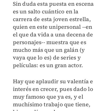
Sin duda esta puesta en escena
es un salto cuántico en la
carrera de esta joven estrella,
quien en este unipersonal --en
el que da vida a una decena de
personajes-- muestra que es
mucho más que un galán (y
vaya que lo es) de series y
películas: es un gran actor.
Hay que aplaudir su valentía e
interés en crecer, pues dado lo
muy famoso que ya es, y el
muchísimo trabajo que tiene,