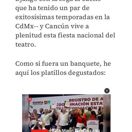
que ha tenido un par de
exitosísimas temporadas en la
CdMx-- y Cancún vive a
plenitud esta fiesta nacional del
teatro.
Como si fuera un banquete, he
aquí los platillos degustados: