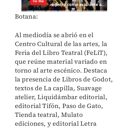
Botana:
Al mediodía se abrió en el
Centro Cultural de las artes, la
Feria del Libro Teatral (FeLiT),
que reúne material variado en
torno al arte escénico. Destaca
la presencia de Libros de Godot,
textos de La capilla, Suavage
atelier, Liquidámbar editorial,
editorial Tifón, Paso de Gato,
Tienda teatral, Mulato
ediciones, y editorial Letra