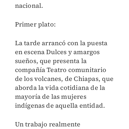
nacional.
Primer plato:
La tarde arrancó con la puesta
en escena Dulces y amargos
sueños, que presenta la
compañía Teatro comunitario
de los volcanes, de Chiapas, que
aborda la vida cotidiana de la
mayoría de las mujeres
indígenas de aquella entidad.
Un trabajo realmente