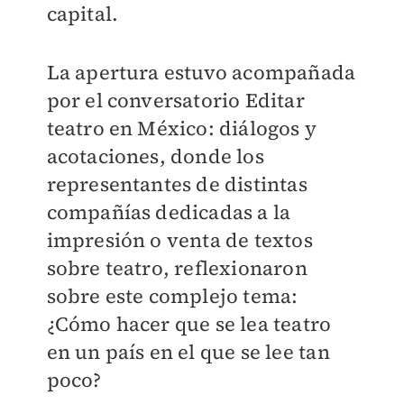
capital.
La apertura estuvo acompañada
por el conversatorio Editar
teatro en México: diálogos y
acotaciones, donde los
representantes de distintas
compañías dedicadas a la
impresión o venta de textos
sobre teatro, reflexionaron
sobre este complejo tema:
¿Cómo hacer que se lea teatro
en un país en el que se lee tan
poco?