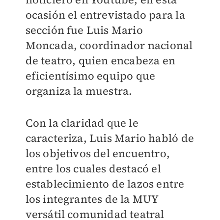
ocasión el entrevistado para la
sección fue Luis Mario
Moncada, coordinador nacional
de teatro, quien encabeza en
eficientísimo equipo que
organiza la muestra.
Con la claridad que le
caracteriza, Luis Mario habló de
los objetivos del encuentro,
entre los cuales destacó el
establecimiento de lazos entre
los integrantes de la MUY
versátil comunidad teatral