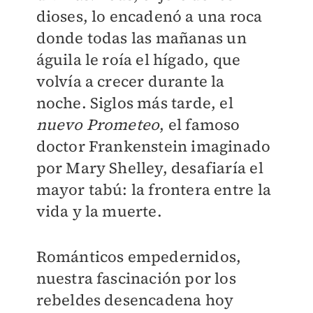
dioses, lo encadenó a una roca
donde todas las mañanas un
águila le roía el hígado, que
volvía a crecer durante la
noche. Siglos más tarde, el
nuevo Prometeo
, el famoso
doctor Frankenstein imaginado
por Mary Shelley, desafiaría el
mayor tabú: la frontera entre la
vida y la muerte.
Románticos empedernidos,
nuestra fascinación por los
rebeldes desencadena hoy