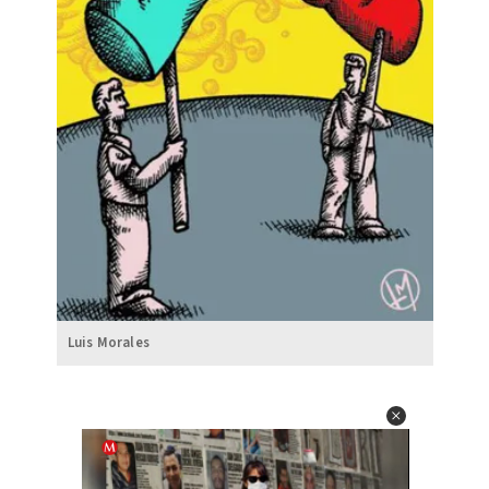
Luis Morales