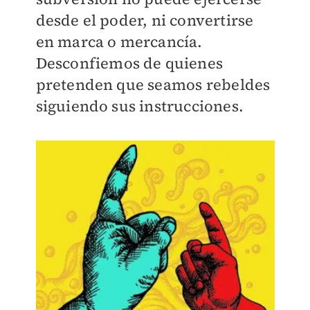
desde el poder, ni convertirse
en marca o mercancía.
Desconfiemos de quienes
pretenden que seamos rebeldes
siguiendo sus instrucciones.