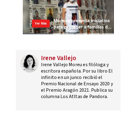
Irene Vallejo
Irene Vallejo Moreu es filóloga y
escritora española.​ Por su libro El
infinito en un junco​ recibió el
Premio Nacional de Ensayo 2020 y
el Premio Aragón 2021.​ Publica su
columna Los Atltas de Pandora.