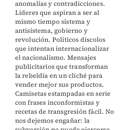
anomalías y contradicciones.
Líderes que aspiran a ser al
mismo tiempo sistema y
antisistema, gobierno y
revolución. Políticos díscolos
que intentan internacionalizar
el nacionalismo. Mensajes
publicitarios que transforman
la rebeldía en un cliché para
vender mejor sus productos.
Camisetas estampadas en serie
con frases inconformistas y
recetas de transgresión fácil. No
nos dejemos engañar: la
subversión no puede ejercerse