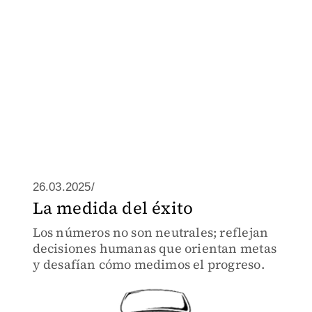
26.03.2025/
La medida del éxito
Los números no son neutrales; reflejan
decisiones humanas que orientan metas
y desafían cómo medimos el progreso.