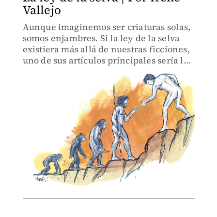
Vallejo
Aunque imaginemos ser criaturas solas,
somos enjambres. Si la ley de la selva
existiera más allá de nuestras ficciones,
uno de sus artículos principales sería la
colaboración.