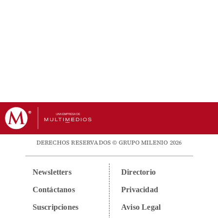
DERECHOS RESERVADOS © GRUPO MILENIO 2026
Newsletters
Directorio
Contáctanos
Privacidad
Suscripciones
Aviso Legal