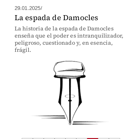
29.01.2025/
La espada de Damocles
La historia de la espada de Damocles
enseña que el poder es intranquilizador,
peligroso, cuestionado y, en esencia,
frágil.