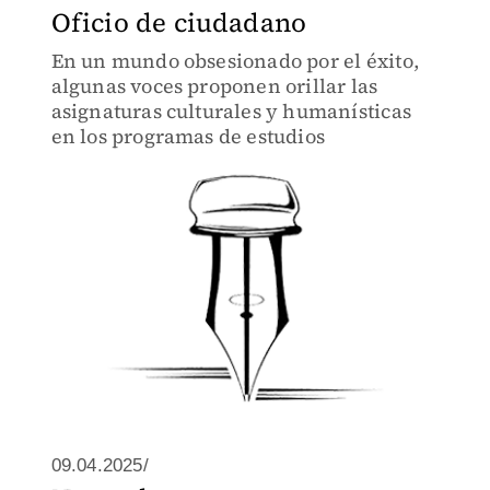
Oficio de ciudadano
En un mundo obsesionado por el éxito,
algunas voces proponen orillar las
asignaturas culturales y humanísticas
en los programas de estudios
09.04.2025/