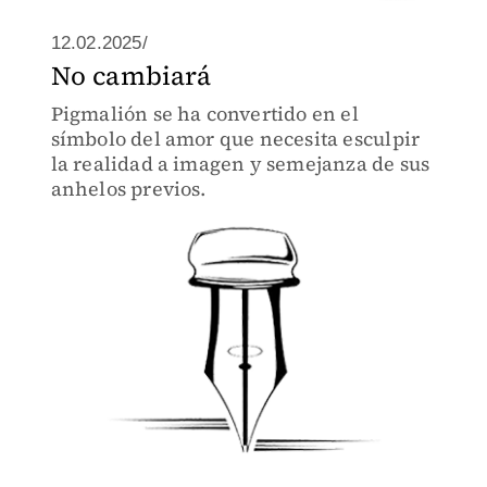
12.02.2025/
No cambiará
Pigmalión se ha convertido en el
símbolo del amor que necesita esculpir
la realidad a imagen y semejanza de sus
anhelos previos.