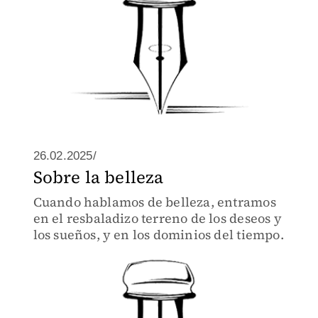
26.02.2025/
Sobre la belleza
Cuando hablamos de belleza, entramos
en el resbaladizo terreno de los deseos y
los sueños, y en los dominios del tiempo.