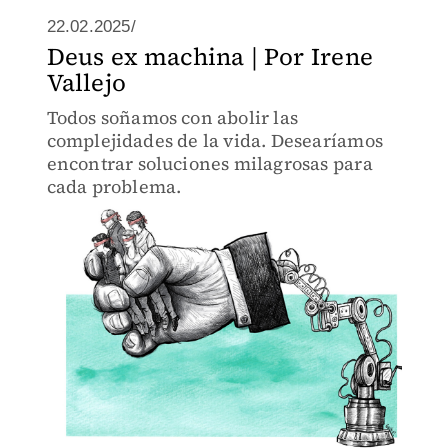
22.02.2025/
Deus ex machina | Por Irene
Vallejo
Todos soñamos con abolir las
complejidades de la vida. Desearíamos
encontrar soluciones milagrosas para
cada problema.