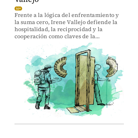
Frente a la lógica del enfrentamiento y
la suma cero, Irene Vallejo defiende la
hospitalidad, la reciprocidad y la
cooperación como claves de la
convivencia y la supervivencia.