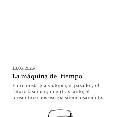
18.06.2025/
La máquina del tiempo
Entre nostalgia y utopía, el pasado y el
futuro fascinan; mientras tanto, el
presente se nos escapa silenciosamente.