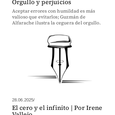
Orgullo y perjuicios
Aceptar errores con humildad es más
valioso que evitarlos; Guzmán de
Alfarache ilustra la ceguera del orgullo.
28.06.2025/
El cero y el infinito | Por Irene
Vallejo