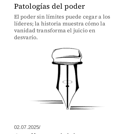
Patologías del poder
El poder sin límites puede cegar a los
líderes; la historia muestra cómo la
vanidad transforma el juicio en
desvarío.
02.07.2025/