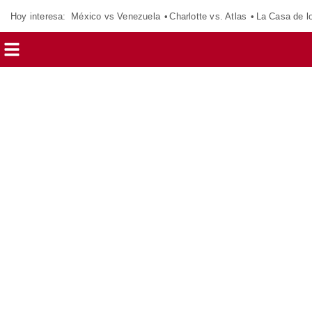
Hoy interesa:
México vs Venezuela
Charlotte vs. Atlas
La Casa de 