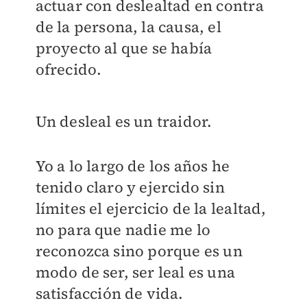
actuar con deslealtad en contra
de la persona, la causa, el
proyecto al que se había
ofrecido.
Un desleal es un traidor.
Yo a lo largo de los años he
tenido claro y ejercido sin
límites el ejercicio de la lealtad,
no para que nadie me lo
reconozca sino porque es un
modo de ser, ser leal es una
satisfacción de vida.