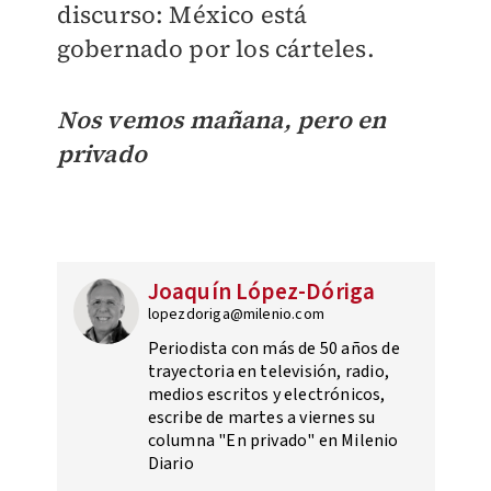
discurso: México está
gobernado por los cárteles.
Nos vemos mañana, pero en
privado
Joaquín López-Dóriga
lopezdoriga@milenio.com
Periodista con más de 50 años de
trayectoria en televisión, radio,
medios escritos y electrónicos,
escribe de martes a viernes su
columna "En privado" en Milenio
Diario