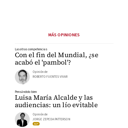
MÁS OPINIONES
Las otras competencias
Con el fin del Mundial, ¿se
acabó el 'pambol'?
Opinión de
ROBERTO FUENTES VIVAR
Pensándolo bien
Luisa María Alcalde y las
audiencias: un lío evitable
Opinión de
JORGE ZEPEDA PATTERSON