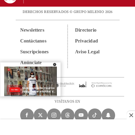
DERECHOS RESERVADOS © GRUPO MILENIO 2026
Newsletters
Directorio
Contáctanos
Privacidad
Suscripciones
Aviso Legal
Anúnciate
VISÍTANOS EN