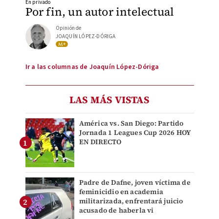
En privado
Por fin, un autor intelectual
Opinión de
JOAQUÍN LÓPEZ-DÓRIGA
Ir a las columnas de Joaquín López-Dóriga
LAS MÁS VISTAS
América vs. San Diego: Partido
Jornada 1 Leagues Cup 2026 HOY
EN DIRECTO
Padre de Dafne, joven víctima de
feminicidio en academia
militarizada, enfrentará juicio
acusado de haberla vi