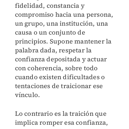
fidelidad, constancia y
compromiso hacia una persona,
un grupo, una institución, una
causa o un conjunto de
principios. Supone mantener la
palabra dada, respetar la
confianza depositada y actuar
con coherencia, sobre todo
cuando existen dificultades o
tentaciones de traicionar ese
vínculo.
Lo contrario es la traición que
implica romper esa confianza,