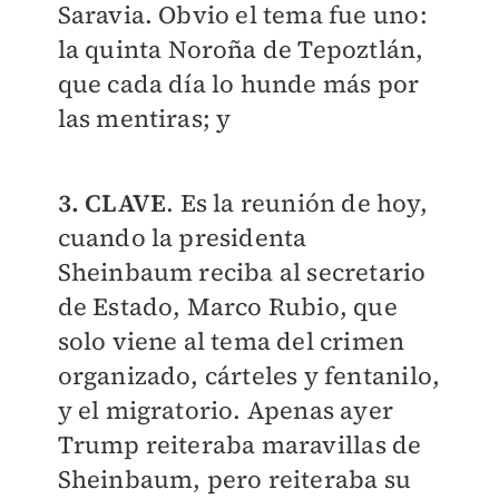
Saravia. Obvio el tema fue uno:
la quinta Noroña de Tepoztlán,
que cada día lo hunde más por
las mentiras; y
3. CLAVE
. Es la reunión de hoy,
cuando la presidenta
Sheinbaum reciba al secretario
de Estado, Marco Rubio, que
solo viene al tema del crimen
organizado, cárteles y fentanilo,
y el migratorio. Apenas ayer
Trump reiteraba maravillas de
Sheinbaum, pero reiteraba su