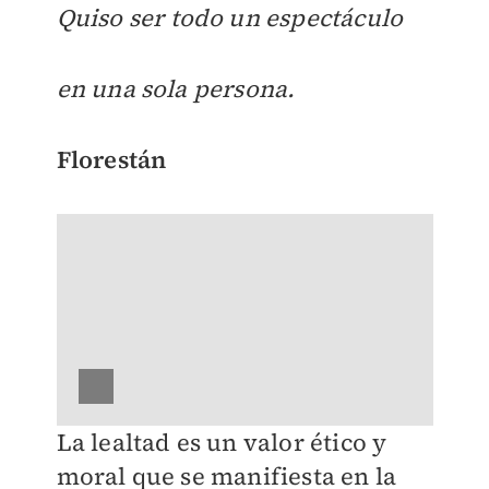
Quiso ser todo un espectáculo
en una sola persona.
Florestán
La lealtad es un valor ético y
moral que se manifiesta en la