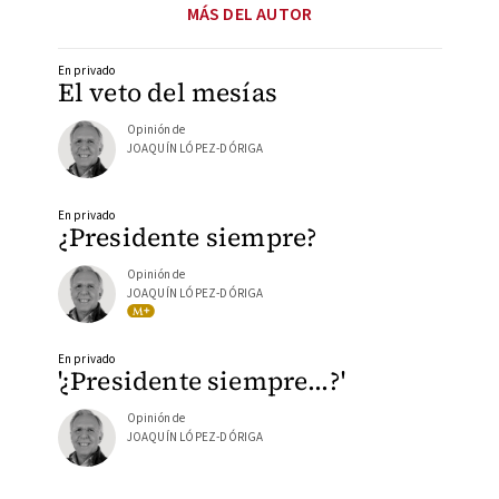
MÁS DEL AUTOR
En privado
El veto del mesías
Opinión de
JOAQUÍN LÓPEZ-DÓRIGA
En privado
¿Presidente siempre?
Opinión de
JOAQUÍN LÓPEZ-DÓRIGA
En privado
'¿Presidente siempre…?'
Opinión de
JOAQUÍN LÓPEZ-DÓRIGA