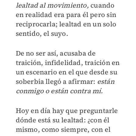
lealtad al movimiento,
cuando
en realidad era para él pero sin
reciprocarla; lealtad en un solo
sentido, el suyo.
De no ser así, acusaba de
traición, infidelidad, traición en
un escenario en el que desde su
soberbia llegó a afirmar:
están
conmigo o están contra mí.
Hoy en día hay que preguntarle
dónde está su lealtad: ¿con él
mismo, como siempre, con el