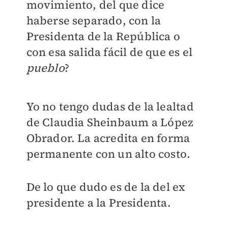
movimiento, del que dice
haberse separado, con la
Presidenta de la República o
con esa salida fácil de que es el
pueblo
?
Yo no tengo dudas de la lealtad
de Claudia Sheinbaum a López
Obrador. La acredita en forma
permanente con un alto costo.
De lo que dudo es de la del ex
presidente a la Presidenta.