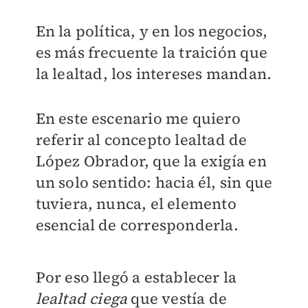
En la política, y en los negocios,
es más frecuente la traición que
la lealtad, los intereses mandan.
En este escenario me quiero
referir al concepto lealtad de
López Obrador, que la exigía en
un solo sentido: hacia él, sin que
tuviera, nunca, el elemento
esencial de corresponderla.
Por eso llegó a establecer la
lealtad
ciega
que vestía de