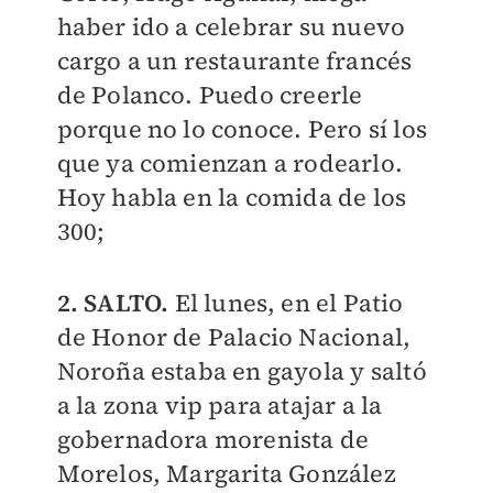
haber ido a celebrar su nuevo
cargo a un restaurante francés
de Polanco. Puedo creerle
porque no lo conoce. Pero sí los
que ya comienzan a rodearlo.
Hoy habla en la comida de los
300;
2. SALTO.
El lunes, en el Patio
de Honor de Palacio Nacional,
Noroña estaba en gayola y saltó
a la zona vip para atajar a la
gobernadora morenista de
Morelos, Margarita González