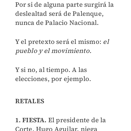
Por si de alguna parte surgirá la
deslealtad será de Palenque,
nunca de Palacio Nacional.
Y el pretexto será el mismo:
el
pueblo y el movimiento.
Y si no, al tiempo. A las
elecciones, por ejemplo.
RETALES
1. FIESTA.
El presidente de la
Corte, Hugo Aguilar, niega