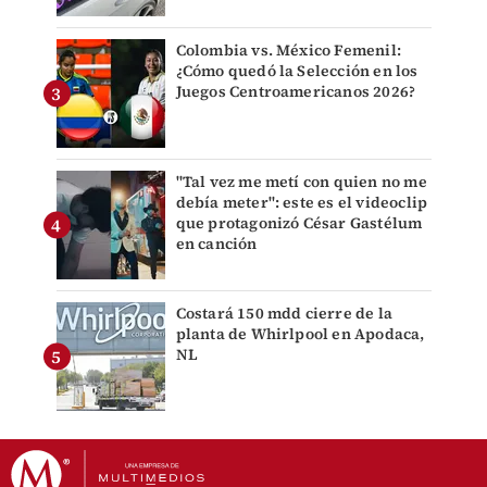
Colombia vs. México Femenil:
¿Cómo quedó la Selección en los
Juegos Centroamericanos 2026?
"Tal vez me metí con quien no me
debía meter": este es el videoclip
que protagonizó César Gastélum
en canción
Costará 150 mdd cierre de la
planta de Whirlpool en Apodaca,
NL