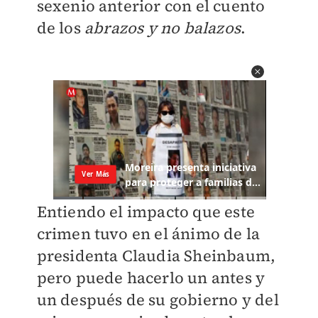
sexenio anterior con el cuento
de los
abrazos y no balazos
.
Entiendo el impacto que este
crimen tuvo en el ánimo de la
presidenta Claudia Sheinbaum,
pero puede hacerlo un antes y
un después de su gobierno y del