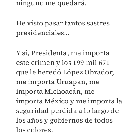
ninguno me quedará.
He visto pasar tantos sastres
presidenciales…
Y sí, Presidenta, me importa
este crimen y los 199 mil 671
que le heredó López Obrador,
me importa Uruapan, me
importa Michoacán, me
importa México y me importa la
seguridad perdida a lo largo de
los años y gobiernos de todos
los colores.