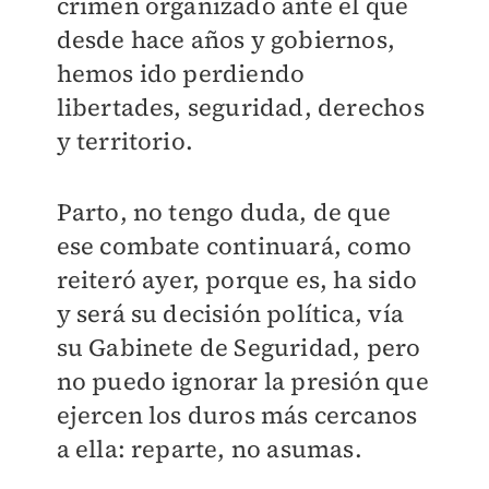
crimen organizado ante el que
desde hace años y gobiernos,
hemos ido perdiendo
libertades, seguridad, derechos
y territorio.
Parto, no tengo duda, de que
ese combate continuará, como
reiteró ayer, porque es, ha sido
y será su decisión política, vía
su Gabinete de Seguridad, pero
no puedo ignorar la presión que
ejercen los duros más cercanos
a ella: reparte, no asumas.