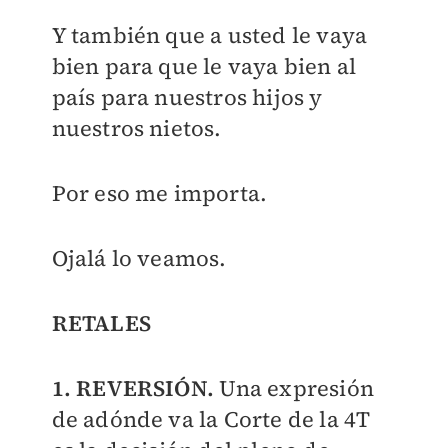
Y también que a usted le vaya
bien para que le vaya bien al
país para nuestros hijos y
nuestros nietos.
Por eso me importa.
Ojalá lo veamos.
RETALES
1. REVERSIÓN.
Una expresión
de adónde va la Corte de la 4T