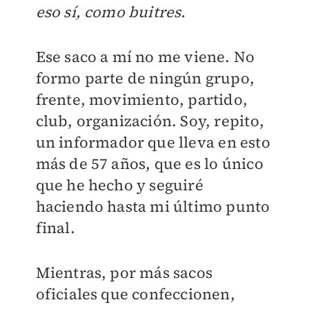
eso sí, como buitres.
Ese saco a mí no me viene. No
formo parte de ningún grupo,
frente, movimiento, partido,
club, organización. Soy, repito,
un informador que lleva en esto
más de 57 años, que es lo único
que he hecho y seguiré
haciendo hasta mi último punto
final.
Mientras, por más sacos
oficiales que confeccionen,