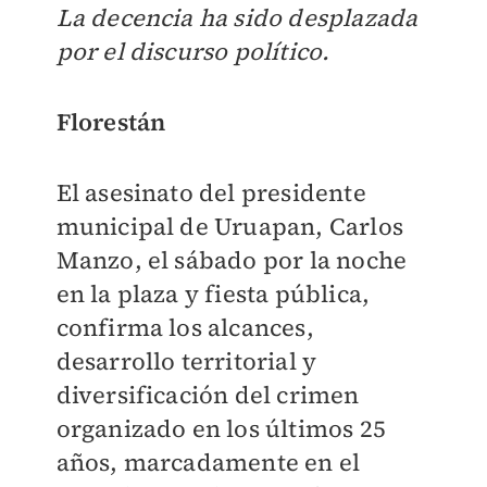
La decencia ha sido desplazada
por el discurso político.
Florestán
El asesinato del presidente
municipal de Uruapan, Carlos
Manzo, el sábado por la noche
en la plaza y fiesta pública,
confirma los alcances,
desarrollo territorial y
diversificación del crimen
organizado en los últimos 25
años, marcadamente en el