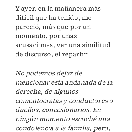
Y ayer, en la mañanera más
difícil que ha tenido, me
pareció, más que por un
momento, por unas
acusaciones, ver una similitud
de discurso, el repartir:
No podemos dejar de
mencionar esta andanada de la
derecha, de algunos
comentócratas y conductores o
dueños, concesionarios. En
ningún momento escuché una
condolencia a la familia, pero,