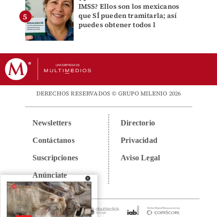
IMSS? Ellos son los mexicanos
que SÍ pueden tramitarla; así
puedes obtener todos l
DERECHOS RESERVADOS © GRUPO MILENIO 2026
Newsletters
Directorio
Contáctanos
Privacidad
Suscripciones
Aviso Legal
Anúnciate