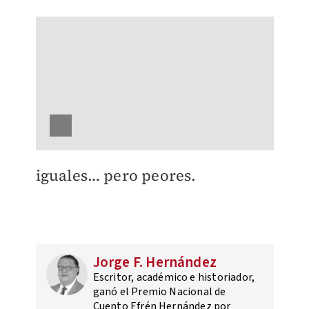
iguales… pero peores.
Jorge F. Hernández
Escritor, académico e historiador,
ganó el Premio Nacional de
Cuento Efrén Hernández por