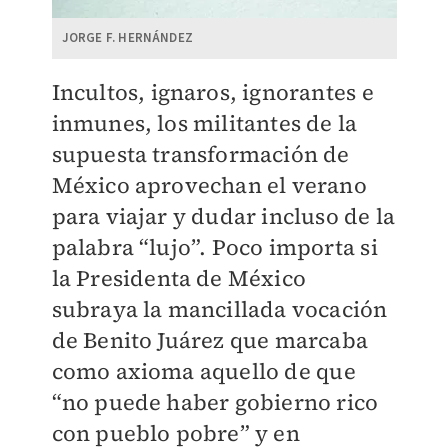
JORGE F. HERNÁNDEZ
Incultos, ignaros, ignorantes e
inmunes, los militantes de la
supuesta transformación de
México aprovechan el verano
para viajar y dudar incluso de la
palabra “lujo”. Poco importa si
la Presidenta de México
subraya la mancillada vocación
de Benito Juárez que marcaba
como axioma aquello de que
“no puede haber gobierno rico
con pueblo pobre” y en