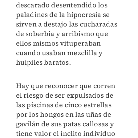
descarado desentendido los
paladines de la hipocresía se
sirven a destajo las cucharadas
de soberbia y arribismo que
ellos mismos vituperaban
cuando usaban mezclilla y
huipiles baratos.
Hay que reconocer que corren
el riesgo de ser expulsados de
las piscinas de cinco estrellas
por los hongos en las uñas de
gavilán de sus patas callosas y
tiene valor el ínclito individuo