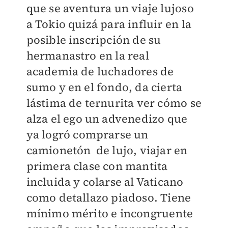
que se aventura un viaje lujoso
a Tokio quizá para influir en la
posible inscripción de su
hermanastro en la real
academia de luchadores de
sumo y en el fondo, da cierta
lástima de ternurita ver cómo se
alza el ego un advenedizo que
ya logró comprarse un
camionetón de lujo, viajar en
primera clase con mantita
incluida y colarse al Vaticano
como detallazo piadoso. Tiene
mínimo mérito e incongruente