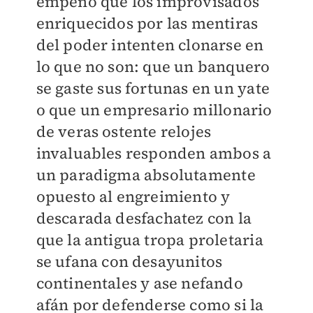
empeño que los improvisados
enriquecidos por las mentiras
del poder intenten clonarse en
lo que no son: que un banquero
se gaste sus fortunas en un yate
o que un empresario millonario
de veras ostente relojes
invaluables responden ambos a
un paradigma absolutamente
opuesto al engreimiento y
descarada desfachatez con la
que la antigua tropa proletaria
se ufana con desayunitos
continentales y ase nefando
afán por defenderse como si la