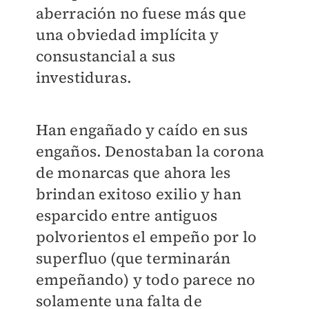
aberración no fuese más que
una obviedad implícita y
consustancial a sus
investiduras.
Han engañado y caído en sus
engaños. Denostaban la corona
de monarcas que ahora les
brindan exitoso exilio y han
esparcido entre antiguos
polvorientos el empeño por lo
superfluo (que terminarán
empeñando) y todo parece no
solamente una falta de