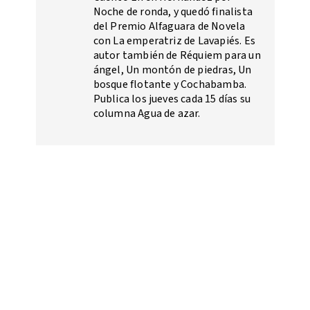
Noche de ronda, y quedó finalista
del Premio Alfaguara de Novela
con La emperatriz de Lavapiés. Es
autor también de Réquiem para un
ángel, Un montón de piedras, Un
bosque flotante y Cochabamba.
Publica los jueves cada 15 días su
columna Agua de azar.