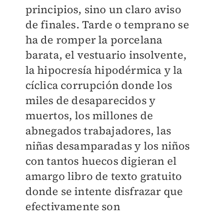
principios, sino un claro aviso
de finales. Tarde o temprano se
ha de romper la porcelana
barata, el vestuario insolvente,
la hipocresía hipodérmica y la
cíclica corrupción donde los
miles de desaparecidos y
muertos, los millones de
abnegados trabajadores, las
niñas desamparadas y los niños
con tantos huecos digieran el
amargo libro de texto gratuito
donde se intente disfrazar que
efectivamente son