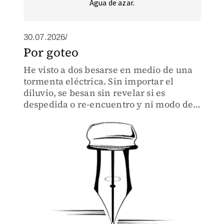
Agua de azar.
30.07.2026/
Por goteo
He visto a dos besarse en medio de una
tormenta eléctrica. Sin importar el
diluvio, se besan sin revelar si es
despedida o re-encuentro y ni modo de
preguntarles