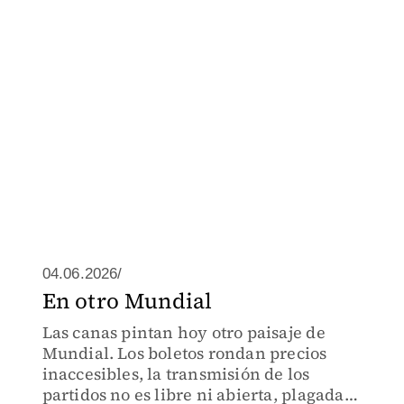
04.06.2026/
En otro Mundial
Las canas pintan hoy otro paisaje de
Mundial. Los boletos rondan precios
inaccesibles, la transmisión de los
partidos no es libre ni abierta, plagada