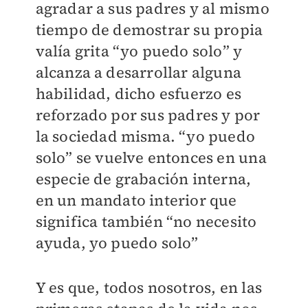
agradar a sus padres y al mismo
tiempo de demostrar su propia
valía grita “yo puedo solo” y
alcanza a desarrollar alguna
habilidad, dicho esfuerzo es
reforzado por sus padres y por
la sociedad misma. “yo puedo
solo” se vuelve entonces en una
especie de grabación interna,
en un mandato interior que
significa también “no necesito
ayuda, yo puedo solo”
Y es que, todos nosotros, en las