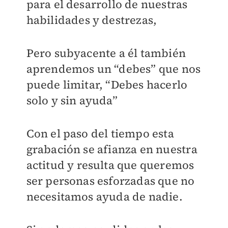
para el desarrollo de nuestras
habilidades y destrezas,
Pero subyacente a él también
aprendemos un “debes” que nos
puede limitar, “Debes hacerlo
solo y sin ayuda”
Con el paso del tiempo esta
grabación se afianza en nuestra
actitud y resulta que queremos
ser personas esforzadas que no
necesitamos ayuda de nadie.