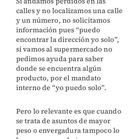
Si andamos perdidos en las
calles y no localizamos una calle
y un número, no solicitamos
información pues “puedo
encontrar la dirección yo solo”,
si vamos al supermercado no
pedimos ayuda para saber
donde se encuentra algún
producto, por el mandato
interno de “yo puedo solo”.
Pero lo relevante es que cuando
se trata de asuntos de mayor
peso o envergadura tampoco lo