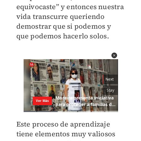
equivocaste” y entonces nuestra
vida transcurre queriendo
demostrar que si podemos y
que podemos hacerlo solos.
Este proceso de aprendizaje
tiene elementos muy valiosos