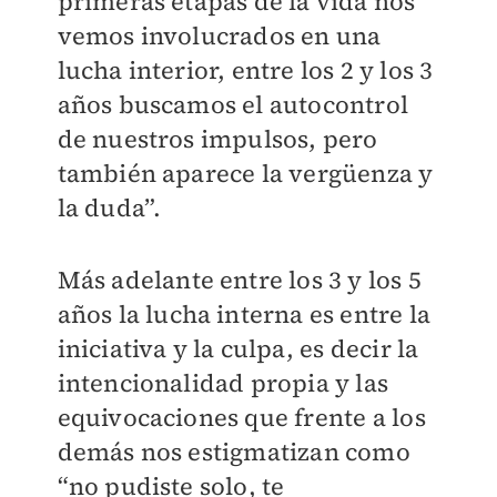
primeras etapas de la vida nos
vemos involucrados en una
lucha interior, entre los 2 y los 3
años buscamos el autocontrol
de nuestros impulsos, pero
también aparece la vergüenza y
la duda”.
Más adelante entre los 3 y los 5
años la lucha interna es entre la
iniciativa y la culpa, es decir la
intencionalidad propia y las
equivocaciones que frente a los
demás nos estigmatizan como
“no pudiste solo, te