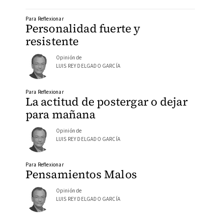
Para Reflexionar
Personalidad fuerte y
resistente
Opinión de
LUIS REY DELGADO GARCÍA
Para Reflexionar
La actitud de postergar o dejar
para mañana
Opinión de
LUIS REY DELGADO GARCÍA
Para Reflexionar
Pensamientos Malos
Opinión de
LUIS REY DELGADO GARCÍA