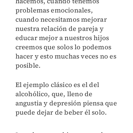
hacemos, cuando tenemos
problemas emocionales,
cuando necesitamos mejorar
nuestra relación de pareja y
educar mejor a nuestros hijos
creemos que solos lo podemos
hacer y esto muchas veces no es
posible.
El ejemplo clásico es el del
alcohólico, que, lleno de
angustia y depresión piensa que
puede dejar de beber él solo.