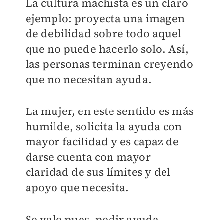
La cultura machista es un claro
ejemplo: proyecta una imagen
de debilidad sobre todo aquel
que no puede hacerlo solo. Así,
las personas terminan creyendo
que no necesitan ayuda.
La mujer, en este sentido es más
humilde, solicita la ayuda con
mayor facilidad y es capaz de
darse cuenta con mayor
claridad de sus límites y del
apoyo que necesita.
Se vale pues, pedir ayuda…