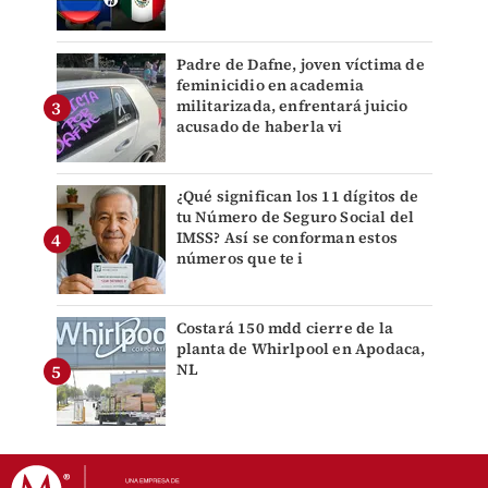
Padre de Dafne, joven víctima de
feminicidio en academia
militarizada, enfrentará juicio
acusado de haberla vi
¿Qué significan los 11 dígitos de
tu Número de Seguro Social del
IMSS? Así se conforman estos
números que te i
Costará 150 mdd cierre de la
planta de Whirlpool en Apodaca,
NL