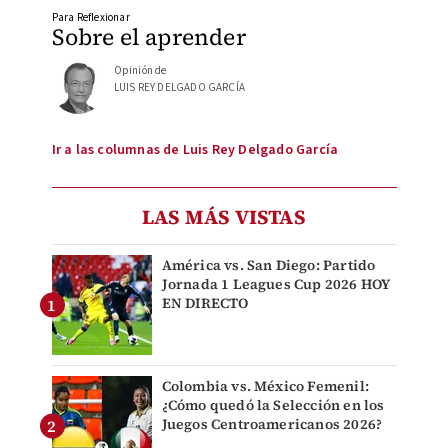
Para Reflexionar
Sobre el aprender
Opinión de
LUIS REY DELGADO GARCÍA
Ir a las columnas de Luis Rey Delgado García
LAS MÁS VISTAS
América vs. San Diego: Partido
Jornada 1 Leagues Cup 2026 HOY
EN DIRECTO
Colombia vs. México Femenil:
¿Cómo quedó la Selección en los
Juegos Centroamericanos 2026?