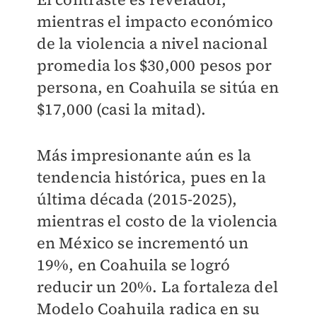
mientras el impacto económico
de la violencia a nivel nacional
promedia los $30,000 pesos por
persona, en Coahuila se sitúa en
$17,000 (casi la mitad).
Más impresionante aún es la
tendencia histórica, pues en la
última década (2015-2025),
mientras el costo de la violencia
en México se incrementó un
19%, en Coahuila se logró
reducir un 20%. La fortaleza del
Modelo Coahuila radica en su