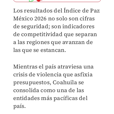
Los resultados del Índice de Paz
México 2026 no solo son cifras
de seguridad; son indicadores
de competitividad que separan
a las regiones que avanzan de
las que se estancan.
Mientras el país atraviesa una
crisis de violencia que asfixia
presupuestos, Coahuila se
consolida como una de las
entidades más pacíficas del
país.