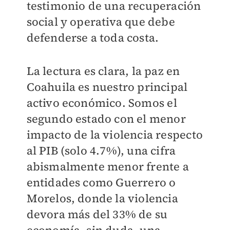
testimonio de una recuperación
social y operativa que debe
defenderse a toda costa.
La lectura es clara, la paz en
Coahuila es nuestro principal
activo económico. Somos el
segundo estado con el menor
impacto de la violencia respecto
al PIB (solo 4.7%), una cifra
abismalmente menor frente a
entidades como Guerrero o
Morelos, donde la violencia
devora más del 33% de su