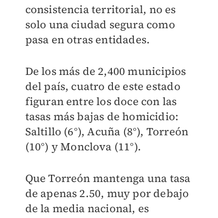
consistencia territorial, no es
solo una ciudad segura como
pasa en otras entidades.
De los más de 2,400 municipios
del país, cuatro de este estado
figuran entre los doce con las
tasas más bajas de homicidio:
Saltillo (6°), Acuña (8°), Torreón
(10°) y Monclova (11°).
Que Torreón mantenga una tasa
de apenas 2.50, muy por debajo
de la media nacional, es