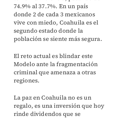
74.9% al 37.7%. En un país
donde 2 de cada 3 mexicanos
vive con miedo, Coahuila es el
segundo estado donde la
población se siente más segura.
El reto actual es blindar este
Modelo ante la fragmentación
criminal que amenaza a otras
regiones.
La paz en Coahuila no es un
regalo, es una inversión que hoy
rinde dividendos que se