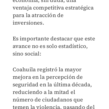
economía, sin duda, una
ventaja competitiva estratégica
para la atracción de
inversiones.
Es importante destacar que este
avance no es solo estadístico,
sino social:
Coahuila registró la mayor
mejora en la percepción de
seguridad en la última década,
reduciendo a la mitad el
número de ciudadanos que
temen la violencia, pasando del