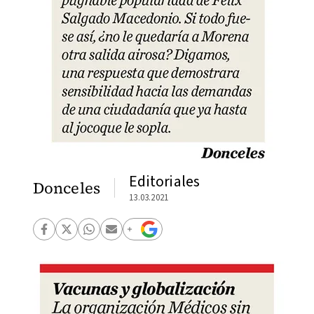
Editoriales
Donceles
13.03.2021