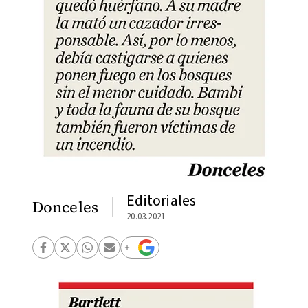
Editoriales
Donceles
20.03.2021