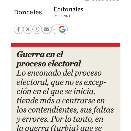
Editoriales
Donceles
26.03.2021