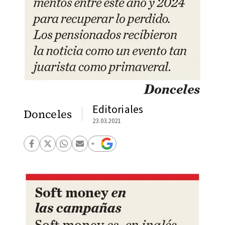
Editoriales
Donceles
23.03.2021