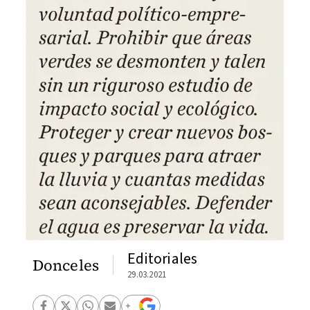
Editoriales
Donceles
29.03.2021