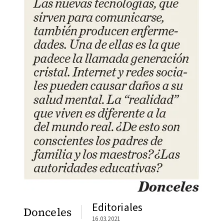
Editoriales
Donceles
16.03.2021