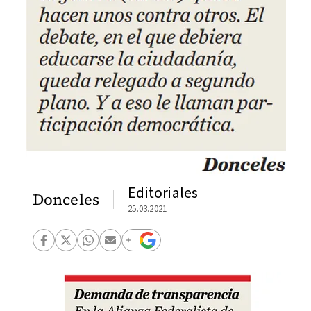
Editoriales
Donceles
25.03.2021