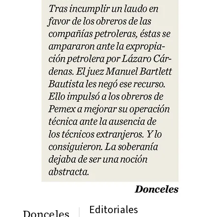
Editoriales
Donceles