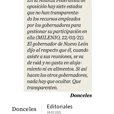
Editoriales
Donceles
24.03.2021