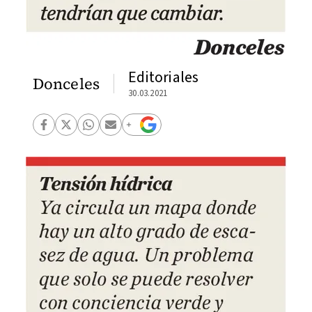
Editoriales
Donceles
30.03.2021