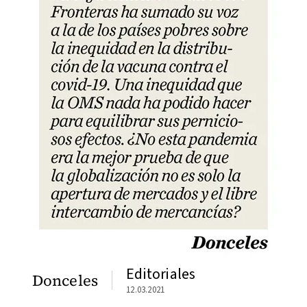
Editoriales
Donceles
12.03.2021