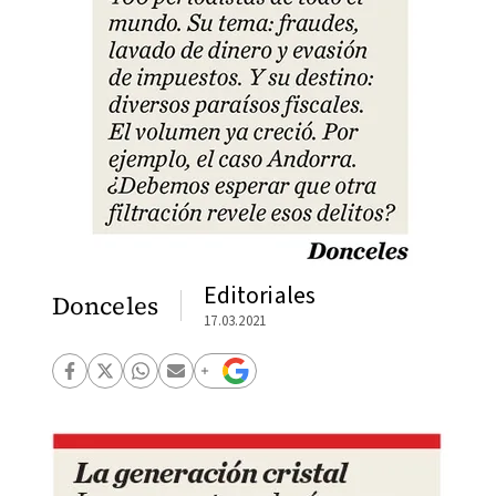
Editoriales
Donceles
17.03.2021