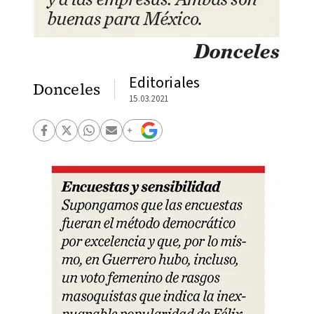
Editoriales
Donceles
15.03.2021