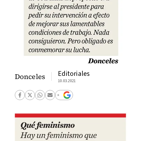
Editoriales
Donceles
10.03.2021