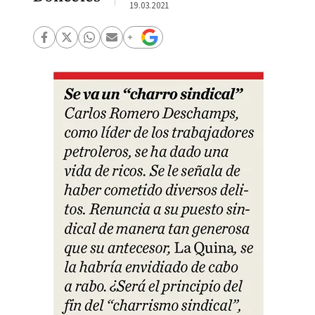
19.03.2021