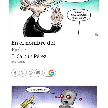
En el nombre del
Padre
El Cartún Pérez
05.02.2026