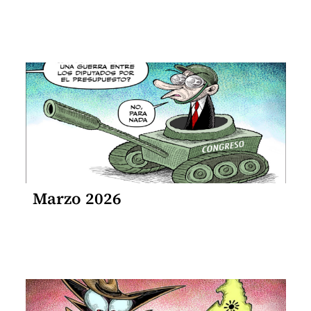
Marzo 2026