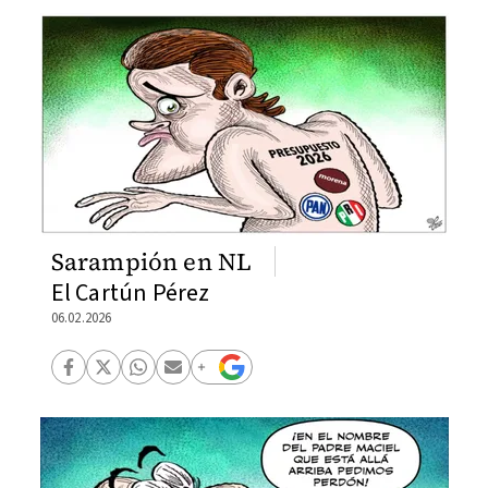
Sarampión en NL
El Cartún Pérez
06.02.2026