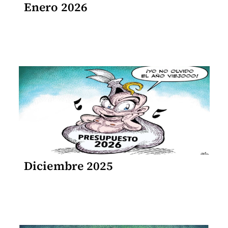
Enero 2026
Diciembre 2025