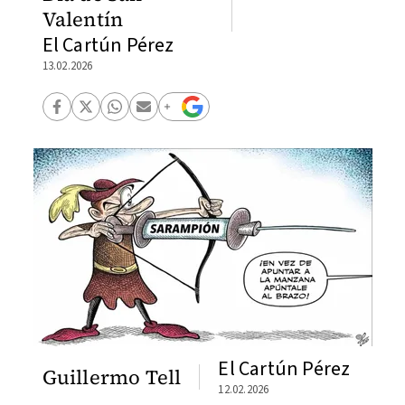
Valentín
El Cartún Pérez
13.02.2026
El Cartún Pérez
Guillermo Tell
12.02.2026