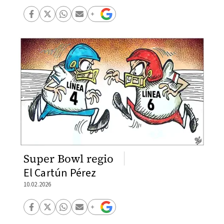
Super Bowl regio
El Cartún Pérez
10.02.2026