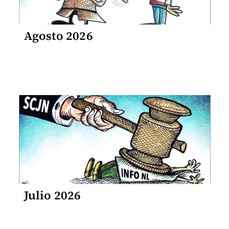
Agosto 2026
Julio 2026