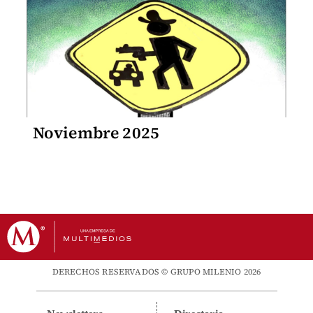
Noviembre 2025
DERECHOS RESERVADOS © GRUPO MILENIO 2026