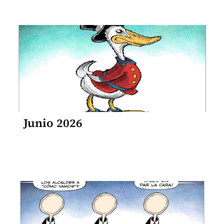
Junio 2026