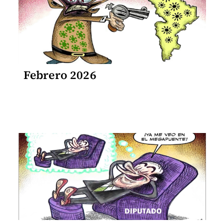
Febrero 2026