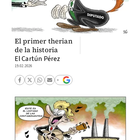
El primer therian
de la historia
El Cartún Pérez
19.02.2026