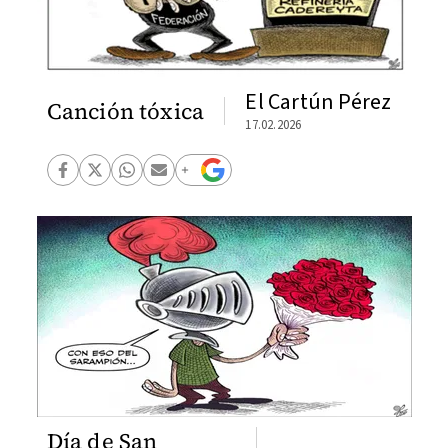
El Cartún Pérez
Canción tóxica
17.02.2026
Día de San