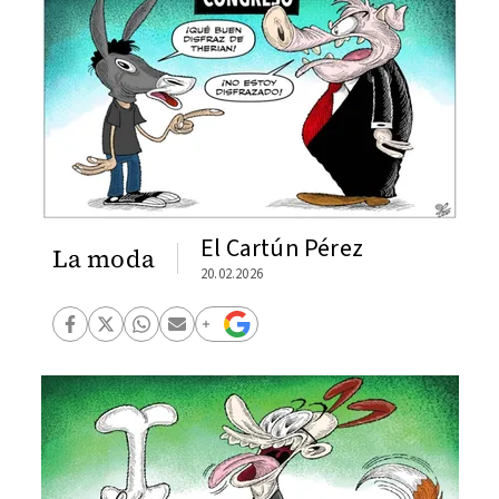
El Cartún Pérez
La moda
20.02.2026