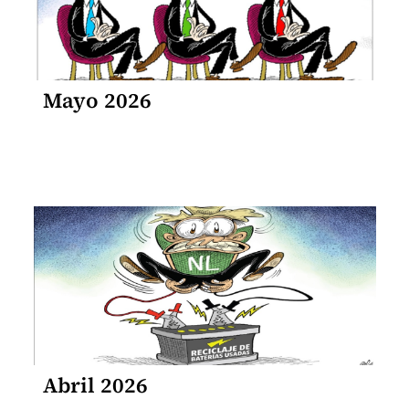
Mayo 2026
Abril 2026