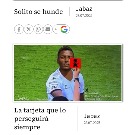
Jabaz
Solito se hunde
28.07.2025
La tarjeta que lo
Jabaz
perseguirá
28.07.2025
siempre