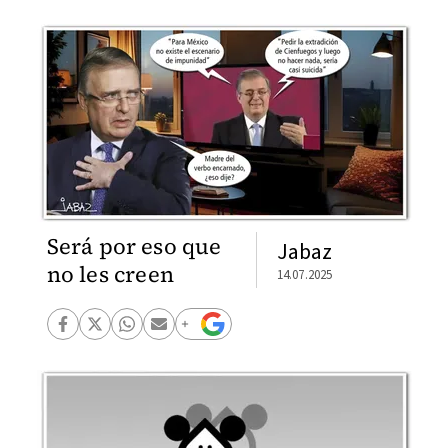
Será por eso que
Jabaz
no les creen
14.07.2025