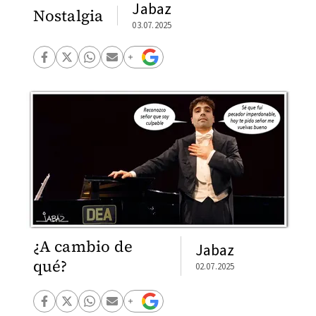
Jabaz
Nostalgia
03.07.2025
¿A cambio de
Jabaz
qué?
02.07.2025