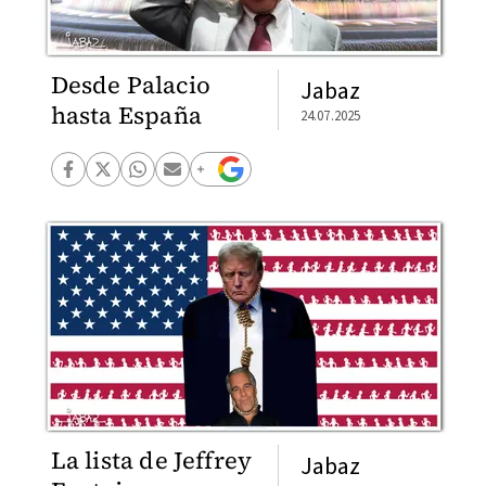
Desde Palacio
Jabaz
hasta España
24.07.2025
La lista de Jeffrey
Jabaz