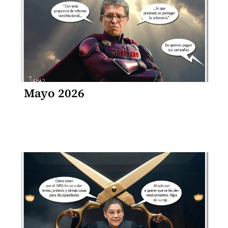
Mayo 2026