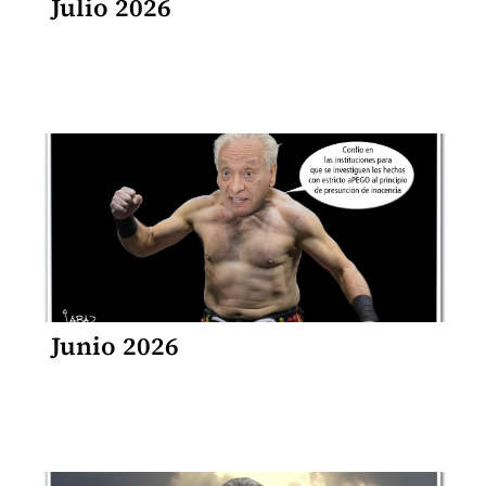
Julio 2026
Junio 2026