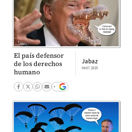
El país defensor
Jabaz
de los derechos
04.07.2025
humano