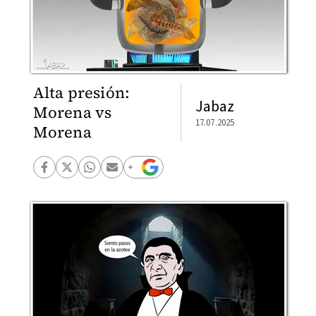
Alta presión:
Jabaz
Morena vs
17.07.2025
Morena