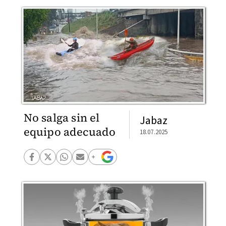
No salga sin el
Jabaz
equipo adecuado
18.07.2025