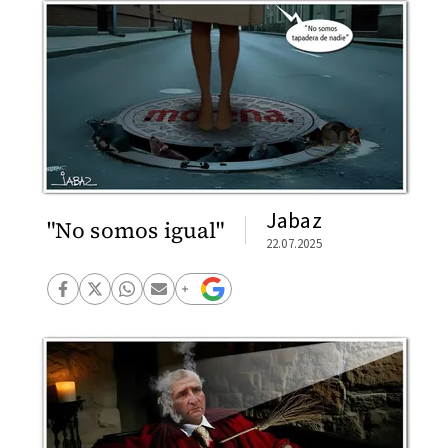
Jabaz
"No somos igual"
22.07.2025