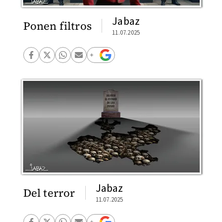
Jabaz
Ponen filtros
11.07.2025
Jabaz
Del terror
11.07.2025