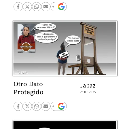
Otro Dato
Jabaz
Protegido
25.07.2025