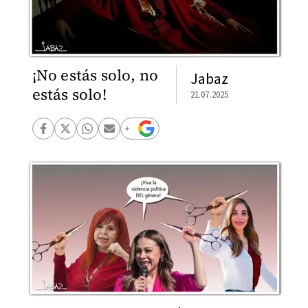
¡No estás solo, no
Jabaz
estás solo!
21.07.2025