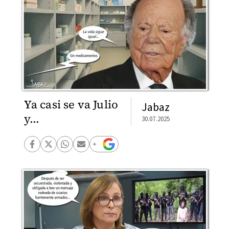
Ya casi se va Julio
Jabaz
y...
30.07.2025