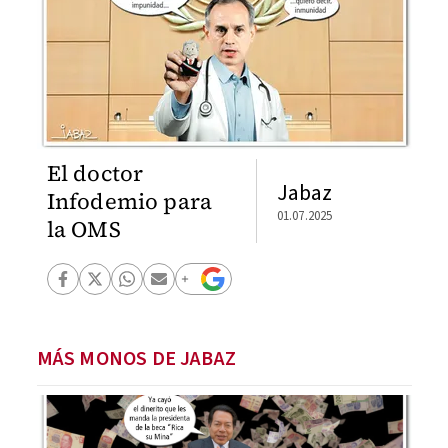
El doctor
Jabaz
Infodemio para
01.07.2025
la OMS
MÁS MONOS DE JABAZ