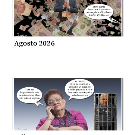
Agosto 2026