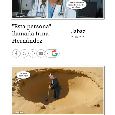
"Esta persona"
Jabaz
llamada Irma
29.07.2025
Hernández