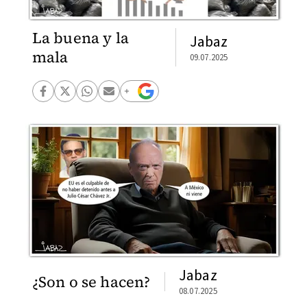
La buena y la
Jabaz
mala
09.07.2025
Jabaz
¿Son o se hacen?
08.07.2025