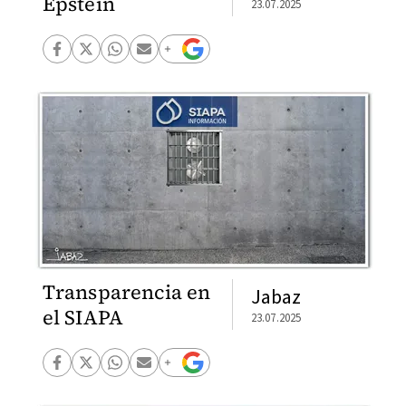
Epstein
23.07.2025
Transparencia en
Jabaz
el SIAPA
23.07.2025