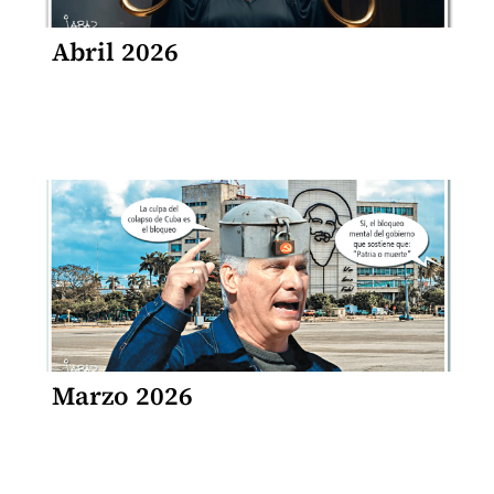
Abril 2026
Marzo 2026