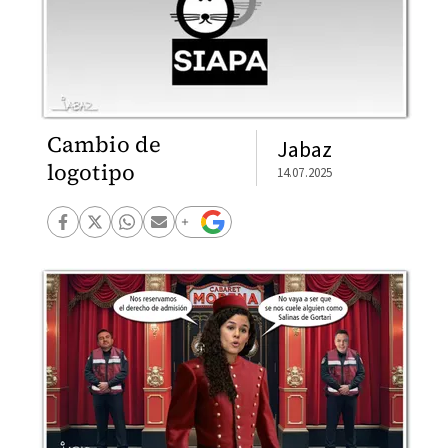
Cambio de
Jabaz
logotipo
14.07.2025