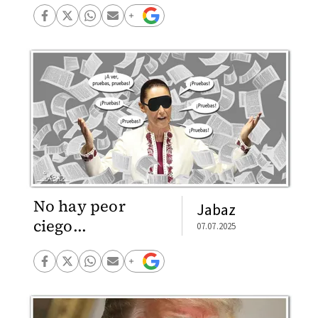
No hay peor
Jabaz
ciego...
07.07.2025