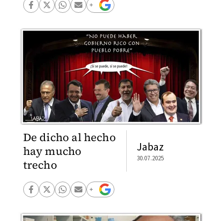
De dicho al hecho
Jabaz
hay mucho
30.07.2025
trecho