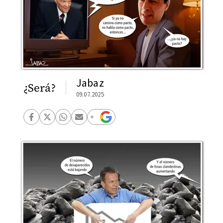
Jabaz
¿Será?
09.07.2025