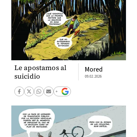
Le apostamos al
Mored
suicidio
09.02.2026