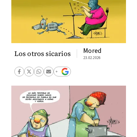
Mored
Los otros sicarios
23.02.2026