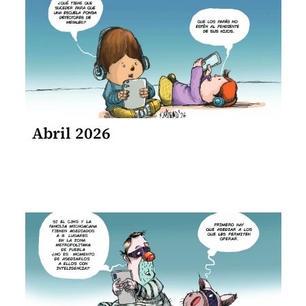
Abril 2026