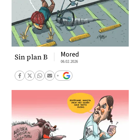
Mored
Sin plan B
06.02.2026