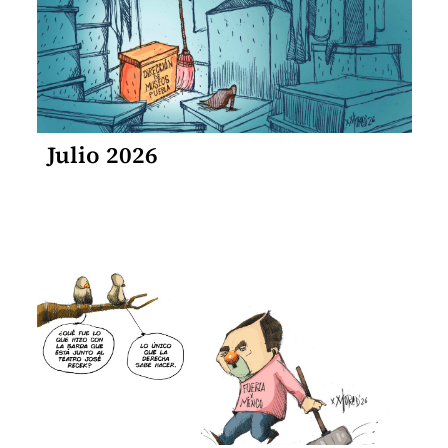
Julio 2026