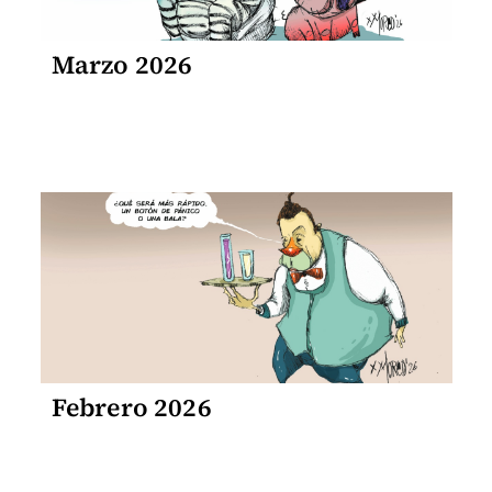
Marzo 2026
Febrero 2026