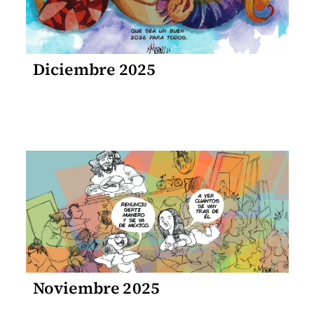
Diciembre 2025
Noviembre 2025