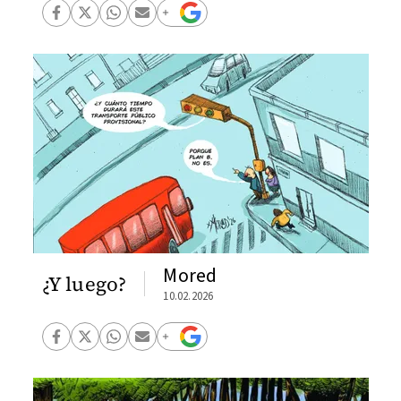
Mored
¿Y luego?
10.02.2026