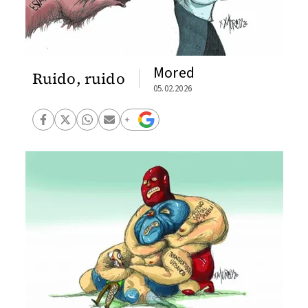
Mored
Ruido, ruido
05.02.2026