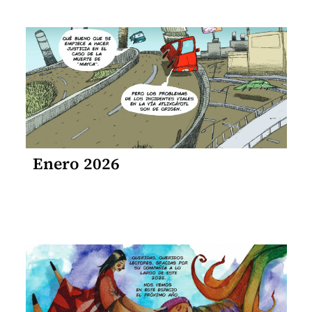
Enero 2026