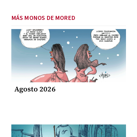
MÁS MONOS DE MORED
Agosto 2026