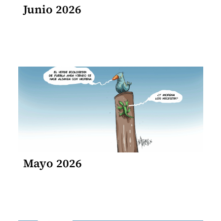
Junio 2026
Mayo 2026