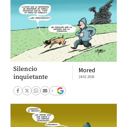
Silencio
Mored
inquietante
24.02.2026