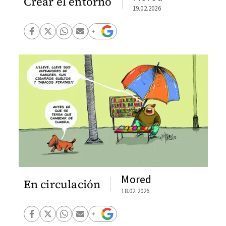
Crear el entorno
19.02.2026
Mored
En circulación
18.02.2026