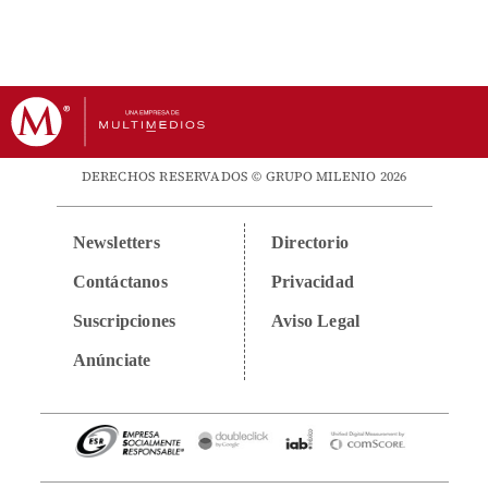
DERECHOS RESERVADOS © GRUPO MILENIO 2026
Newsletters
Directorio
Contáctanos
Privacidad
Suscripciones
Aviso Legal
Anúnciate