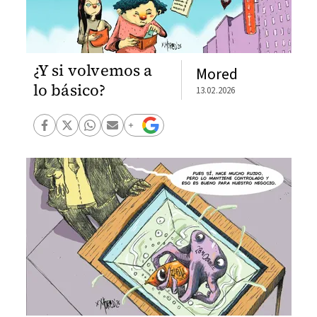
¿Y si volvemos a
Mored
lo básico?
13.02.2026