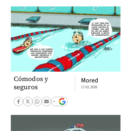
Cómodos y
Mored
seguros
17.02.2026