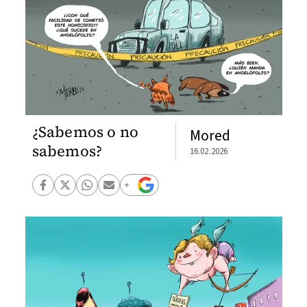
¿Sabemos o no
Mored
sabemos?
16.02.2026