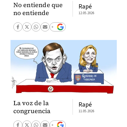
No entiende que
Rapé
no entiende
12.05.2026
La voz de la
Rapé
congruencia
11.05.2026