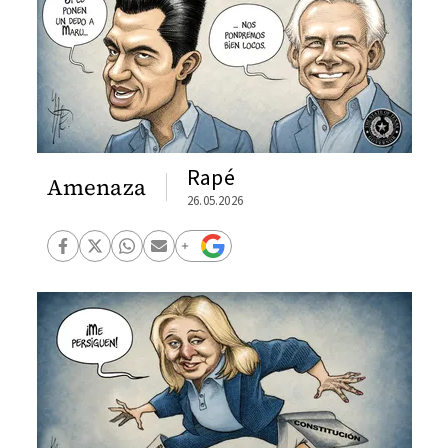
Rapé
Amenaza
26.05.2026