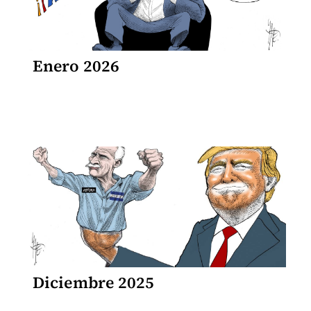
Enero 2026
Diciembre 2025