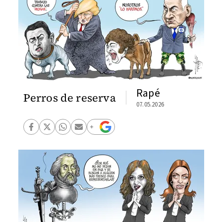
Rapé
Perros de reserva
07.05.2026