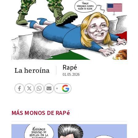
Rapé
La heroína
01.05.2026
MÁS MONOS DE RAPé