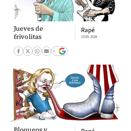
Jueves de
Rapé
frivolitas
19.05.2026
Bloqueos y