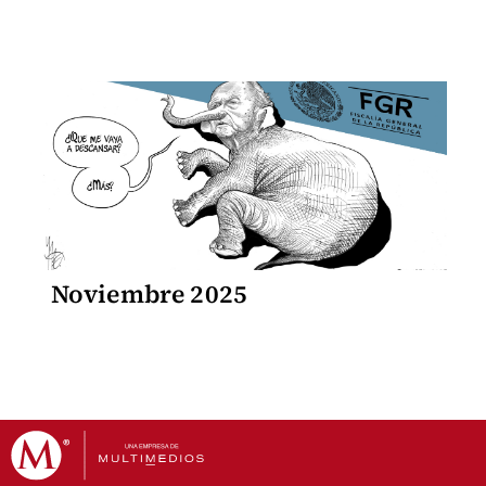
Noviembre 2025