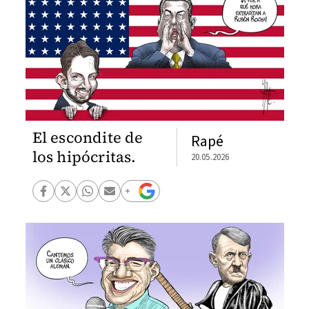
El escondite de
Rapé
los hipócritas.
20.05.2026