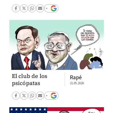
El club de los
Rapé
psicópatas
21.05.2026