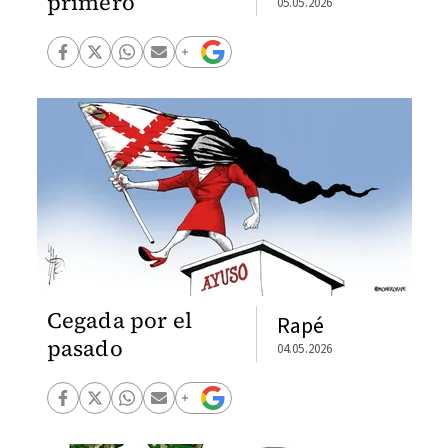
primero
05.05.2026
Cegada por el
Rapé
pasado
04.05.2026