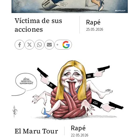
Víctima de sus
Rapé
acciones
25.05.2026
Rapé
El Maru Tour
22.05.2026