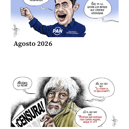
Agosto 2026