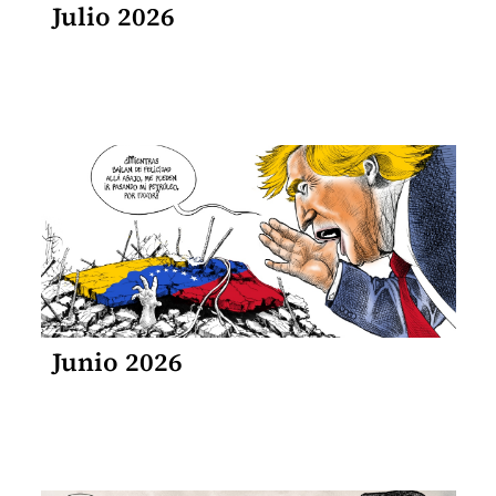
Julio 2026
Junio 2026