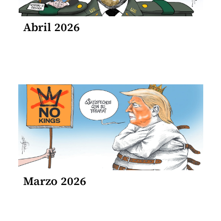
Abril 2026
Marzo 2026