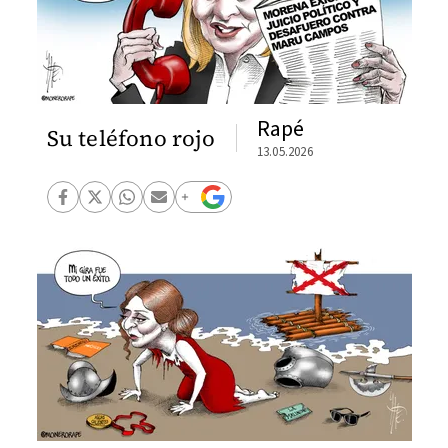
Rapé
Su teléfono rojo
13.05.2026