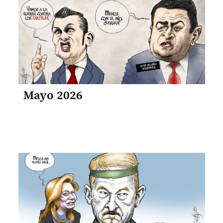
Mayo 2026