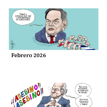
Febrero 2026