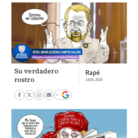
Su verdadero
Rapé
rostro
14.05.2026