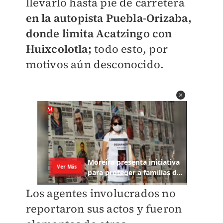
llevarlo hasta pie de carretera
en la autopista Puebla-Orizaba,
donde limita Acatzingo con
Huixcolotla;
todo esto, por
motivos aún desconocido.
Los agentes involucrados no
reportaron sus actos y fueron