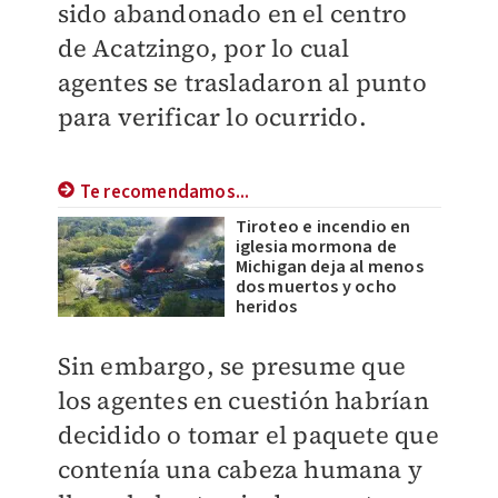
sido abandonado en el centro
de Acatzingo, por lo cual
agentes se trasladaron al punto
para verificar lo ocurrido.
Te recomendamos...
Tiroteo e incendio en
iglesia mormona de
Michigan deja al menos
dos muertos y ocho
heridos
Sin embargo, se presume que
los agentes en cuestión habrían
decidido o tomar el paquete que
contenía una cabeza humana y