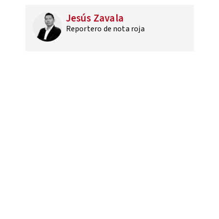
Jesús Zavala
Reportero de nota roja