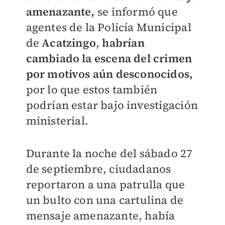
amenazante,
se informó que
agentes de la Policía Municipal
de
Acatzingo
,
habrían
cambiado la escena del crimen
por motivos aún desconocidos,
por lo que estos también
podrían estar bajo investigación
ministerial.
Durante la noche del sábado 27
de septiembre, ciudadanos
reportaron a una patrulla que
un bulto con una cartulina de
mensaje amenazante, había