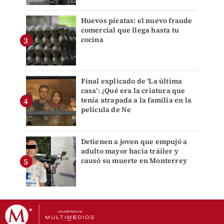
Huevos piratas: el nuevo fraude
comercial que llega hasta tu
cocina
Final explicado de ‘La última
casa’: ¿Qué era la criatura que
tenía atrapada a la familia en la
película de Ne
Detienen a joven que empujó a
adulto mayor hacia tráiler y
causó su muerte en Monterrey