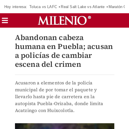
Hoy interesa:
Toluca vs LAFC
Real Salt Lake vs Atlante
Maratón C
Abandonan cabeza
humana en Puebla; acusan
a policías de cambiar
escena del crimen
Acusaron a elementos de la policía
municipal de por tomar el paquete y
llevarlo hasta pie de carretera en la
autopista Puebla-Orizaba, donde limita
Acatzingo con Huixcolotla.