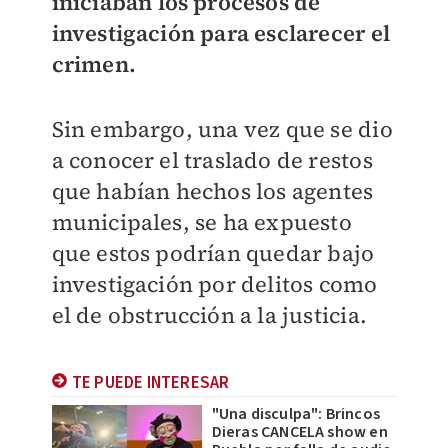
iniciaban los procesos de
investigación para esclarecer el
crimen.
Sin embargo, una vez que se dio
a conocer el traslado de restos
que habían hechos los agentes
municipales, se ha expuesto
que estos podrían quedar bajo
investigación por delitos como
el de obstrucción a la justicia.
TE PUEDE INTERESAR
"Una disculpa": Brincos
Dieras CANCELA show en