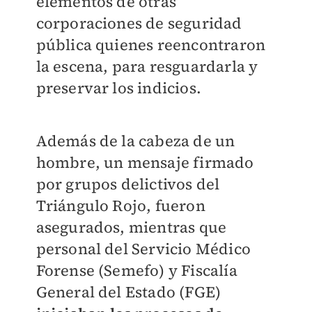
elementos de otras
corporaciones de seguridad
pública quienes reencontraron
la escena, para resguardarla y
preservar los indicios.
Además de la cabeza de un
hombre, un mensaje firmado
por grupos delictivos del
Triángulo Rojo, fueron
asegurados, mientras que
personal del Servicio Médico
Forense (Semefo) y Fiscalía
General del Estado (FGE)