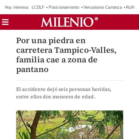
Hoy interesa:
LCDLF
Posicionamiento
Venustiano Carranza
Ruffo 
Por una piedra en
carretera Tampico-Valles,
familia cae a zona de
pantano
El accidente dejó seis personas heridas,
entre ellos dos menores de edad.