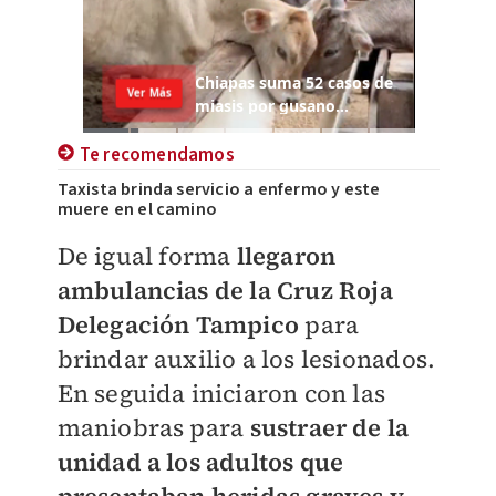
Te recomendamos
Taxista brinda servicio a enfermo y este
muere en el camino
De igual forma
llegaron
ambulancias de la Cruz Roja
Delegación Tampico
para
brindar auxilio a los lesionados.
En seguida iniciaron con las
maniobras para
sustraer de la
unidad a los adultos que