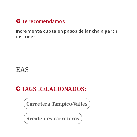
Te recomendamos
Incrementa cuota en pasos de lancha a partir
del lunes
EAS
TAGS RELACIONADOS:
Carretera Tampico-Valles
Accidentes carreteros