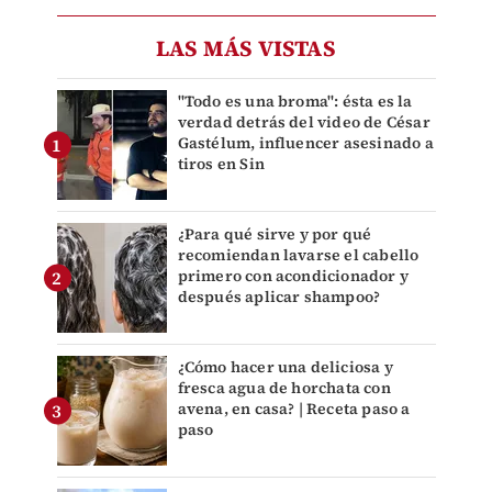
LAS MÁS VISTAS
"Todo es una broma": ésta es la
verdad detrás del video de César
Gastélum, influencer asesinado a
tiros en Sin
¿Para qué sirve y por qué
recomiendan lavarse el cabello
primero con acondicionador y
después aplicar shampoo?
¿Cómo hacer una deliciosa y
fresca agua de horchata con
avena, en casa? | Receta paso a
paso