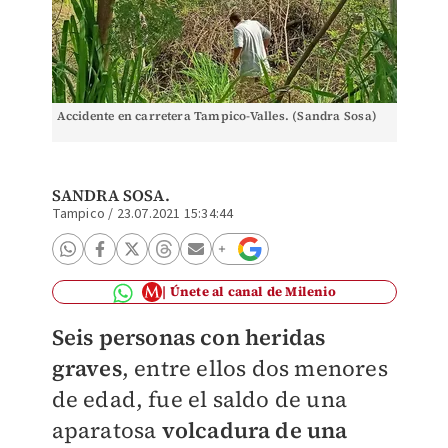
Accidente en carretera Tampico-Valles. (Sandra Sosa)
SANDRA SOSA.
Tampico
/
23.07.2021 15:34:44
Únete al canal de Milenio
Seis personas con heridas
graves
, entre ellos dos menores
de edad, fue el saldo de una
aparatosa
volcadura de una