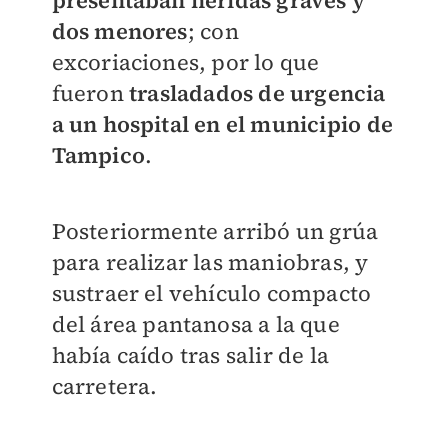
presentaban heridas graves y
dos menores
; con
excoriaciones, por lo que
fueron
trasladados de urgencia
a un hospital en el municipio de
Tampico
.
Posteriormente arribó un grúa
para realizar las maniobras, y
sustraer el vehículo compacto
del área pantanosa a la que
había caído tras salir de la
carretera.