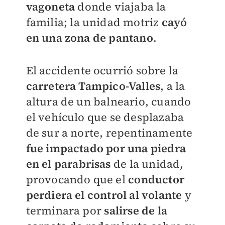
vagoneta
donde viajaba la
familia; la unidad motriz
cayó
en una zona de pantano
.
El accidente ocurrió sobre la
carretera Tampico-Valles
, a la
altura de un balneario, cuando
el vehículo que se desplazaba
de sur a norte, repentinamente
fue impactado por una piedra
en el parabrisas
de la unidad,
provocando que el
conductor
perdiera el control al volante
y
terminara por
salirse de la