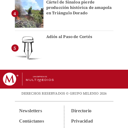
Cártel de Sinaloa pierde
producción histórica de amapola
en Triángulo Dorado
Adiós al Paso de Cortés
DERECHOS RESERVADOS © GRUPO MILENIO 2026
Newsletters
Directorio
Contáctanos
Privacidad