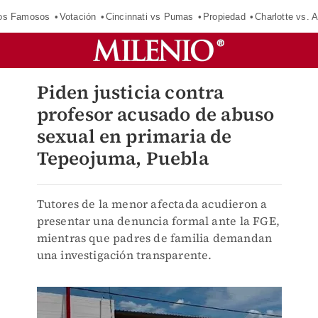
los Famosos
Votación
Cincinnati vs Pumas
Propiedad
Charlotte vs. A
Piden justicia contra
profesor acusado de abuso
sexual en primaria de
Tepeojuma, Puebla
Tutores de la menor afectada acudieron a
presentar una denuncia formal ante la FGE,
mientras que padres de familia demandan
una investigación transparente.