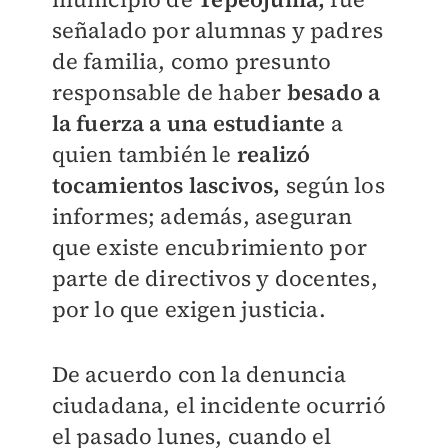
señalado por alumnas y padres
de familia, como presunto
responsable de haber
besado a
la fuerza a una estudiante
a
quien también le
realizó
tocamientos lascivos,
según los
informes; además, aseguran
que existe encubrimiento por
parte de directivos y docentes,
por lo que exigen justicia.
De acuerdo con la denuncia
ciudadana, el incidente ocurrió
el pasado lunes, cuando el