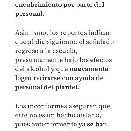
encubrimiento por parte del
personal.
Asimismo, los reportes indican
que al día siguiente, el señalado
regresó a la escuela,
presuntamente bajo los efectos
del alcohol y que
nuevamente
logró retirarse con ayuda de
personal del plantel.
Los inconformes aseguran que
este no es un hecho aislado,
pues anteriormente
ya se han