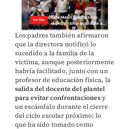
Los padres también afirmaron
que la directora notificó lo
sucedido a la familia de la
víctima, aunque posteriormente
habría facilitado, junto con un
profesor de educación física, la
salida del docente del plantel
para evitar confrontaciones
y
un escándalo durante el cierre
del ciclo escolar próximo; lo
que ha sido tomado como