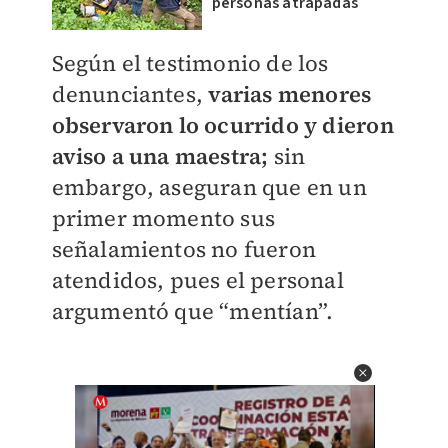
personas atrapadas
Según el testimonio de los
denunciantes,
varias menores
observaron lo ocurrido y dieron
aviso a una maestra;
sin
embargo, aseguran que en un
primer momento sus
señalamientos no fueron
atendidos, pues el personal
argumentó que “mentían”.