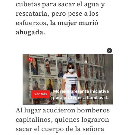
cubetas para sacar el agua y
rescatarla, pero pese a los
esfuerzos
, la mujer murió
ahogada.
Al lugar acudieron bomberos
capitalinos, quienes lograron
sacar el cuerpo de la señora