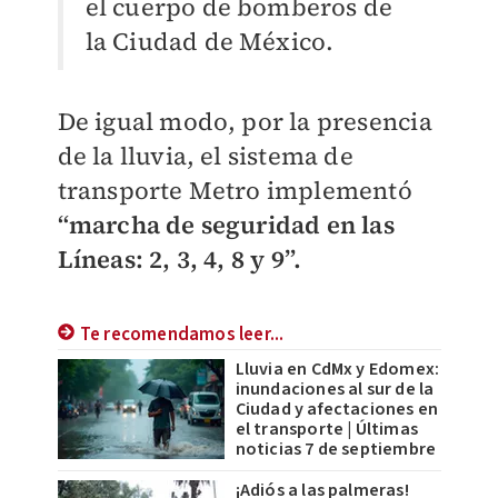
el cuerpo de bomberos de
la Ciudad de México.
De igual modo, por la presencia
de la lluvia, el sistema de
transporte Metro implementó
“marcha de seguridad en las
Líneas: 2, 3, 4, 8 y 9”.
Te recomendamos leer...
Lluvia en CdMx y Edomex:
inundaciones al sur de la
Ciudad y afectaciones en
el transporte | Últimas
noticias 7 de septiembre
¡Adiós a las palmeras!