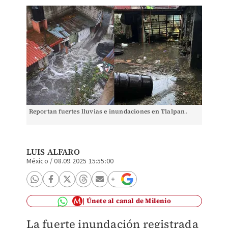
Reportan fuertes lluvias e inundaciones en Tlalpan.
LUIS ALFARO
México
/
08.09.2025 15:55:00
Únete al canal de Milenio
La fuerte inundación registrada