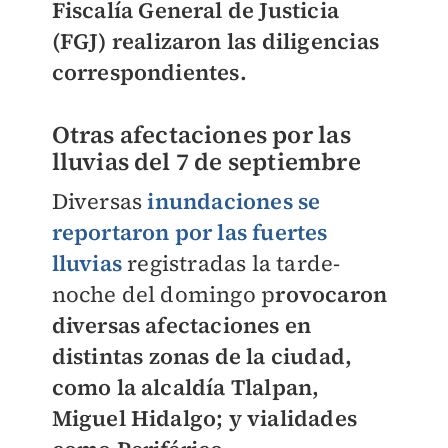
Fiscalía General de Justicia
(FGJ) realizaron las diligencias
correspondientes.
Otras afectaciones por las
lluvias del 7 de septiembre
Diversas
inundaciones se
reportaron por las fuertes
lluvias
registradas la tarde-
noche del domingo p
rovocaron
diversas afectaciones en
distintas zonas de la ciudad,
como la alcaldía Tlalpan,
Miguel Hidalgo; y vialidades