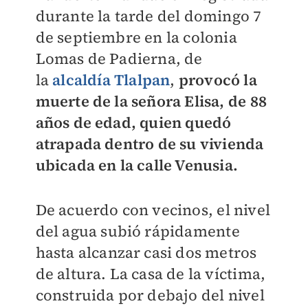
durante la tarde del domingo 7
de septiembre en la colonia
Lomas de Padierna, de
la
alcaldía Tlalpan
,
provocó la
muerte de la señora Elisa, de 88
años de edad, quien quedó
atrapada dentro de su vivienda
ubicada en la calle Venusia.
De acuerdo con vecinos, el nivel
del agua subió rápidamente
hasta alcanzar casi dos metros
de altura. La casa de la víctima,
construida por debajo del nivel