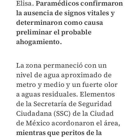
Elisa.
Paramédicos confirmaron
la ausencia de signos vitales y
determinaron como causa
preliminar el probable
ahogamiento.
La zona permaneció con un
nivel de agua aproximado de
metro y medio y un fuerte olor
a aguas residuales. Elementos
de la Secretaría de Seguridad
Ciudadana (SSC) de la Ciudad
de México acordonaron el área,
mientras que peritos de la