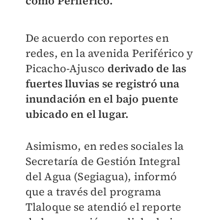
como Periférico.
De acuerdo con reportes en
redes, en la avenida Periférico y
Picacho-Ajusco
derivado de las
fuertes lluvias se registró una
inundación en el bajo puente
ubicado en el lugar.
Asimismo, en redes sociales la
Secretaría de Gestión Integral
del Agua (Segiagua), informó
que a través del programa
Tlaloque se atendió el reporte