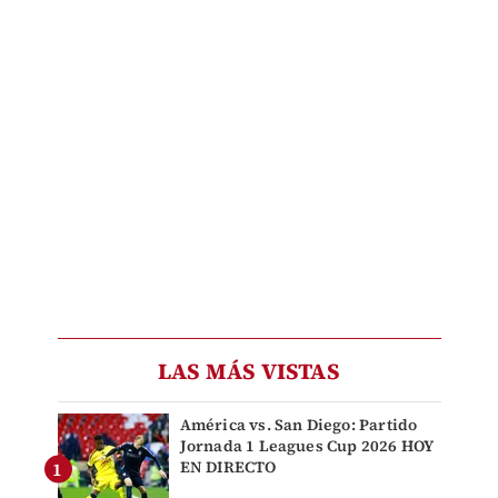
LAS MÁS VISTAS
América vs. San Diego: Partido
Jornada 1 Leagues Cup 2026 HOY
EN DIRECTO