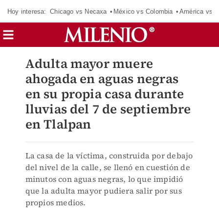
Hoy interesa:
Chicago vs Necaxa
México vs Colombia
América vs S
Adulta mayor muere
ahogada en aguas negras
en su propia casa durante
lluvias del 7 de septiembre
en Tlalpan
La casa de la víctima, construida por debajo
del nivel de la calle, se llenó en cuestión de
minutos con aguas negras, lo que impidió
que la adulta mayor pudiera salir por sus
propios medios.