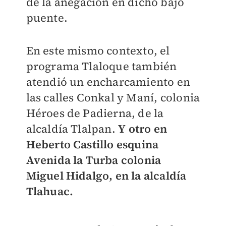
de la anegación en dicho bajo
puente.
En este mismo contexto, el
programa Tlaloque también
atendió un encharcamiento en
las calles Conkal y Maní, colonia
Héroes de Padierna, de la
alcaldía Tlalpan.
Y otro en
Heberto Castillo esquina
Avenida la Turba colonia
Miguel Hidalgo, en la alcaldía
Tlahuac.