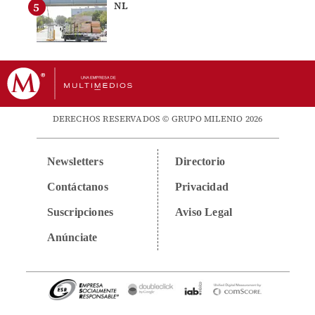
NL
DERECHOS RESERVADOS © GRUPO MILENIO 2026
Newsletters
Directorio
Contáctanos
Privacidad
Suscripciones
Aviso Legal
Anúnciate