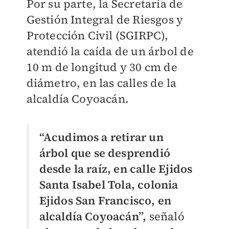
Por su parte, la Secretaría de
Gestión Integral de Riesgos y
Protección Civil (SGIRPC),
atendió la caída de un árbol de
10 m de longitud y 30 cm de
diámetro, en las calles de la
alcaldía Coyoacán.
“Acudimos a retirar un
árbol que se desprendió
desde la raíz, en calle Ejidos
Santa Isabel Tola, colonia
Ejidos San Francisco, en
alcaldía Coyoacán”,
señaló