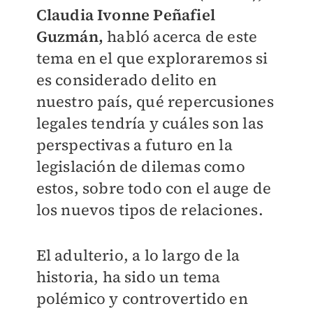
Claudia Ivonne Peñafiel
Guzmán,
habló acerca de este
tema en el que exploraremos si
es considerado delito en
nuestro país, qué repercusiones
legales tendría y cuáles son las
perspectivas a futuro en la
legislación de dilemas como
estos, sobre todo con el auge de
los nuevos tipos de relaciones.
El adulterio, a lo largo de la
historia, ha sido un tema
polémico y controvertido en