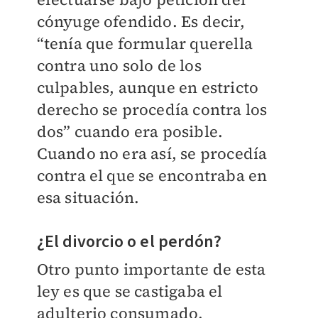
cónyuge ofendido. Es decir,
“tenía que formular querella
contra uno solo de los
culpables, aunque en estricto
derecho se procedía contra los
dos” cuando era posible.
Cuando no era así, se procedía
contra el que se encontraba en
esa situación.
¿El divorcio o el perdón?
Otro punto importante de esta
ley es que se castigaba el
adulterio consumado,