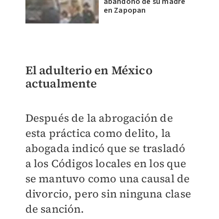
abandono de su madre
en Zapopan
El adulterio en México
actualmente
Después de la abrogación de
esta práctica como delito, la
abogada indicó que se trasladó
a los Códigos locales en los que
se mantuvo como una causal de
divorcio, pero sin ninguna clase
de sanción.