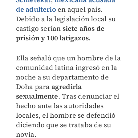
de adulterio
en aquel país.
Debido a la legislación local su
castigo serían
siete años de
prisión y 100 latigazos.
Ella señaló que un hombre de la
comunidad latina ingresó en la
noche a su
departamento de
Doha
para
agredirla
sexualmente
. Tras denunciar el
hecho ante las autoridades
locales, el hombre se defendió
diciendo que se trataba de su
novia.