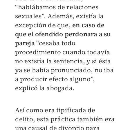
“hablábamos de relaciones
sexuales”. Además, existía la
excepción de que,
en caso de
que el ofendido perdonara a su
pareja
“cesaba todo
procedimiento cuando todavía
no existía la sentencia, y si ésta
ya se había pronunciado, no iba
a producir efecto alguno”,
explicó la abogada.
Así como era tipificada de
delito, esta práctica también era
una causal de divorcio para