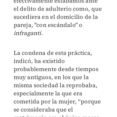
efectivamente estábamos ante
el delito de adulterio como, que
sucediera en el domicilio de la
pareja, "con escándalo" o
infraganti
.
La condena de esta práctica,
indicó, ha existido
probablemente desde tiempos
muy antiguos, en los que la
misma sociedad la reprobaba,
especialmente la que era
cometida por la mujer, “porque
se consideraba que el