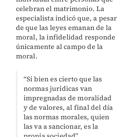
celebran el matrimonio. La
especialista indicó que, a pesar
de que las leyes emanan de la
moral, la infidelidad responde
únicamente al campo de la
moral.
“Si bien es cierto que las
normas jurídicas van
impregnadas de moralidad
y de valores, al final del día
las normas morales, quien
las va a sancionar, es la
propia sociedad”.