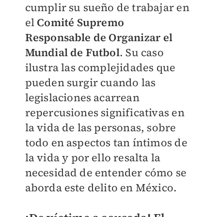
cumplir su sueño de trabajar en
el
Comité Supremo
Responsable de Organizar el
Mundial de Futbol
.
Su caso
ilustra las complejidades que
pueden surgir cuando las
legislaciones acarrean
repercusiones significativas en
la vida de las personas, sobre
todo en aspectos tan íntimos de
la vida y por ello resalta la
necesidad de entender cómo se
aborda este delito en México.