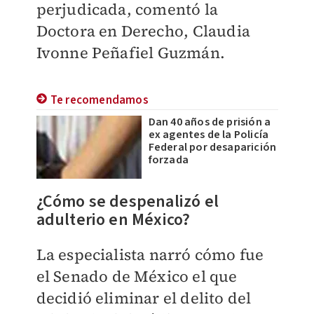
perjudicada, comentó la
Doctora en Derecho,
Claudia
Ivonne Peñafiel Guzmán.
Te recomendamos
Dan 40 años de prisión a
ex agentes de la Policía
Federal por desaparición
forzada
¿Cómo se despenalizó el
adulterio en México?
La especialista narró cómo fue
el Senado de México el que
decidió eliminar el delito del