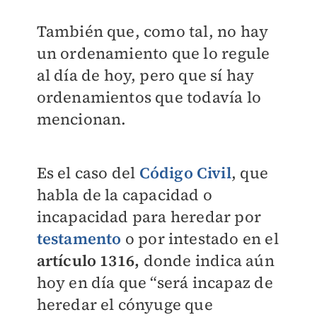
También que, como tal, no hay
un ordenamiento que lo regule
al día de hoy, pero que sí hay
ordenamientos que todavía lo
mencionan.
Es el caso del
Código Civil
, que
habla de la capacidad o
incapacidad para heredar por
testamento
o por intestado en el
artículo 1316,
donde indica aún
hoy en día que “será incapaz de
heredar el cónyuge que