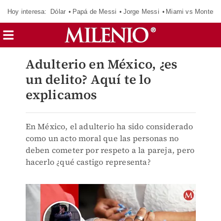
Hoy interesa:
Dólar
Papá de Messi
Jorge Messi
Miami vs Monterr
Adulterio en México, ¿es
un delito? Aquí te lo
explicamos
En México, el adulterio ha sido considerado
como un acto moral que las personas no
deben cometer por respeto a la pareja, pero
hacerlo ¿qué castigo representa?