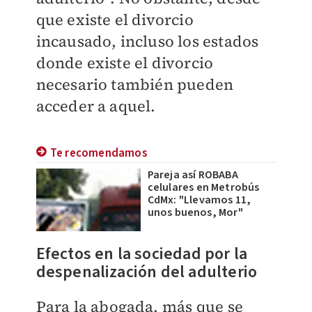
que existe el divorcio
incausado, incluso los estados
donde existe el divorcio
necesario también pueden
acceder a aquel.
Te recomendamos
Pareja así ROBABA
celulares en Metrobús
CdMx: "Llevamos 11,
unos buenos, Mor"
Efectos en la sociedad por la
despenalización del adulterio
Para la abogada, más que se