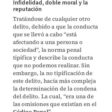
Infidelid
ad,
doble moral y la
reputación
Tratándose de cualquier otro
delito, debido a que la conducta
que se llevó a cabo “está
afectando a una persona o
sociedad”, la norma penal
tipifica y describe la conducta
que no podemos realizar. Sin
embargo, la no tipificación de
este delito, hacía más compleja
la determinación de la condena
del delito. La cual, “era una de
las omisiones que existían en el
Código Penal”.