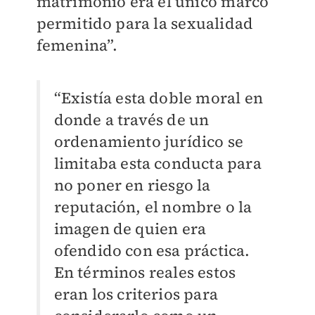
matrimonio era el único marco
permitido para la
sexualidad
femenina
”.
“Existía esta doble moral en
donde a través de un
ordenamiento jurídico se
limitaba esta conducta para
no poner en riesgo la
reputación, el nombre o la
imagen de quien era
ofendido con esa práctica.
En términos reales estos
eran los criterios para