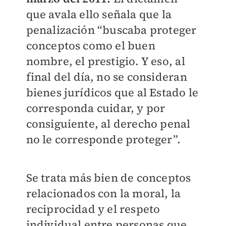
que avala ello señala que la
penalización “buscaba proteger
conceptos como el buen
nombre, el prestigio. Y eso, al
final del día, no se consideran
bienes jurídicos que al Estado le
corresponda cuidar, y por
consiguiente, al derecho penal
no le corresponde proteger”.
Se trata más bien de conceptos
relacionados con la moral, la
reciprocidad y el respeto
individual entre personas que