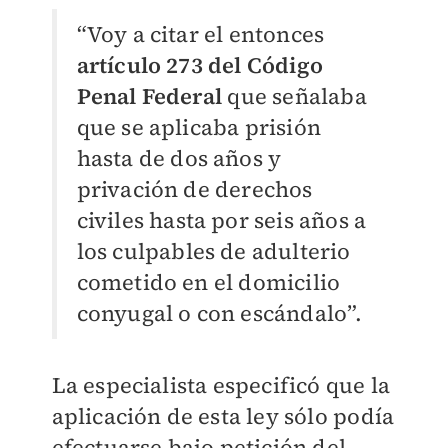
“Voy a citar el entonces
artículo 273 del Código
Penal Federal
que señalaba
que se aplicaba prisión
hasta de dos años y
privación de derechos
civiles hasta por seis años a
los culpables de adulterio
cometido en el domicilio
conyugal o con escándalo”.
La especialista especificó que la
aplicación de esta ley sólo podía
efectuarse bajo petición del