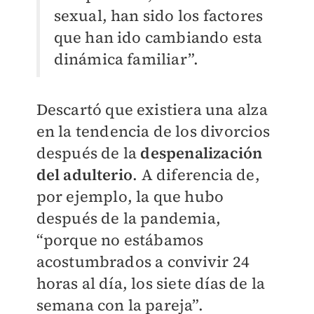
sexual, han sido los factores
que han ido cambiando esta
dinámica familiar”.
Descartó que existiera una alza
en la tendencia de los divorcios
después de la
despenalización
del adulterio
. A diferencia de,
por ejemplo, la que hubo
después de la pandemia,
“porque no estábamos
acostumbrados a convivir 24
horas al día, los siete días de la
semana con la pareja”.