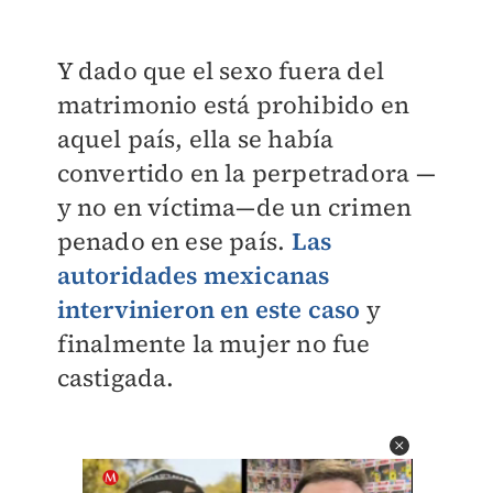
Y dado que el sexo fuera del
matrimonio está prohibido en
aquel país, ella se había
convertido en la perpetradora —
y no en víctima—de un crimen
penado en ese país.
Las
autoridades mexicanas
intervinieron en este caso
y
finalmente la mujer no fue
castigada.