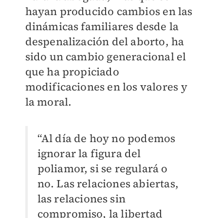
hayan producido cambios en las
dinámicas familiares desde la
despenalización del aborto, ha
sido un cambio generacional el
que ha propiciado
modificaciones en los valores y
la moral.
“Al día de hoy no podemos
ignorar la figura del
poliamor, si se regulará o
no. Las relaciones abiertas,
las relaciones sin
compromiso, la libertad