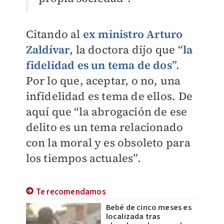
Citando al
ex ministro Arturo
Zaldívar
, la doctora dijo que “
la
fidelidad es un tema de dos
”.
Por lo que, aceptar, o no, una
infidelidad es tema de ellos. De
aquí que “la abrogación de ese
delito es un tema relacionado
con la moral y es obsoleto para
los tiempos actuales”.
Te recomendamos
Bebé de cinco meses es
localizada tras