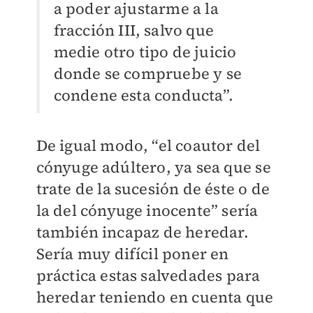
a poder ajustarme a la
fracción III, salvo que
medie otro tipo de juicio
donde se compruebe y se
condene esta conducta”.
De igual modo, “el coautor del
cónyuge adúltero, ya sea que se
trate de la sucesión de éste o de
la del cónyuge inocente” sería
también incapaz de heredar.
Sería muy difícil poner en
práctica estas salvedades para
heredar teniendo en cuenta que