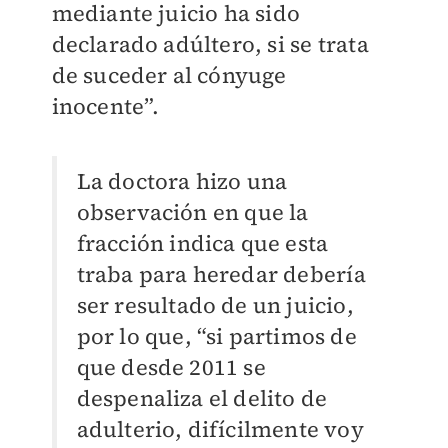
mediante juicio ha sido
declarado adúltero, si se trata
de suceder al cónyuge
inocente”.
La doctora hizo una
observación en que la
fracción indica que esta
traba para heredar debería
ser resultado de un juicio,
por lo que, “si partimos de
que desde 2011 se
despenaliza el delito de
adulterio, difícilmente voy