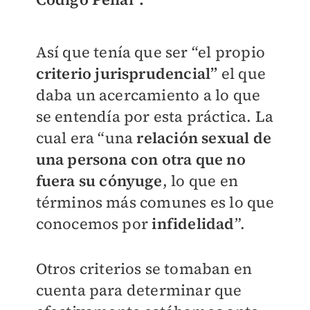
Así que tenía que ser “el propio
criterio jurisprudencial”
el que
daba un acercamiento a lo que
se entendía por esta práctica. La
cual era “una
relación sexual de
una persona con otra que no
fuera su cónyuge
, lo que en
términos más comunes es lo que
conocemos por
infidelidad
”.
Otros criterios se tomaban en
cuenta para determinar que