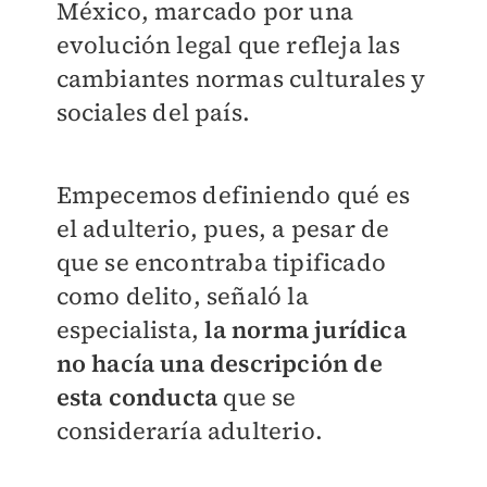
México, marcado por una
evolución legal que refleja las
cambiantes normas culturales y
sociales del país.
Empecemos definiendo qué es
el adulterio, pues, a pesar de
que se encontraba tipificado
como delito, señaló la
especialista,
la norma jurídica
no hacía una descripción de
esta conducta
que se
consideraría adulterio.