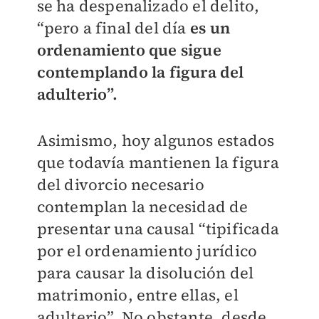
se ha despenalizado el delito,
“pero a final del día
es un
ordenamiento que sigue
contemplando la figura del
adulterio”.
Asimismo, hoy algunos estados
que todavía mantienen la figura
del divorcio necesario
contemplan la necesidad de
presentar una causal “tipificada
por el ordenamiento jurídico
para causar la disolución del
matrimonio, entre ellas, el
adulterio”. No obstante, desde