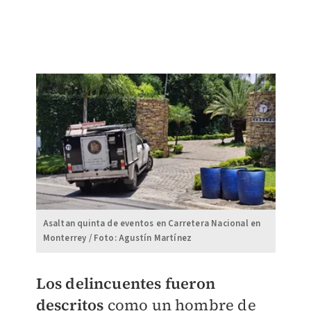
Asaltan quinta de eventos en Carretera Nacional en
Monterrey / Foto: Agustín Martínez
Los delincuentes fueron
descritos
como un hombre de