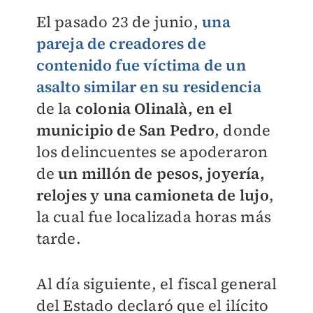
El pasado 23 de junio,
una
pareja de creadores de
contenido fue víctima de un
asalto similar en su residencia
de la
colonia Olinalà, en el
municipio de San Pedro
, donde
los delincuentes se apoderaron
de
un millón de pesos, joyería,
relojes y una camioneta de lujo
,
la cual fue localizada horas más
tarde.
Al día siguiente, el fiscal general
del Estado declaró que el ilícito