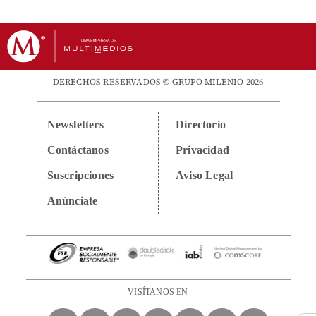
DERECHOS RESERVADOS © GRUPO MILENIO 2026
Newsletters
Directorio
Contáctanos
Privacidad
Suscripciones
Aviso Legal
Anúnciate
VISÍTANOS EN