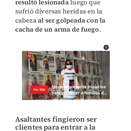
resultó lesionada
luego que
sufrió diversas heridas en la
cabeza
al ser golpeada con la
cacha de un arma de fuego
.
Asaltantes fingieron ser
clientes para entrar a la