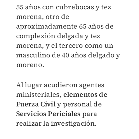
55 años con cubrebocas y tez
morena, otro de
aproximadamente 65 años de
complexión delgada y tez
morena, y el tercero como un
masculino de 40 años delgado y
moreno.
Al lugar acudieron agentes
ministeriales,
elementos de
Fuerza Civil
y personal de
Servicios Periciales
para
realizar la investigación.