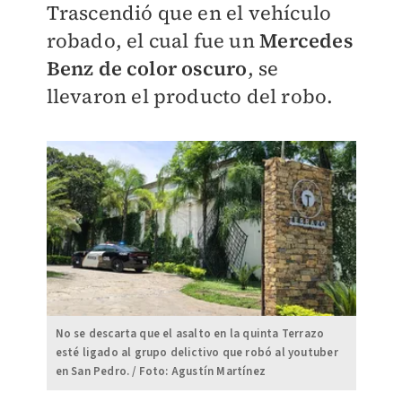
Trascendió que en el vehículo
robado, el cual fue un
Mercedes
Benz de color oscuro
, se
llevaron el producto del robo.
No se descarta que el asalto en la quinta Terrazo
esté ligado al grupo delictivo que robó al youtuber
en San Pedro. / Foto: Agustín Martínez