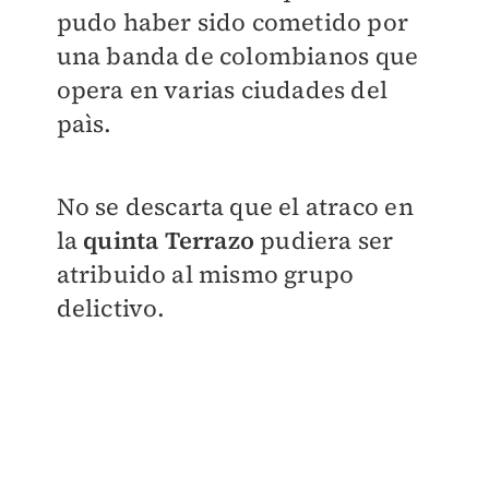
pudo haber sido cometido por
una banda de colombianos que
opera en varias ciudades del
paìs.
No se descarta que el atraco en
la
quinta Terrazo
pudiera ser
atribuido al mismo grupo
delictivo.