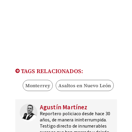
TAGS RELACIONADOS:
Monterrey
Asaltos en Nuevo León
Agustín Martínez
Reportero policiaco desde hace 30
años, de manera ininterrumpida.
Testigo directo de innumerables