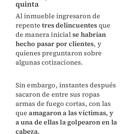
quinta
Al inmueble ingresaron de
repente
tres delincuentes
que
de manera inicial
se habrían
hecho pasar por clientes
, y
quienes preguntaron sobre
algunas cotizaciones.
Sin embargo, instantes después
sacaron de entre sus ropas
armas de fuego cortas, con las
que
amagaron a las víctimas, y
a una de ellas la golpearon en la
cabeza
.