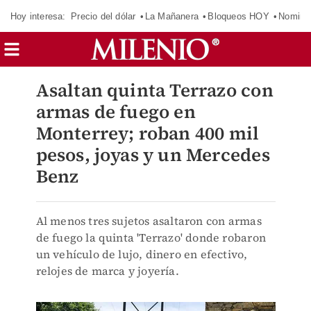
Hoy interesa:
Precio del dólar
La Mañanera
Bloqueos HOY
Nomina
Asaltan quinta Terrazo con
armas de fuego en
Monterrey; roban 400 mil
pesos, joyas y un Mercedes
Benz
Al menos tres sujetos asaltaron con armas
de fuego la quinta 'Terrazo' donde robaron
un vehículo de lujo, dinero en efectivo,
relojes de marca y joyería.