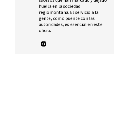
sucesos que han marcado y dejado
huella en la sociedad
regiomontana. El servicio a la
gente, como puente con las
autoridades, es esencial en este
oficio.