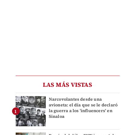
LAS MÁS VISTAS
Narcovolantes desde una
avioneta: el día que se le declaró
la guerra a los 'influencers' en
Sinaloa