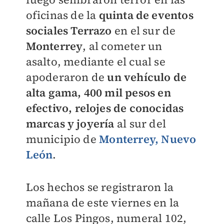
oficinas de la
quinta de eventos
sociales Terrazo
en el sur de
Monterrey
, al cometer un
asalto, mediante el cual se
apoderaron de
un vehículo de
alta gama, 400 mil pesos en
efectivo, relojes de conocidas
marcas y joyería
al sur del
municipio de
Monterrey, Nuevo
León
.
Los hechos se registraron la
mañana de este viernes en la
calle Los Pingos, numeral 102,